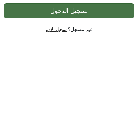
تسجيل الدخول
غير مسجل؟
سجل الآن.