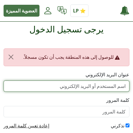
العضوية المميزة
يرجى تسجيل الدخول
للوصول إلى هذه المنطقة يجب أن تكون مسجلاً.
عنوان البريد الإلكتروني
كلمة المرور
تذكرني
إعادة تعيين كلمة المرور