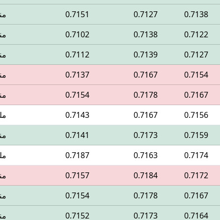
0.7138
0.7127
0.7151
من
0.7122
0.7138
0.7102
من
0.7127
0.7139
0.7112
من
0.7154
0.7167
0.7137
من
0.7167
0.7178
0.7154
من
0.7156
0.7167
0.7143
مل
0.7159
0.7173
0.7141
من
0.7174
0.7163
0.7187
مل
0.7172
0.7184
0.7157
من
0.7167
0.7178
0.7154
من
0.7164
0.7173
0.7152
من