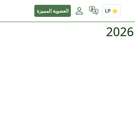
العضوية المميزة