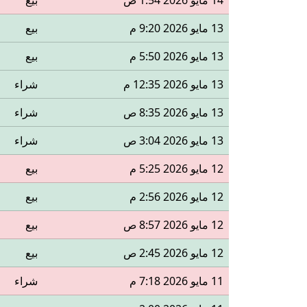
14 مايو 2026 1:54 ص
بيع
13 مايو 2026 9:20 م
بيع
13 مايو 2026 5:50 م
بيع
13 مايو 2026 12:35 م
شراء
13 مايو 2026 8:35 ص
شراء
13 مايو 2026 3:04 ص
شراء
12 مايو 2026 5:25 م
بيع
12 مايو 2026 2:56 م
بيع
12 مايو 2026 8:57 ص
بيع
12 مايو 2026 2:45 ص
بيع
11 مايو 2026 7:18 م
شراء