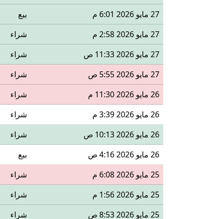
27 مايو 2026 6:01 م
بيع
27 مايو 2026 2:58 م
شراء
27 مايو 2026 11:33 ص
شراء
27 مايو 2026 5:55 ص
شراء
26 مايو 2026 11:30 م
شراء
26 مايو 2026 3:39 م
شراء
26 مايو 2026 10:13 ص
شراء
26 مايو 2026 4:16 ص
بيع
25 مايو 2026 6:08 م
شراء
25 مايو 2026 1:56 م
شراء
25 مايو 2026 8:53 ص
شراء