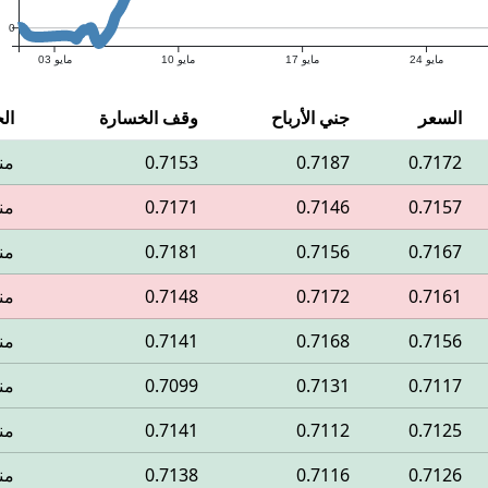
0
مايو 24
مايو 17
مايو 10
مايو 03
السعر
جني الأرباح
وقف الخسارة
الح
0.7172
0.7187
0.7153
من
0.7157
0.7146
0.7171
من
0.7167
0.7156
0.7181
من
0.7161
0.7172
0.7148
من
0.7156
0.7168
0.7141
من
0.7117
0.7131
0.7099
من
0.7125
0.7112
0.7141
من
0.7126
0.7116
0.7138
من