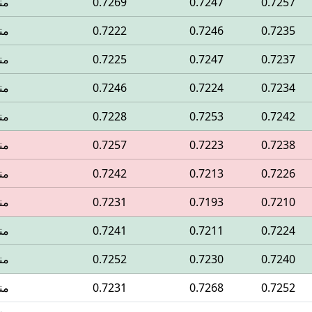
0.7257
0.7247
0.7269
من
0.7235
0.7246
0.7222
من
0.7237
0.7247
0.7225
من
0.7234
0.7224
0.7246
من
0.7242
0.7253
0.7228
من
0.7238
0.7223
0.7257
من
0.7226
0.7213
0.7242
من
0.7210
0.7193
0.7231
من
0.7224
0.7211
0.7241
من
0.7240
0.7230
0.7252
من
0.7252
0.7268
0.7231
من