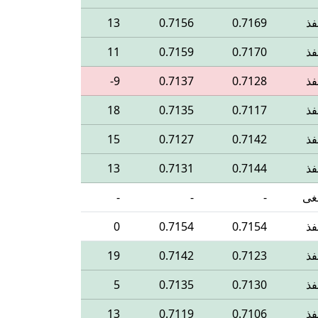
فذ
0.7169
0.7156
13
فذ
0.7170
0.7159
11
فذ
0.7128
0.7137
‎-9
فذ
0.7117
0.7135
18
فذ
0.7142
0.7127
15
فذ
0.7144
0.7131
13
غى
-
-
-
فذ
0.7154
0.7154
0
فذ
0.7123
0.7142
19
فذ
0.7130
0.7135
5
فذ
0.7106
0.7119
13