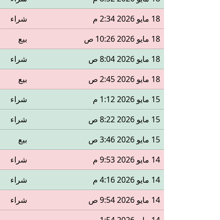
18 مايو 2026 2:34 م
شراء
18 مايو 2026 10:26 ص
بيع
18 مايو 2026 8:04 ص
شراء
18 مايو 2026 2:45 ص
بيع
15 مايو 2026 1:12 م
شراء
15 مايو 2026 8:22 ص
شراء
15 مايو 2026 3:46 ص
بيع
14 مايو 2026 9:53 م
شراء
14 مايو 2026 4:16 م
شراء
14 مايو 2026 9:54 ص
شراء