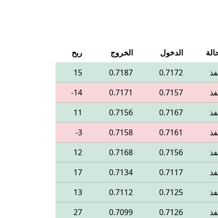
الة
الدخول
الخروج
ربح
فذ
0.7172
0.7187
15
فذ
0.7157
0.7171
‎-14
فذ
0.7167
0.7156
11
فذ
0.7161
0.7158
‎-3
فذ
0.7156
0.7168
12
فذ
0.7117
0.7134
17
فذ
0.7125
0.7112
13
فذ
0.7126
0.7099
27