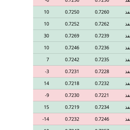
فذ
0.7250
0.7256
‎-6
فذ
0.7260
0.7250
10
فذ
0.7262
0.7252
10
فذ
0.7239
0.7269
30
فذ
0.7236
0.7246
10
فذ
0.7235
0.7242
7
فذ
0.7228
0.7231
‎-3
فذ
0.7232
0.7218
14
فذ
0.7221
0.7230
‎-9
فذ
0.7234
0.7219
15
فذ
0.7246
0.7232
‎-14