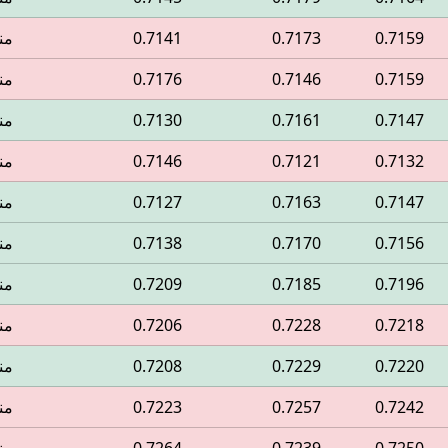
0.7159
0.7173
0.7141
من
0.7159
0.7146
0.7176
من
0.7147
0.7161
0.7130
من
0.7132
0.7121
0.7146
من
0.7147
0.7163
0.7127
من
0.7156
0.7170
0.7138
من
0.7196
0.7185
0.7209
من
0.7218
0.7228
0.7206
من
0.7220
0.7229
0.7208
من
0.7242
0.7257
0.7223
من