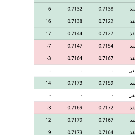
فذ
0.7138
0.7132
6
فذ
0.7122
0.7138
16
فذ
0.7127
0.7144
17
فذ
0.7154
0.7147
‎-7
فذ
0.7167
0.7164
‎-3
غى
-
-
-
فذ
0.7159
0.7173
14
غى
-
-
-
فذ
0.7172
0.7169
‎-3
فذ
0.7167
0.7179
12
فذ
0.7164
0.7173
9