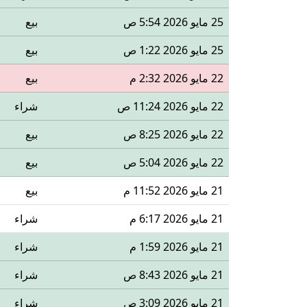
25 مايو 2026 5:54 ص
بيع
25 مايو 2026 1:22 ص
بيع
22 مايو 2026 2:32 م
بيع
22 مايو 2026 11:24 ص
شراء
22 مايو 2026 8:25 ص
بيع
22 مايو 2026 5:04 ص
بيع
21 مايو 2026 11:52 م
بيع
21 مايو 2026 6:17 م
شراء
21 مايو 2026 1:59 م
شراء
21 مايو 2026 8:43 ص
شراء
21 مايو 2026 3:09 ص
شراء