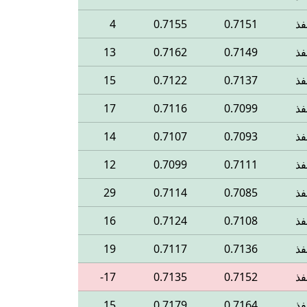
فذ
0.7151
0.7155
4
فذ
0.7149
0.7162
13
فذ
0.7137
0.7122
15
فذ
0.7099
0.7116
17
فذ
0.7093
0.7107
14
فذ
0.7111
0.7099
12
فذ
0.7085
0.7114
29
فذ
0.7108
0.7124
16
فذ
0.7136
0.7117
19
فذ
0.7152
0.7135
‎-17
فذ
0.7164
0.7179
15