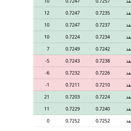
فذ
0.7257
0.7247
10
فذ
0.7235
0.7247
12
فذ
0.7237
0.7247
10
فذ
0.7234
0.7224
10
فذ
0.7242
0.7249
7
فذ
0.7238
0.7243
‎-5
فذ
0.7226
0.7232
‎-6
فذ
0.7210
0.7211
‎-1
فذ
0.7224
0.7203
21
فذ
0.7240
0.7229
11
فذ
0.7252
0.7252
0