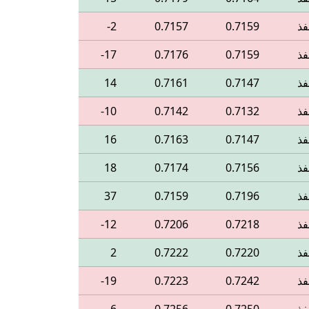
فذ
0.7159
0.7157
‎-2
فذ
0.7159
0.7176
‎-17
فذ
0.7147
0.7161
14
فذ
0.7132
0.7142
‎-10
فذ
0.7147
0.7163
16
فذ
0.7156
0.7174
18
فذ
0.7196
0.7159
37
فذ
0.7218
0.7206
‎-12
فذ
0.7220
0.7222
2
فذ
0.7242
0.7223
‎-19