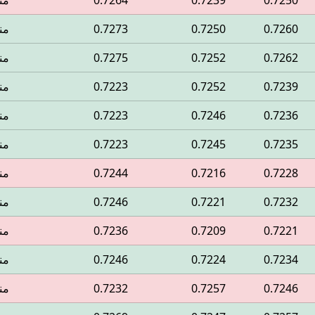
0.7250
0.7239
0.7264
من
0.7260
0.7250
0.7273
من
0.7262
0.7252
0.7275
من
0.7239
0.7252
0.7223
من
0.7236
0.7246
0.7223
من
0.7235
0.7245
0.7223
من
0.7228
0.7216
0.7244
من
0.7232
0.7221
0.7246
من
0.7221
0.7209
0.7236
من
0.7234
0.7224
0.7246
من
0.7246
0.7257
0.7232
من