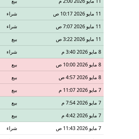
11 مايو 2026 2:00 م
بيع
11 مايو 2026 10:17 ص
شراء
11 مايو 2026 7:07 ص
شراء
11 مايو 2026 3:22 ص
بيع
8 مايو 2026 3:40 م
شراء
8 مايو 2026 10:00 ص
بيع
8 مايو 2026 4:57 ص
بيع
7 مايو 2026 11:07 م
بيع
7 مايو 2026 7:54 م
بيع
7 مايو 2026 4:42 م
بيع
7 مايو 2026 11:43 ص
شراء