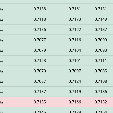
0.7151
0.7161
0.7138
من
0.7149
0.7173
0.7118
من
0.7137
0.7122
0.7156
من
0.7099
0.7116
0.7077
من
0.7093
0.7104
0.7079
من
0.7111
0.7101
0.7123
من
0.7085
0.7097
0.7070
من
0.7108
0.7124
0.7087
من
0.7136
0.7119
0.7157
من
0.7152
0.7166
0.7135
من
0.7164
0.7179
0.7145
من