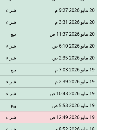
20 مايو 2026 9:27 م
شراء
20 مايو 2026 3:31 م
شراء
20 مايو 2026 11:37 ص
بيع
20 مايو 2026 6:10 ص
شراء
20 مايو 2026 2:35 ص
شراء
19 مايو 2026 7:03 م
بيع
19 مايو 2026 2:39 م
شراء
19 مايو 2026 10:43 ص
شراء
19 مايو 2026 5:53 ص
بيع
19 مايو 2026 12:49 ص
شراء
18 مايو 2026 8:52 م
شراء