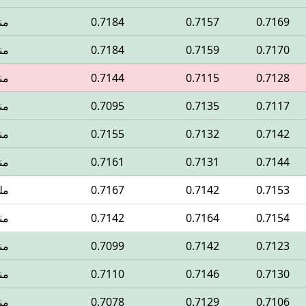
0.7169
0.7157
0.7184
من
0.7170
0.7159
0.7184
من
0.7128
0.7115
0.7144
من
0.7117
0.7135
0.7095
من
0.7142
0.7132
0.7155
من
0.7144
0.7131
0.7161
من
0.7153
0.7142
0.7167
مل
0.7154
0.7164
0.7142
من
0.7123
0.7142
0.7099
من
0.7130
0.7146
0.7110
من
0.7106
0.7129
0.7078
من