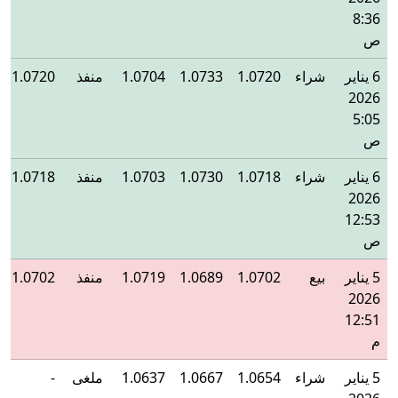
8:36
ص
6 يناير
شراء
1.0720
1.0733
1.0704
منفذ
1.0720
2026
5:05
ص
6 يناير
شراء
1.0718
1.0730
1.0703
منفذ
1.0718
2026
12:53
ص
5 يناير
بيع
1.0702
1.0689
1.0719
منفذ
1.0702
2026
12:51
م
5 يناير
شراء
1.0654
1.0667
1.0637
ملغى
-