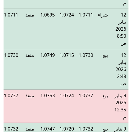
م
12
شراء
1.0711
1.0724
1.0695
منفذ
1.0711
يناير
2026
8:50
ص
12
بيع
1.0730
1.0715
1.0749
منفذ
1.0730
يناير
2026
2:48
ص
9 يناير
بيع
1.0737
1.0724
1.0753
منفذ
1.0737
2026
12:35
م
9 يناير
بيع
1.0732
1.0720
1.0747
منفذ
1.0732