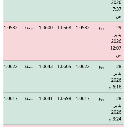
2026
7:37
ص
29
بيع
1.0582
1.0568
1.0600
منفذ
1.0582
يناير
2026
12:07
ص
28
بيع
1.0622
1.0605
1.0643
منفذ
1.0622
يناير
2026
6:16 م
28
بيع
1.0617
1.0598
1.0641
منفذ
1.0617
يناير
2026
3:24 م