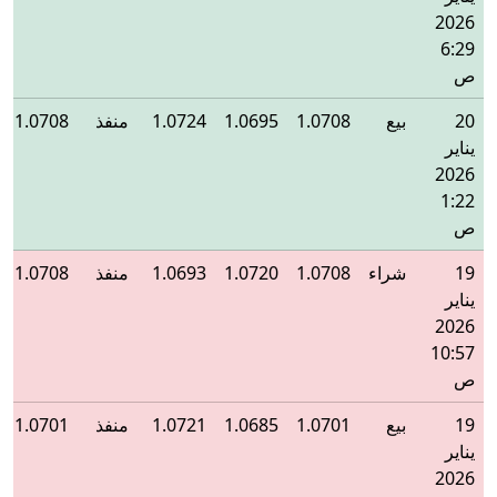
2026
6:29
ص
20
بيع
1.0708
1.0695
1.0724
منفذ
1.0708
يناير
2026
1:22
ص
19
شراء
1.0708
1.0720
1.0693
منفذ
1.0708
يناير
2026
10:57
ص
19
بيع
1.0701
1.0685
1.0721
منفذ
1.0701
يناير
2026