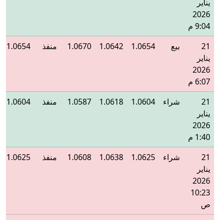
يناير
2026
9:04 م
21
بيع
1.0654
1.0642
1.0670
منفذ
1.0654
يناير
2026
6:07 م
21
شراء
1.0604
1.0618
1.0587
منفذ
1.0604
يناير
2026
1:40 م
21
شراء
1.0625
1.0638
1.0608
منفذ
1.0625
يناير
2026
10:23
ص