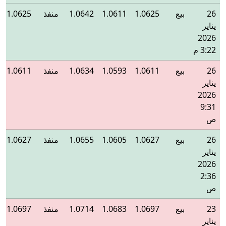
26
بيع
1.0625
1.0611
1.0642
منفذ
1.0625
يناير
2026
3:22 م
26
بيع
1.0611
1.0593
1.0634
منفذ
1.0611
يناير
2026
9:31
ص
26
بيع
1.0627
1.0605
1.0655
منفذ
1.0627
يناير
2026
2:36
ص
23
بيع
1.0697
1.0683
1.0714
منفذ
1.0697
يناير