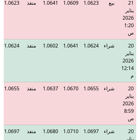
21
بيع
1.0623
1.0609
1.0641
منفذ
1.0623
يناير
2026
1:20
ص
20
شراء
1.0624
1.0641
1.0602
منفذ
1.0624
يناير
2026
12:14
م
20
شراء
1.0655
1.0670
1.0637
منفذ
1.0655
يناير
2026
8:59
ص
20
شراء
1.0697
1.0710
1.0680
منفذ
1.0697
يناير