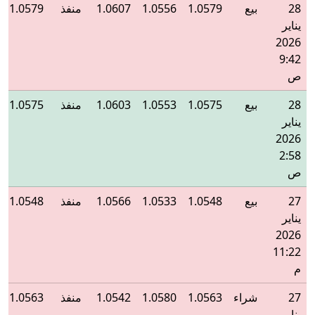
28
بيع
1.0579
1.0556
1.0607
منفذ
1.0579
يناير
2026
9:42
ص
28
بيع
1.0575
1.0553
1.0603
منفذ
1.0575
يناير
2026
2:58
ص
27
بيع
1.0548
1.0533
1.0566
منفذ
1.0548
يناير
2026
11:22
م
27
شراء
1.0563
1.0580
1.0542
منفذ
1.0563
يناير