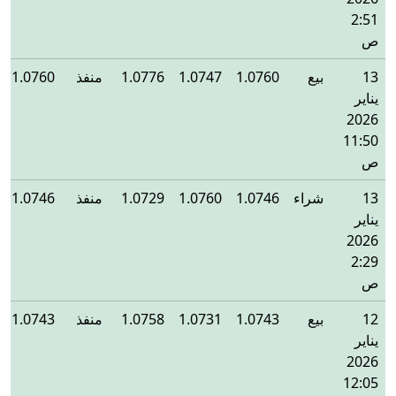
2:51
ص
13
بيع
1.0760
1.0747
1.0776
منفذ
1.0760
يناير
2026
11:50
ص
13
شراء
1.0746
1.0760
1.0729
منفذ
1.0746
يناير
2026
2:29
ص
12
بيع
1.0743
1.0731
1.0758
منفذ
1.0743
يناير
2026
12:05