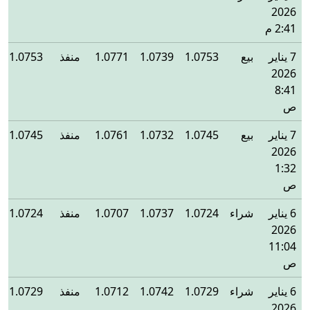
2026
2:41 م
7 يناير
بيع
1.0753
1.0739
1.0771
منفذ
1.0753
2026
8:41
ص
7 يناير
بيع
1.0745
1.0732
1.0761
منفذ
1.0745
2026
1:32
ص
6 يناير
شراء
1.0724
1.0737
1.0707
منفذ
1.0724
2026
11:04
ص
6 يناير
شراء
1.0729
1.0742
1.0712
منفذ
1.0729
2026