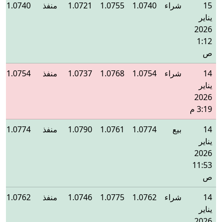
15
شراء
1.0740
1.0755
1.0721
منفذ
1.0740
يناير
2026
1:12
ص
14
شراء
1.0754
1.0768
1.0737
منفذ
1.0754
يناير
2026
3:19 م
14
بيع
1.0774
1.0761
1.0790
منفذ
1.0774
يناير
2026
11:53
ص
14
شراء
1.0762
1.0775
1.0746
منفذ
1.0762
يناير
2026