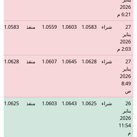
2026
6:21 م
27
شراء
1.0583
1.0603
1.0559
منفذ
1.0583
يناير
2026
2:03 م
27
شراء
1.0628
1.0645
1.0607
منفذ
1.0628
يناير
2026
8:49
ص
26
شراء
1.0625
1.0643
1.0603
منفذ
1.0625
يناير
2026
11:54
م