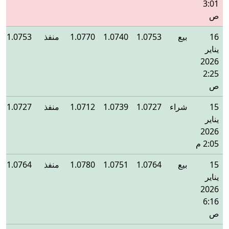
3:01
ص
16
بيع
1.0753
1.0740
1.0770
منفذ
1.0753
يناير
2026
2:25
ص
15
شراء
1.0727
1.0739
1.0712
منفذ
1.0727
يناير
2026
2:05 م
15
بيع
1.0764
1.0751
1.0780
منفذ
1.0764
يناير
2026
6:16
ص