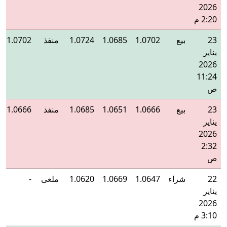
2026
2:20 م
23
بيع
1.0702
1.0685
1.0724
منفذ
1.0702
يناير
2026
11:24
ص
23
بيع
1.0666
1.0651
1.0685
منفذ
1.0666
يناير
2026
2:32
ص
22
شراء
1.0647
1.0669
1.0620
ملغى
-
يناير
2026
3:10 م