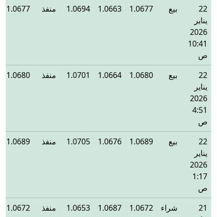
22
بيع
1.0677
1.0663
1.0694
منفذ
1.0677
يناير
2026
10:41
ص
22
بيع
1.0680
1.0664
1.0701
منفذ
1.0680
يناير
2026
4:51
ص
22
بيع
1.0689
1.0676
1.0705
منفذ
1.0689
يناير
2026
1:17
ص
21
شراء
1.0672
1.0687
1.0653
منفذ
1.0672