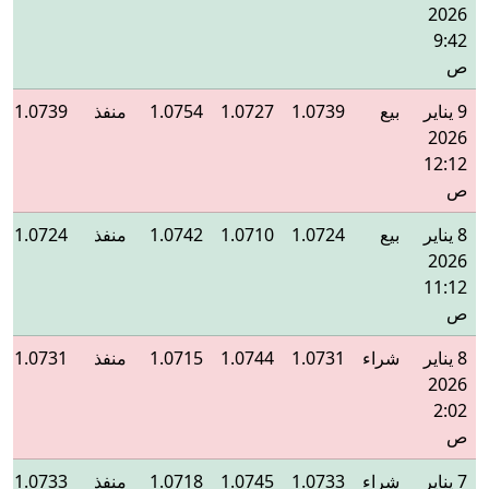
2026
9:42
ص
9 يناير
بيع
1.0739
1.0727
1.0754
منفذ
1.0739
2026
12:12
ص
8 يناير
بيع
1.0724
1.0710
1.0742
منفذ
1.0724
2026
11:12
ص
8 يناير
شراء
1.0731
1.0744
1.0715
منفذ
1.0731
2026
2:02
ص
7 يناير
شراء
1.0733
1.0745
1.0718
منفذ
1.0733