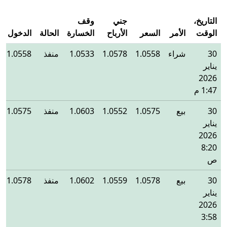
التاريخ،
جني
وقف
الوقت
الأمر
السعر
الأرباح
الخسارة
الحالة
الدخول
30
شراء
1.0558
1.0578
1.0533
منفذ
1.0558
يناير
2026
1:47 م
30
بيع
1.0575
1.0552
1.0603
منفذ
1.0575
يناير
2026
8:20
ص
30
بيع
1.0578
1.0559
1.0602
منفذ
1.0578
يناير
2026
3:58