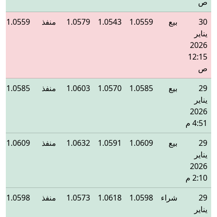
ص
30
بيع
1.0559
1.0543
1.0579
منفذ
1.0559
يناير
2026
12:15
ص
29
بيع
1.0585
1.0570
1.0603
منفذ
1.0585
يناير
2026
4:51 م
29
بيع
1.0609
1.0591
1.0632
منفذ
1.0609
يناير
2026
2:10 م
29
شراء
1.0598
1.0618
1.0573
منفذ
1.0598
يناير