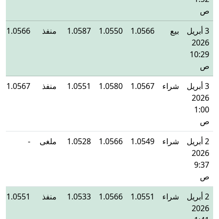
ص
3 أبريل
بيع
1.0566
1.0550
1.0587
منفذ
1.0566
2026
10:29
ص
3 أبريل
شراء
1.0567
1.0580
1.0551
منفذ
1.0567
2026
1:00
ص
2 أبريل
شراء
1.0549
1.0566
1.0528
ملغى
-
2026
9:37
ص
2 أبريل
شراء
1.0551
1.0566
1.0533
منفذ
1.0551
2026