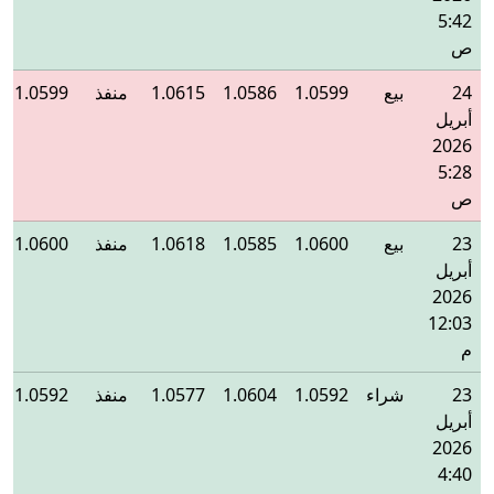
5:42
ص
24
بيع
1.0599
1.0586
1.0615
منفذ
1.0599
أبريل
2026
5:28
ص
23
بيع
1.0600
1.0585
1.0618
منفذ
1.0600
أبريل
2026
12:03
م
23
شراء
1.0592
1.0604
1.0577
منفذ
1.0592
أبريل
2026
4:40