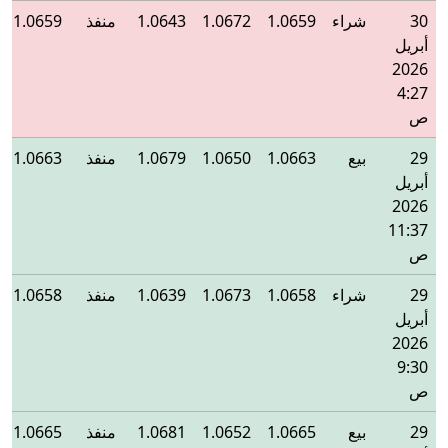
30
شراء
1.0659
1.0672
1.0643
منفذ
1.0659
أبريل
2026
4:27
ص
29
بيع
1.0663
1.0650
1.0679
منفذ
1.0663
أبريل
2026
11:37
ص
29
شراء
1.0658
1.0673
1.0639
منفذ
1.0658
أبريل
2026
9:30
ص
29
بيع
1.0665
1.0652
1.0681
منفذ
1.0665