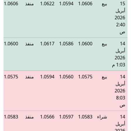
15
بيع
1.0606
1.0594
1.0622
منفذ
1.0606
أبريل
2026
2:40
ص
14
بيع
1.0600
1.0586
1.0617
منفذ
1.0600
أبريل
2026
1:03 م
14
بيع
1.0575
1.0560
1.0594
منفذ
1.0575
أبريل
2026
8:03
ص
14
شراء
1.0583
1.0597
1.0566
منفذ
1.0583
أبريل
2026