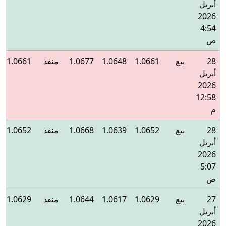
أبريل
2026
4:54
ص
28
بيع
1.0661
1.0648
1.0677
منفذ
1.0661
أبريل
2026
12:58
م
28
بيع
1.0652
1.0639
1.0668
منفذ
1.0652
أبريل
2026
5:07
ص
27
بيع
1.0629
1.0617
1.0644
منفذ
1.0629
أبريل
2026