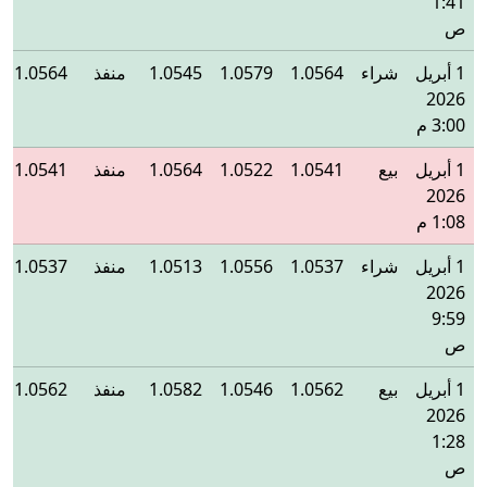
1:41
ص
1 أبريل
شراء
1.0564
1.0579
1.0545
منفذ
1.0564
2026
3:00 م
1 أبريل
بيع
1.0541
1.0522
1.0564
منفذ
1.0541
2026
1:08 م
1 أبريل
شراء
1.0537
1.0556
1.0513
منفذ
1.0537
2026
9:59
ص
1 أبريل
بيع
1.0562
1.0546
1.0582
منفذ
1.0562
2026
1:28
ص