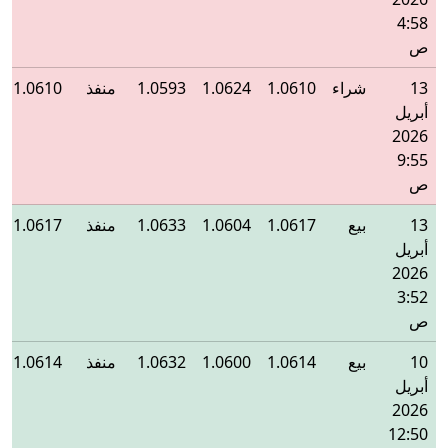
4:58
ص
13
شراء
1.0610
1.0624
1.0593
منفذ
1.0610
أبريل
2026
9:55
ص
13
بيع
1.0617
1.0604
1.0633
منفذ
1.0617
أبريل
2026
3:52
ص
10
بيع
1.0614
1.0600
1.0632
منفذ
1.0614
أبريل
2026
12:50