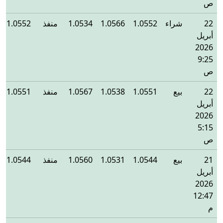
ص
22
شراء
1.0552
1.0566
1.0534
منفذ
1.0552
أبريل
2026
9:25
ص
22
بيع
1.0551
1.0538
1.0567
منفذ
1.0551
أبريل
2026
5:15
ص
21
بيع
1.0544
1.0531
1.0560
منفذ
1.0544
أبريل
2026
12:47
م