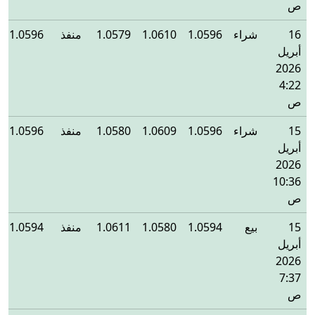
ص
16
شراء
1.0596
1.0610
1.0579
منفذ
1.0596
أبريل
2026
4:22
ص
15
شراء
1.0596
1.0609
1.0580
منفذ
1.0596
أبريل
2026
10:36
ص
15
بيع
1.0594
1.0580
1.0611
منفذ
1.0594
أبريل
2026
7:37
ص