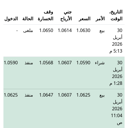
التاريخ،
جني
وقف
الوقت
الأمر
السعر
الأرباح
الخسارة
الحالة
الدخول
30
بيع
1.0630
1.0614
1.0650
ملغى
-
أبريل
2026
5:13 م
30
شراء
1.0590
1.0607
1.0568
منفذ
1.0590
أبريل
2026
1:28 م
30
بيع
1.0625
1.0607
1.0647
منفذ
1.0625
أبريل
2026
11:04
ص