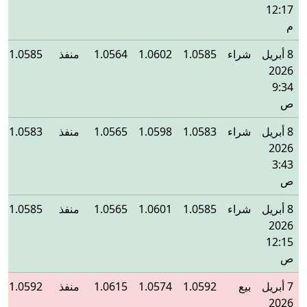
12:17
م
8 أبريل
شراء
1.0585
1.0602
1.0564
منفذ
1.0585
2026
9:34
ص
8 أبريل
شراء
1.0583
1.0598
1.0565
منفذ
1.0583
2026
3:43
ص
8 أبريل
شراء
1.0585
1.0601
1.0565
منفذ
1.0585
2026
12:15
ص
7 أبريل
بيع
1.0592
1.0574
1.0615
منفذ
1.0592
2026