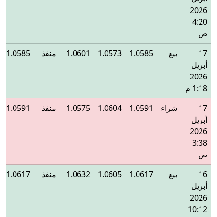
2026
4:20
ص
17
بيع
1.0585
1.0573
1.0601
منفذ
1.0585
أبريل
2026
1:18 م
17
شراء
1.0591
1.0604
1.0575
منفذ
1.0591
أبريل
2026
3:38
ص
16
بيع
1.0617
1.0605
1.0632
منفذ
1.0617
أبريل
2026
10:12