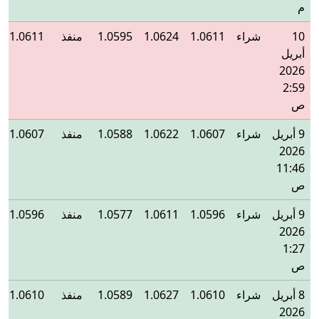
م
10
شراء
1.0611
1.0624
1.0595
منفذ
1.0611
أبريل
2026
2:59
ص
9 أبريل
شراء
1.0607
1.0622
1.0588
منفذ
1.0607
2026
11:46
ص
9 أبريل
شراء
1.0596
1.0611
1.0577
منفذ
1.0596
2026
1:27
ص
8 أبريل
شراء
1.0610
1.0627
1.0589
منفذ
1.0610
2026