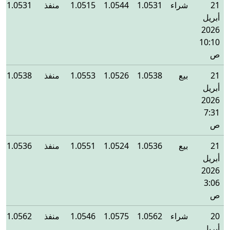
21
شراء
1.0531
1.0544
1.0515
منفذ
1.0531
أبريل
2026
10:10
ص
21
بيع
1.0538
1.0526
1.0553
منفذ
1.0538
أبريل
2026
7:31
ص
21
بيع
1.0536
1.0524
1.0551
منفذ
1.0536
أبريل
2026
3:06
ص
20
شراء
1.0562
1.0575
1.0546
منفذ
1.0562
أبريل