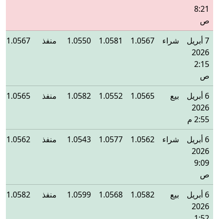
8:21
ص
7 أبريل
شراء
1.0567
1.0581
1.0550
منفذ
1.0567
2026
2:15
ص
6 أبريل
بيع
1.0565
1.0552
1.0582
منفذ
1.0565
2026
2:55 م
6 أبريل
شراء
1.0562
1.0577
1.0543
منفذ
1.0562
2026
9:09
ص
6 أبريل
بيع
1.0582
1.0568
1.0599
منفذ
1.0582
2026
1:52