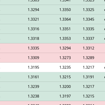
1.3325
1.3341
1.3305
م
1.3325
1.3350
1.3294
م
1.3345
1.3364
1.3321
م
1.3335
1.3351
1.3316
م
1.3337
1.3353
1.3318
م
1.3312
1.3294
1.3335
م
1.3289
1.3273
1.3309
م
1.3217
1.3235
1.3195
م
1.3191
1.3215
1.3161
م
1.3217
1.3200
1.3239
م
1.3215
1.3197
1.3238
م