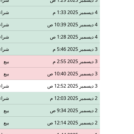
5 ديسمبر 2025 1:29 ص
شراء
4 ديسمبر 2025 1:33 م
شراء
4 ديسمبر 2025 10:39 ص
شراء
4 ديسمبر 2025 1:28 ص
شراء
3 ديسمبر 2025 5:46 م
شراء
3 ديسمبر 2025 2:55 م
بيع
3 ديسمبر 2025 10:40 ص
بيع
3 ديسمبر 2025 12:52 ص
شراء
2 ديسمبر 2025 12:03 م
شراء
2 ديسمبر 2025 9:34 ص
بيع
2 ديسمبر 2025 12:14 ص
بيع