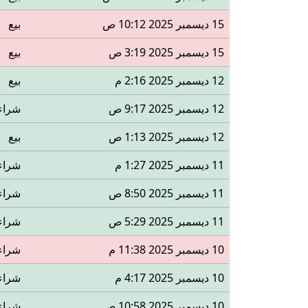
15 ديسمبر 2025 10:12 ص
بيع
15 ديسمبر 2025 3:19 ص
بيع
12 ديسمبر 2025 2:16 م
بيع
12 ديسمبر 2025 9:17 ص
شراء
12 ديسمبر 2025 1:13 ص
بيع
11 ديسمبر 2025 1:27 م
شراء
11 ديسمبر 2025 8:50 ص
شراء
11 ديسمبر 2025 5:29 ص
شراء
10 ديسمبر 2025 11:38 م
شراء
10 ديسمبر 2025 4:17 م
شراء
10 ديسمبر 2025 10:58 ص
شراء