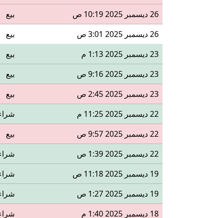
26 ديسمبر 2025 10:19 ص
بيع
26 ديسمبر 2025 3:01 ص
بيع
23 ديسمبر 2025 1:13 م
بيع
23 ديسمبر 2025 9:16 ص
بيع
23 ديسمبر 2025 2:45 ص
بيع
22 ديسمبر 2025 11:25 م
شراء
22 ديسمبر 2025 9:57 ص
بيع
22 ديسمبر 2025 1:39 ص
شراء
19 ديسمبر 2025 11:18 ص
شراء
19 ديسمبر 2025 1:27 ص
شراء
18 ديسمبر 2025 1:40 م
شراء