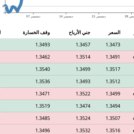
0
بر 28
ديسمبر 21
ديسمبر 14
ديسمبر 07
السعر
جني الأرباح
وقف الخسارة
ا
1.3473
1.3457
1.3493
م
1.3491
1.3514
1.3462
م
1.3517
1.3499
1.3540
م
1.3512
1.3493
1.3536
م
1.3499
1.3522
1.3471
م
1.3494
1.3474
1.3519
م
1.3507
1.3524
1.3485
م
1.3516
1.3532
1.3496
م