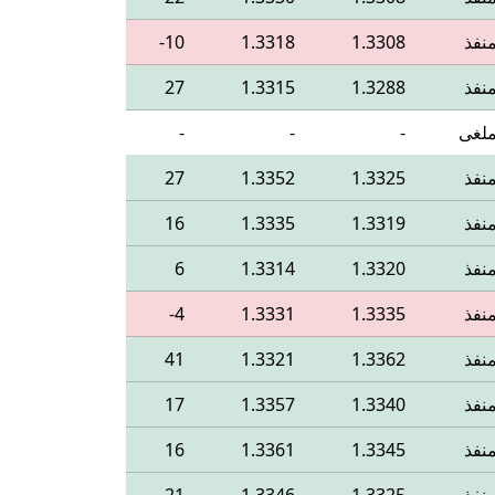
نفذ
1.3308
1.3318
‎-10
نفذ
1.3288
1.3315
27
لغى
-
-
-
نفذ
1.3325
1.3352
27
نفذ
1.3319
1.3335
16
نفذ
1.3320
1.3314
6
نفذ
1.3335
1.3331
‎-4
نفذ
1.3362
1.3321
41
نفذ
1.3340
1.3357
17
نفذ
1.3345
1.3361
16