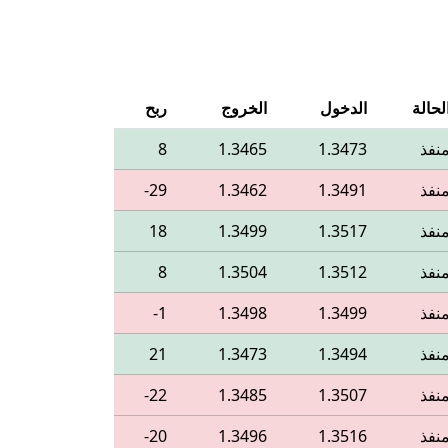
لحالة
الدخول
الخروج
ربح
نفذ
1.3473
1.3465
8
نفذ
1.3491
1.3462
‎-29
نفذ
1.3517
1.3499
18
نفذ
1.3512
1.3504
8
نفذ
1.3499
1.3498
‎-1
نفذ
1.3494
1.3473
21
نفذ
1.3507
1.3485
‎-22
نفذ
1.3516
1.3496
‎-20