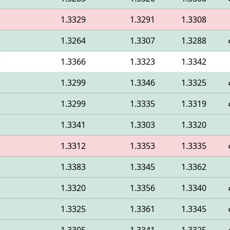
1.3308
1.3291
1.3329
م
1.3288
1.3307
1.3264
م
1.3342
1.3323
1.3366
م
1.3325
1.3346
1.3299
م
1.3319
1.3335
1.3299
م
1.3320
1.3303
1.3341
م
1.3335
1.3353
1.3312
م
1.3362
1.3345
1.3383
م
1.3340
1.3356
1.3320
م
1.3345
1.3361
1.3325
م