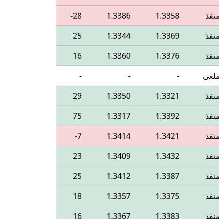
نفذ
1.3358
1.3386
‎-28
نفذ
1.3369
1.3344
25
نفذ
1.3376
1.3360
16
لغى
-
-
-
نفذ
1.3321
1.3350
29
نفذ
1.3392
1.3317
75
نفذ
1.3421
1.3414
‎-7
نفذ
1.3432
1.3409
23
نفذ
1.3387
1.3412
25
نفذ
1.3375
1.3357
18
نفذ
1.3383
1.3367
16