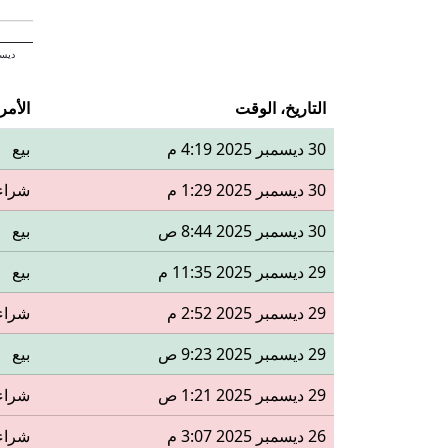
ديسم
التاريخ، الوقت
الأمر
30 ديسمبر 2025 4:19 م
بيع
30 ديسمبر 2025 1:29 م
شراء
30 ديسمبر 2025 8:44 ص
بيع
29 ديسمبر 2025 11:35 م
بيع
29 ديسمبر 2025 2:52 م
شراء
29 ديسمبر 2025 9:23 ص
بيع
29 ديسمبر 2025 1:21 ص
شراء
26 ديسمبر 2025 3:07 م
شراء