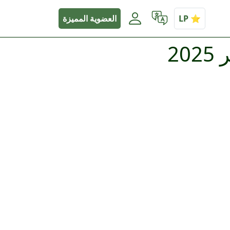
العضوية المميزة