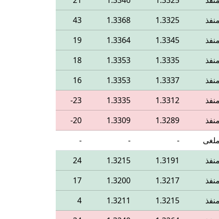
نفذ
1.3325
1.3346
21
نفذ
1.3325
1.3368
43
نفذ
1.3345
1.3364
19
نفذ
1.3335
1.3353
18
نفذ
1.3337
1.3353
16
نفذ
1.3312
1.3335
‎-23
نفذ
1.3289
1.3309
‎-20
لغى
-
-
-
نفذ
1.3191
1.3215
24
نفذ
1.3217
1.3200
17
نفذ
1.3215
1.3211
4