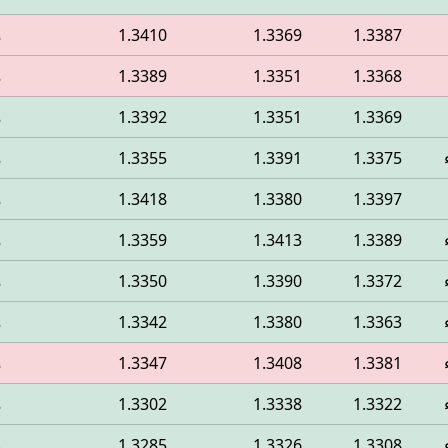
1.3387
1.3369
1.3410
م
1.3368
1.3351
1.3389
م
1.3369
1.3351
1.3392
م
1.3375
1.3391
1.3355
م
1.3397
1.3380
1.3418
م
1.3389
1.3413
1.3359
م
1.3372
1.3390
1.3350
م
1.3363
1.3380
1.3342
م
1.3381
1.3408
1.3347
م
1.3322
1.3338
1.3302
م
1.3308
1.3326
1.3285
م