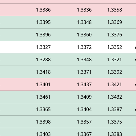
1.3358
1.3336
1.3386
م
1.3369
1.3348
1.3395
م
1.3376
1.3360
1.3396
م
1.3352
1.3372
1.3327
م
1.3321
1.3348
1.3288
م
1.3392
1.3371
1.3418
م
1.3421
1.3437
1.3401
م
1.3432
1.3409
1.3461
م
1.3387
1.3404
1.3365
م
1.3375
1.3357
1.3398
م
1.3383
1.3367
1.3403
م