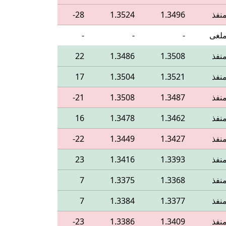
نفذ
1.3496
1.3524
‎-28
لغى
-
-
-
نفذ
1.3508
1.3486
22
نفذ
1.3521
1.3504
17
نفذ
1.3487
1.3508
‎-21
نفذ
1.3462
1.3478
16
نفذ
1.3427
1.3449
‎-22
نفذ
1.3393
1.3416
23
نفذ
1.3368
1.3375
7
نفذ
1.3377
1.3384
7
نفذ
1.3409
1.3386
‎-23