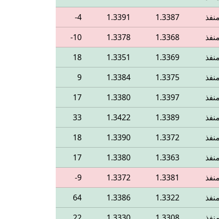
نفذ
1.3387
1.3391
‎-4
نفذ
1.3368
1.3378
‎-10
نفذ
1.3369
1.3351
18
نفذ
1.3375
1.3384
9
نفذ
1.3397
1.3380
17
نفذ
1.3389
1.3422
33
نفذ
1.3372
1.3390
18
نفذ
1.3363
1.3380
17
نفذ
1.3381
1.3372
‎-9
نفذ
1.3322
1.3386
64
نفذ
1.3308
1.3330
22