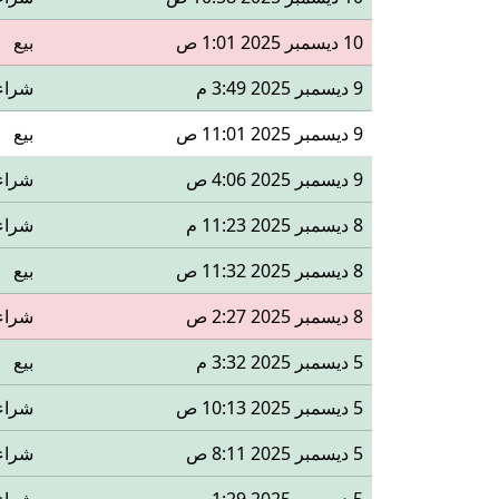
10 ديسمبر 2025 1:01 ص
بيع
9 ديسمبر 2025 3:49 م
شراء
9 ديسمبر 2025 11:01 ص
بيع
9 ديسمبر 2025 4:06 ص
شراء
8 ديسمبر 2025 11:23 م
شراء
8 ديسمبر 2025 11:32 ص
بيع
8 ديسمبر 2025 2:27 ص
شراء
5 ديسمبر 2025 3:32 م
بيع
5 ديسمبر 2025 10:13 ص
شراء
5 ديسمبر 2025 8:11 ص
شراء