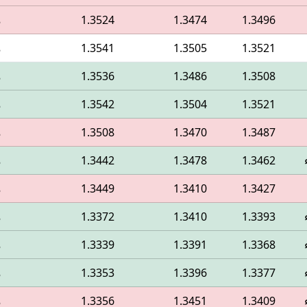
1.3496
1.3474
1.3524
م
1.3521
1.3505
1.3541
م
1.3508
1.3486
1.3536
م
1.3521
1.3504
1.3542
م
1.3487
1.3470
1.3508
م
1.3462
1.3478
1.3442
م
1.3427
1.3410
1.3449
م
1.3393
1.3410
1.3372
م
1.3368
1.3391
1.3339
م
1.3377
1.3396
1.3353
م
1.3409
1.3451
1.3356
م