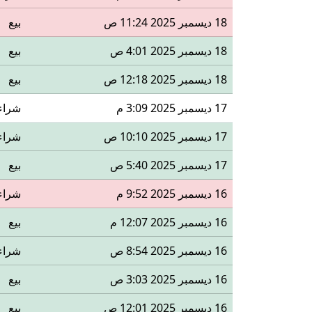
18 ديسمبر 2025 11:24 ص
بيع
18 ديسمبر 2025 4:01 ص
بيع
18 ديسمبر 2025 12:18 ص
بيع
17 ديسمبر 2025 3:09 م
شراء
17 ديسمبر 2025 10:10 ص
شراء
17 ديسمبر 2025 5:40 ص
بيع
16 ديسمبر 2025 9:52 م
شراء
16 ديسمبر 2025 12:07 م
بيع
16 ديسمبر 2025 8:54 ص
شراء
16 ديسمبر 2025 3:03 ص
بيع
16 ديسمبر 2025 12:01 ص
بيع