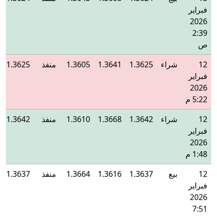
فبراير
2026
2:39
ص
12
شراء
1.3625
1.3641
1.3605
منفذ
1.3625
فبراير
2026
5:22 م
12
شراء
1.3642
1.3668
1.3610
منفذ
1.3642
فبراير
2026
1:48 م
12
بيع
1.3637
1.3616
1.3664
منفذ
1.3637
فبراير
2026
7:51