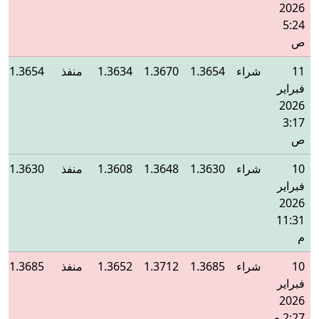
2026
5:24
ص
11
شراء
1.3654
1.3670
1.3634
منفذ
1.3654
فبراير
2026
3:17
ص
10
شراء
1.3630
1.3648
1.3608
منفذ
1.3630
فبراير
2026
11:31
م
10
شراء
1.3685
1.3712
1.3652
منفذ
1.3685
فبراير
2026
2:27 م