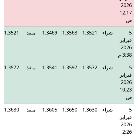
2026
12:17
ص
5
شراء
1.3521
1.3563
1.3469
منفذ
1.3521
فبراير
2026
3:38 م
5
شراء
1.3572
1.3597
1.3541
منفذ
1.3572
فبراير
2026
10:23
ص
5
شراء
1.3630
1.3650
1.3605
منفذ
1.3630
فبراير
2026
2:26