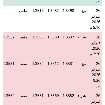
ص
26
بيع
1.3498
1.3482
1.3519
ملغى
-
فبراير
2026
5:16 م
26
شراء
1.3537
1.3560
1.3508
منفذ
1.3537
فبراير
2026
2:20 م
26
بيع
1.3531
1.3512
1.3554
منفذ
1.3531
فبراير
2026
9:36
ص
26
شراء
1.3552
1.3569
1.3531
منفذ
1.3552
فبراير