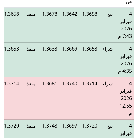
ص
4
بيع
1.3658
1.3642
1.3678
منفذ
1.3658
فبراير
2026
7:43 م
4
شراء
1.3653
1.3669
1.3633
منفذ
1.3653
فبراير
2026
4:35 م
4
شراء
1.3714
1.3740
1.3681
منفذ
1.3714
فبراير
2026
12:55
م
4
بيع
1.3720
1.3697
1.3748
منفذ
1.3720
فبراير