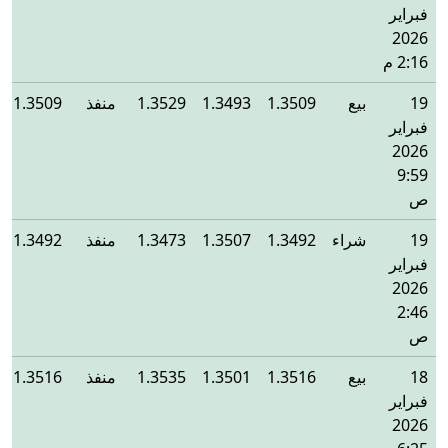
فبراير
2026
2:16 م
19
بيع
1.3509
1.3493
1.3529
منفذ
1.3509
فبراير
2026
9:59
ص
19
شراء
1.3492
1.3507
1.3473
منفذ
1.3492
فبراير
2026
2:46
ص
18
بيع
1.3516
1.3501
1.3535
منفذ
1.3516
فبراير
2026