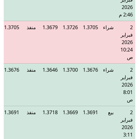
2026
2:46 م
2
شراء
1.3705
1.3726
1.3679
منفذ
1.3705
فبراير
2026
10:24
ص
2
شراء
1.3676
1.3700
1.3646
منفذ
1.3676
فبراير
2026
8:01
ص
2
بيع
1.3691
1.3669
1.3718
منفذ
1.3691
فبراير
2026
3:11