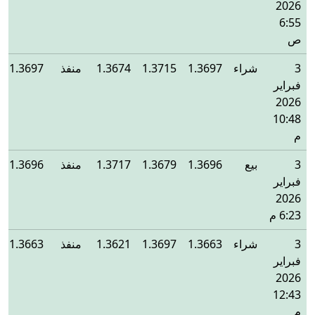
2026
6:55
ص
3
شراء
1.3697
1.3715
1.3674
منفذ
1.3697
فبراير
2026
10:48
م
3
بيع
1.3696
1.3679
1.3717
منفذ
1.3696
فبراير
2026
6:23 م
3
شراء
1.3663
1.3697
1.3621
منفذ
1.3663
فبراير
2026
12:43
م