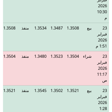
2026
10:30
م
23
بيع
1.3508
1.3487
1.3534
منفذ
1.3508
فبراير
2026
1:51 م
23
شراء
1.3504
1.3523
1.3480
منفذ
1.3504
فبراير
2026
11:17
ص
23
بيع
1.3521
1.3502
1.3545
منفذ
1.3521
فبراير
2026
1:28