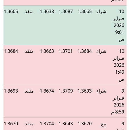
10
شراء
1.3665
1.3687
1.3638
منفذ
1.3665
فبراير
2026
9:01
ص
10
شراء
1.3684
1.3701
1.3663
منفذ
1.3684
فبراير
2026
1:49
ص
9
شراء
1.3693
1.3709
1.3674
منفذ
1.3693
فبراير
2026
8:59 م
9
بيع
1.3670
1.3643
1.3704
منفذ
1.3670