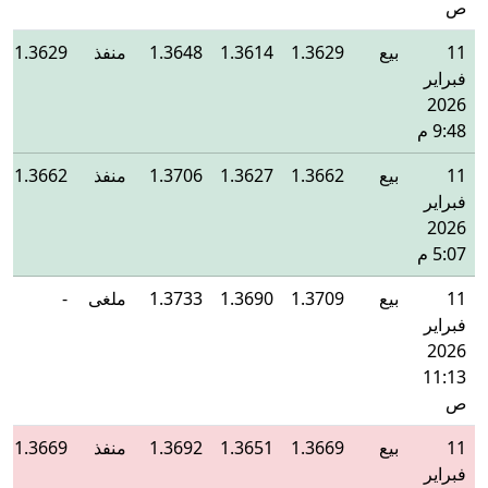
ص
11
بيع
1.3629
1.3614
1.3648
منفذ
1.3629
فبراير
2026
9:48 م
11
بيع
1.3662
1.3627
1.3706
منفذ
1.3662
فبراير
2026
5:07 م
11
بيع
1.3709
1.3690
1.3733
ملغى
-
فبراير
2026
11:13
ص
11
بيع
1.3669
1.3651
1.3692
منفذ
1.3669
فبراير