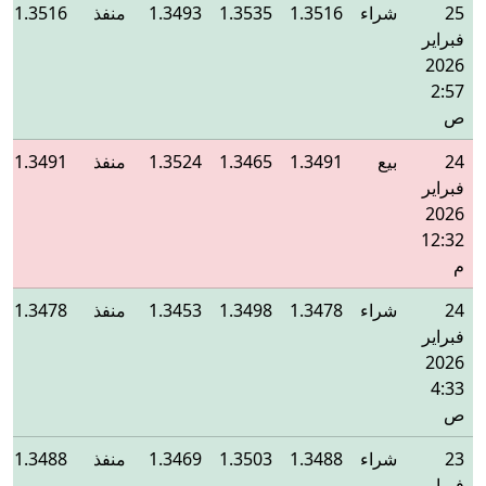
25
شراء
1.3516
1.3535
1.3493
منفذ
1.3516
فبراير
2026
2:57
ص
24
بيع
1.3491
1.3465
1.3524
منفذ
1.3491
فبراير
2026
12:32
م
24
شراء
1.3478
1.3498
1.3453
منفذ
1.3478
فبراير
2026
4:33
ص
23
شراء
1.3488
1.3503
1.3469
منفذ
1.3488
فبراير