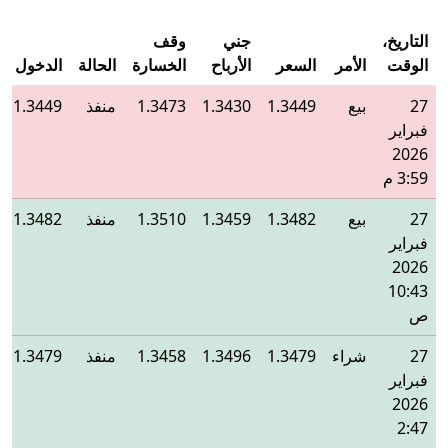
التاريخ،
جني
وقف
الوقت
الأمر
السعر
الأرباح
الخسارة
الحالة
الدخول
27
بيع
1.3449
1.3430
1.3473
منفذ
1.3449
فبراير
2026
3:59 م
27
بيع
1.3482
1.3459
1.3510
منفذ
1.3482
فبراير
2026
10:43
ص
27
شراء
1.3479
1.3496
1.3458
منفذ
1.3479
فبراير
2026
2:47