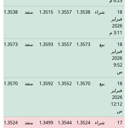
6:25 م
18
شراء
1.3538
1.3557
1.3515
منفذ
1.3538
فبراير
2026
3:11 م
18
بيع
1.3573
1.3557
1.3593
منفذ
1.3573
فبراير
2026
9:52
ص
18
بيع
1.3570
1.3552
1.3592
منفذ
1.3570
فبراير
2026
12:12
ص
17
شراء
1.3524
1.3544
1.3499
منفذ
1.3524