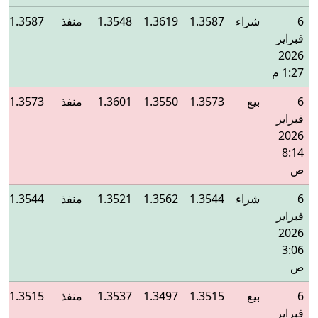
6
شراء
1.3587
1.3619
1.3548
منفذ
1.3587
فبراير
2026
1:27 م
6
بيع
1.3573
1.3550
1.3601
منفذ
1.3573
فبراير
2026
8:14
ص
6
شراء
1.3544
1.3562
1.3521
منفذ
1.3544
فبراير
2026
3:06
ص
6
بيع
1.3515
1.3497
1.3537
منفذ
1.3515
فبراير