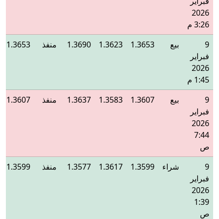
فبراير
2026
3:26 م
9
بيع
1.3653
1.3623
1.3690
منفذ
1.3653
فبراير
2026
1:45 م
9
بيع
1.3607
1.3583
1.3637
منفذ
1.3607
فبراير
2026
7:44
ص
9
شراء
1.3599
1.3617
1.3577
منفذ
1.3599
فبراير
2026
1:39
ص