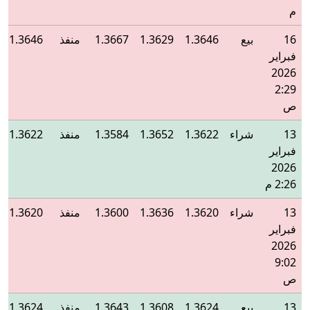
م
16
بيع
1.3646
1.3629
1.3667
منفذ
1.3646
فبراير
2026
2:29
ص
13
شراء
1.3622
1.3652
1.3584
منفذ
1.3622
فبراير
2026
2:26 م
13
شراء
1.3620
1.3636
1.3600
منفذ
1.3620
فبراير
2026
9:02
ص
13
بيع
1.3624
1.3608
1.3643
منفذ
1.3624