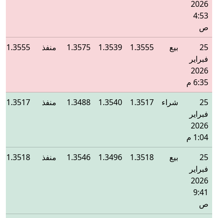
2026
4:53
ص
25
بيع
1.3555
1.3539
1.3575
منفذ
1.3555
فبراير
2026
6:35 م
25
شراء
1.3517
1.3540
1.3488
منفذ
1.3517
فبراير
2026
1:04 م
25
بيع
1.3518
1.3496
1.3546
منفذ
1.3518
فبراير
2026
9:41
ص