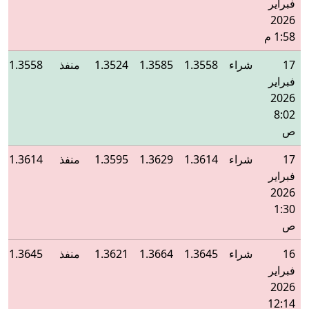
فبراير
2026
1:58 م
17
شراء
1.3558
1.3585
1.3524
منفذ
1.3558
فبراير
2026
8:02
ص
17
شراء
1.3614
1.3629
1.3595
منفذ
1.3614
فبراير
2026
1:30
ص
16
شراء
1.3645
1.3664
1.3621
منفذ
1.3645
فبراير
2026
12:14