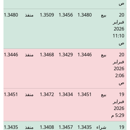
ص
20
بيع
1.3480
1.3456
1.3509
منفذ
1.3480
فبراير
2026
11:10
ص
20
بيع
1.3446
1.3429
1.3468
منفذ
1.3446
فبراير
2026
2:06
ص
19
بيع
1.3451
1.3434
1.3472
منفذ
1.3451
فبراير
2026
5:29 م
19
شراء
1.3435
1.3457
1.3408
منفذ
1.3435