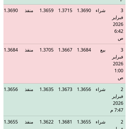
3
شراء
1.3690
1.3715
1.3659
منفذ
1.3690
فبراير
2026
6:42
ص
3
بيع
1.3684
1.3667
1.3705
منفذ
1.3684
فبراير
2026
1:00
ص
2
شراء
1.3656
1.3673
1.3635
منفذ
1.3656
فبراير
2026
7:47 م
2
شراء
1.3655
1.3681
1.3622
منفذ
1.3655
فبراير