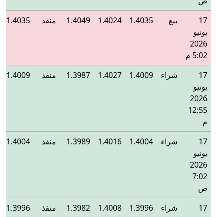
ص
17
بيع
1.4035
1.4024
1.4049
منفذ
1.4035
يونيو
2026
5:02 م
17
شراء
1.4009
1.4027
1.3987
منفذ
1.4009
يونيو
2026
12:55
م
17
شراء
1.4004
1.4016
1.3989
منفذ
1.4004
يونيو
2026
7:02
ص
17
شراء
1.3996
1.4008
1.3982
منفذ
1.3996