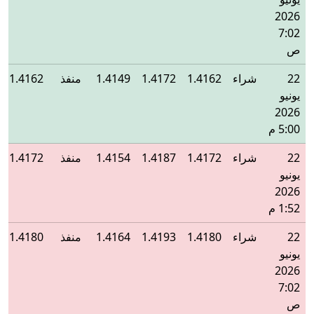
2026
7:02
ص
22
شراء
1.4162
1.4172
1.4149
منفذ
1.4162
يونيو
2026
5:00 م
22
شراء
1.4172
1.4187
1.4154
منفذ
1.4172
يونيو
2026
1:52 م
22
شراء
1.4180
1.4193
1.4164
منفذ
1.4180
يونيو
2026
7:02
ص