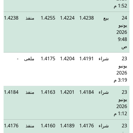
1:52 م
24
بيع
1.4238
1.4224
1.4255
منفذ
1.4238
يونيو
2026
9:48
ص
23
شراء
1.4191
1.4204
1.4175
ملغى
-
يونيو
2026
3:19 م
23
شراء
1.4184
1.4201
1.4163
منفذ
1.4184
يونيو
2026
1:12 م
23
شراء
1.4176
1.4189
1.4160
منفذ
1.4176
يونيو