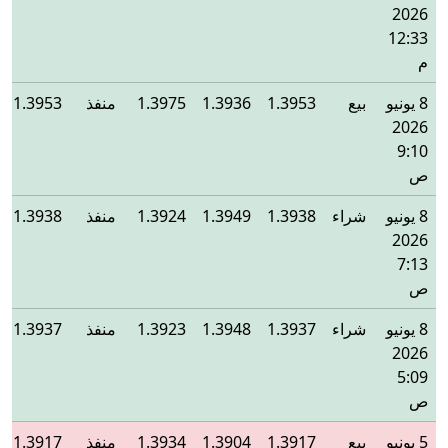
2026
12:33
م
8 يونيو
بيع
1.3953
1.3936
1.3975
منفذ
1.3953
2026
9:10
ص
8 يونيو
شراء
1.3938
1.3949
1.3924
منفذ
1.3938
2026
7:13
ص
8 يونيو
شراء
1.3937
1.3948
1.3923
منفذ
1.3937
2026
5:09
ص
5 يونيو
بيع
1.3917
1.3904
1.3934
منفذ
1.3917