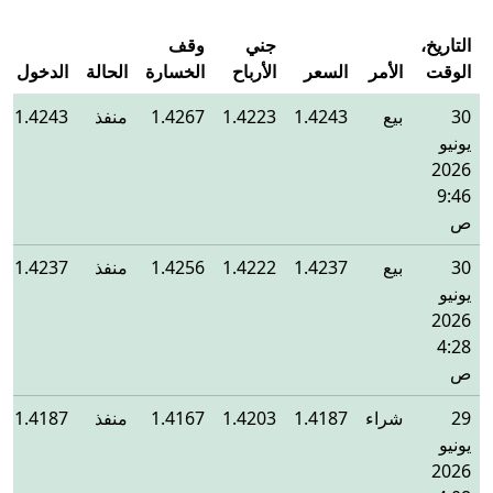
التاريخ،
جني
وقف
الوقت
الأمر
السعر
الأرباح
الخسارة
الحالة
الدخول
30
بيع
1.4243
1.4223
1.4267
منفذ
1.4243
يونيو
2026
9:46
ص
30
بيع
1.4237
1.4222
1.4256
منفذ
1.4237
يونيو
2026
4:28
ص
29
شراء
1.4187
1.4203
1.4167
منفذ
1.4187
يونيو
2026