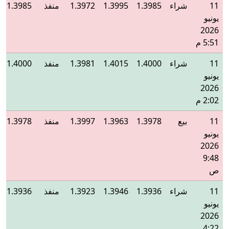
11
شراء
1.3985
1.3995
1.3972
منفذ
1.3985
يونيو
2026
5:51 م
11
شراء
1.4000
1.4015
1.3981
منفذ
1.4000
يونيو
2026
2:02 م
11
بيع
1.3978
1.3963
1.3997
منفذ
1.3978
يونيو
2026
9:48
ص
11
شراء
1.3936
1.3946
1.3923
منفذ
1.3936
يونيو
2026
4:22