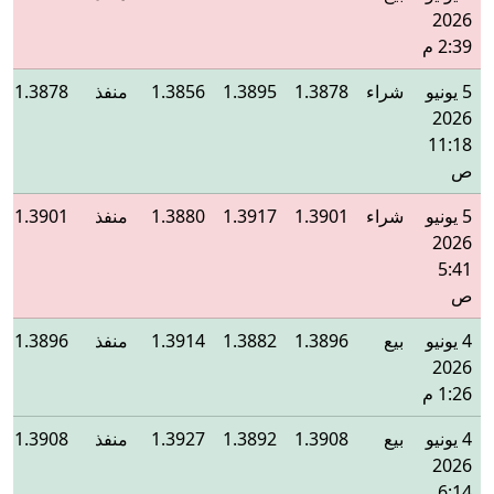
2026
2:39 م
5 يونيو
شراء
1.3878
1.3895
1.3856
منفذ
1.3878
2026
11:18
ص
5 يونيو
شراء
1.3901
1.3917
1.3880
منفذ
1.3901
2026
5:41
ص
4 يونيو
بيع
1.3896
1.3882
1.3914
منفذ
1.3896
2026
1:26 م
4 يونيو
بيع
1.3908
1.3892
1.3927
منفذ
1.3908
2026
6:14