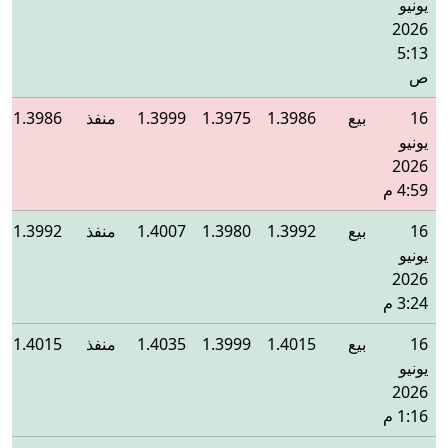
يونيو
2026
5:13
ص
16
بيع
1.3986
1.3975
1.3999
منفذ
1.3986
يونيو
2026
4:59 م
16
بيع
1.3992
1.3980
1.4007
منفذ
1.3992
يونيو
2026
3:24 م
16
بيع
1.4015
1.3999
1.4035
منفذ
1.4015
يونيو
2026
1:16 م