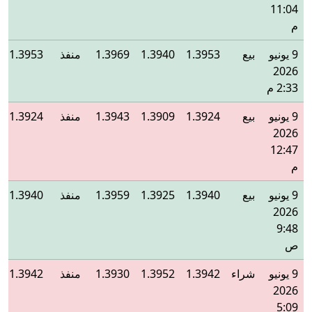
11:04
م
9 يونيو
بيع
1.3953
1.3940
1.3969
منفذ
1.3953
2026
2:33 م
9 يونيو
بيع
1.3924
1.3909
1.3943
منفذ
1.3924
2026
12:47
م
9 يونيو
بيع
1.3940
1.3925
1.3959
منفذ
1.3940
2026
9:48
ص
9 يونيو
شراء
1.3942
1.3952
1.3930
منفذ
1.3942
2026
5:09