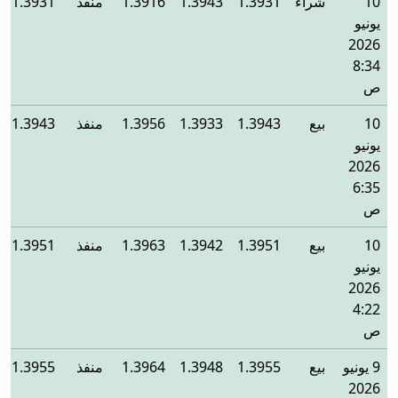
10
شراء
1.3931
1.3943
1.3916
منفذ
1.3931
يونيو
2026
8:34
ص
10
بيع
1.3943
1.3933
1.3956
منفذ
1.3943
يونيو
2026
6:35
ص
10
بيع
1.3951
1.3942
1.3963
منفذ
1.3951
يونيو
2026
4:22
ص
9 يونيو
بيع
1.3955
1.3948
1.3964
منفذ
1.3955
2026