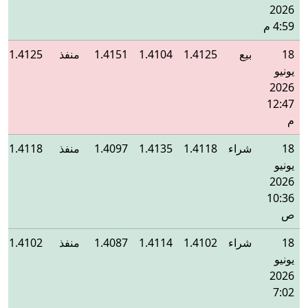
2026
4:59 م
18
بيع
1.4125
1.4104
1.4151
منفذ
1.4125
يونيو
2026
12:47
م
18
شراء
1.4118
1.4135
1.4097
منفذ
1.4118
يونيو
2026
10:36
ص
18
شراء
1.4102
1.4114
1.4087
منفذ
1.4102
يونيو
2026
7:02