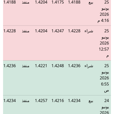
25
بيع
1.4188
1.4175
1.4204
منفذ
1.4188
يونيو
2026
4:16 م
25
شراء
1.4228
1.4247
1.4204
منفذ
1.4228
يونيو
2026
12:57
م
25
شراء
1.4236
1.4248
1.4221
منفذ
1.4236
يونيو
2026
6:55
ص
24
بيع
1.4234
1.4216
1.4257
منفذ
1.4234
يونيو
2026