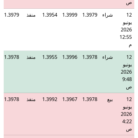
ص
12
شراء
1.3979
1.3999
1.3954
منفذ
1.3979
يونيو
2026
12:55
م
12
شراء
1.3978
1.3996
1.3955
منفذ
1.3978
يونيو
2026
9:48
ص
12
بيع
1.3978
1.3967
1.3992
منفذ
1.3978
يونيو
2026
4:22
ص