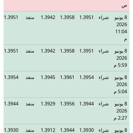
ص
8 يونيو
شراء
1.3951
1.3958
1.3942
منفذ
1.3951
2026
11:04
م
8 يونيو
شراء
1.3951
1.3958
1.3942
منفذ
1.3951
2026
5:59 م
8 يونيو
شراء
1.3954
1.3961
1.3945
منفذ
1.3954
2026
5:04 م
8 يونيو
شراء
1.3944
1.3956
1.3929
منفذ
1.3944
2026
2:27 م
8 يونيو
شراء
1.3930
1.3944
1.3912
منفذ
1.3930