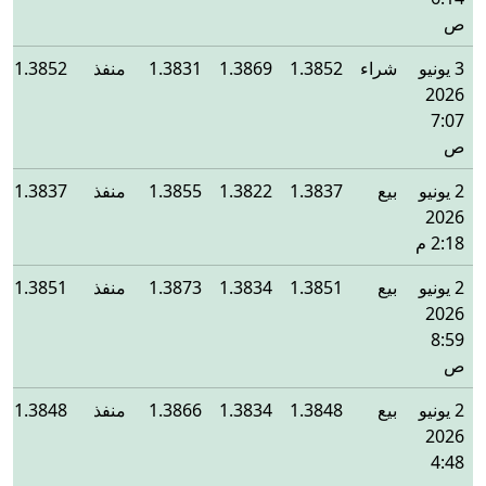
ص
3 يونيو
شراء
1.3852
1.3869
1.3831
منفذ
1.3852
2026
7:07
ص
2 يونيو
بيع
1.3837
1.3822
1.3855
منفذ
1.3837
2026
2:18 م
2 يونيو
بيع
1.3851
1.3834
1.3873
منفذ
1.3851
2026
8:59
ص
2 يونيو
بيع
1.3848
1.3834
1.3866
منفذ
1.3848
2026
4:48