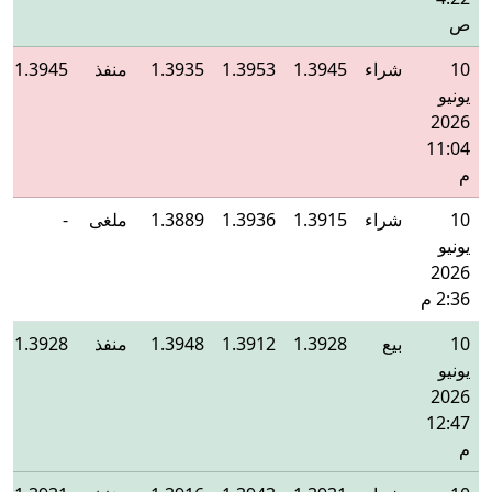
ص
10
شراء
1.3945
1.3953
1.3935
منفذ
1.3945
يونيو
2026
11:04
م
10
شراء
1.3915
1.3936
1.3889
ملغى
-
يونيو
2026
2:36 م
10
بيع
1.3928
1.3912
1.3948
منفذ
1.3928
يونيو
2026
12:47
م