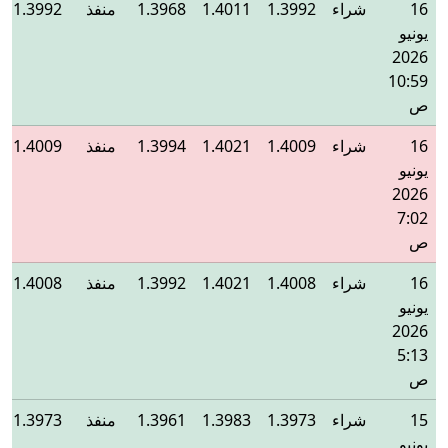
16
شراء
1.3992
1.4011
1.3968
منفذ
1.3992
يونيو
2026
10:59
ص
16
شراء
1.4009
1.4021
1.3994
منفذ
1.4009
يونيو
2026
7:02
ص
16
شراء
1.4008
1.4021
1.3992
منفذ
1.4008
يونيو
2026
5:13
ص
15
شراء
1.3973
1.3983
1.3961
منفذ
1.3973
يونيو