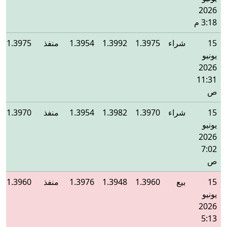
2026
3:18 م
15
شراء
1.3975
1.3992
1.3954
منفذ
1.3975
يونيو
2026
11:31
ص
15
شراء
1.3970
1.3982
1.3954
منفذ
1.3970
يونيو
2026
7:02
ص
15
بيع
1.3960
1.3948
1.3976
منفذ
1.3960
يونيو
2026
5:13