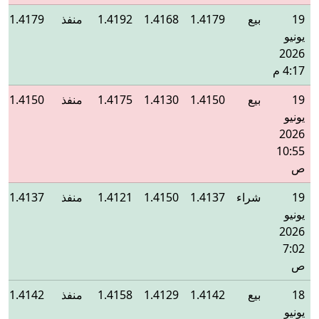
19
بيع
1.4179
1.4168
1.4192
منفذ
1.4179
يونيو
2026
4:17 م
19
بيع
1.4150
1.4130
1.4175
منفذ
1.4150
يونيو
2026
10:55
ص
19
شراء
1.4137
1.4150
1.4121
منفذ
1.4137
يونيو
2026
7:02
ص
18
بيع
1.4142
1.4129
1.4158
منفذ
1.4142
يونيو