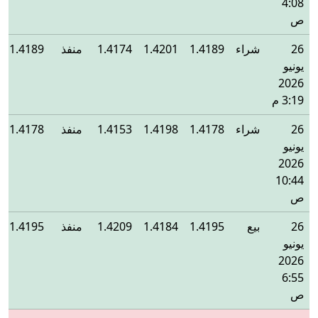
4:08
ص
26
شراء
1.4189
1.4201
1.4174
منفذ
1.4189
يونيو
2026
3:19 م
26
شراء
1.4178
1.4198
1.4153
منفذ
1.4178
يونيو
2026
10:44
ص
26
بيع
1.4195
1.4184
1.4209
منفذ
1.4195
يونيو
2026
6:55
ص