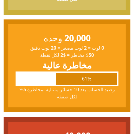
20,000
وحدة
0
لوت
=
2
لوت مصغر
=
20
لوت دقيق
50
$
مخاطر
=
$
2
لكل نقطة
مخاطرة عالية
61%
رصيد الحساب بعد 10 خسائر متتالية بمخاطرة
5
%
لكل صفقة