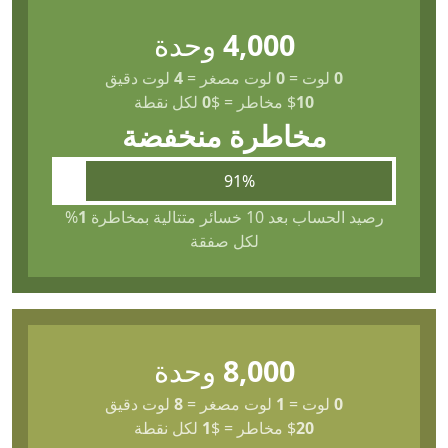
4,000
وحدة
0
لوت
=
0
لوت مصغر
=
4
لوت دقيق
10
$
مخاطر
=
$
0
لكل نقطة
مخاطرة منخفضة
91%
رصيد الحساب بعد 10 خسائر متتالية بمخاطرة
1
%
لكل صفقة
8,000
وحدة
0
لوت
=
1
لوت مصغر
=
8
لوت دقيق
20
$
مخاطر
=
$
1
لكل نقطة