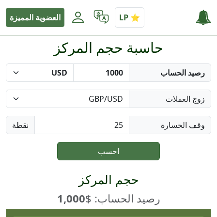
العضوية المميزة
حاسبة حجم المركز
رصيد الحساب
زوج العملات
وقف الخسارة
نقطة
احسب
حجم المركز
رصيد الحساب: $
1,000