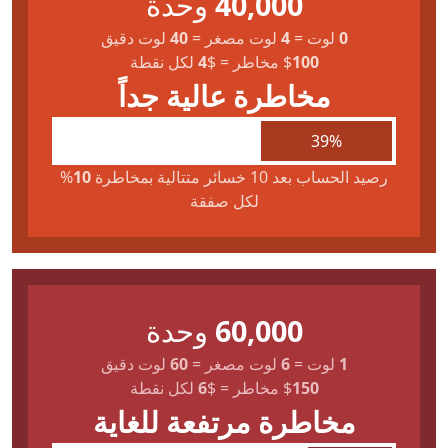
40,000
وحدة
0
لوت
=
4
لوت مصغر
=
40
لوت دقيق
100
$
مخاطر
=
$
4
لكل نقطة
مخاطرة عالية جداً
39%
رصيد الحساب بعد 10 خسائر متتالية بمخاطرة
10
%
لكل صفقة
60,000
وحدة
1
لوت
=
6
لوت مصغر
=
60
لوت دقيق
150
$
مخاطر
=
$
6
لكل نقطة
مخاطرة مرتفعة للغاية