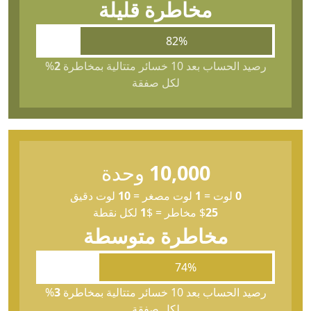
مخاطرة قليلة
82%
رصيد الحساب بعد 10 خسائر متتالية بمخاطرة
2
%
لكل صفقة
10,000
وحدة
0
لوت
=
1
لوت مصغر
=
10
لوت دقيق
25
$
مخاطر
=
$
1
لكل نقطة
مخاطرة متوسطة
74%
رصيد الحساب بعد 10 خسائر متتالية بمخاطرة
3
%
لكل صفقة