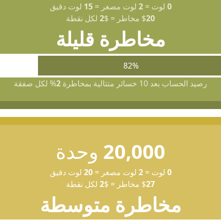
0
لوت
=
2
لوت مصغر
=
15
لوت دقيق
20
$
مخاطر
=
$
2
لكل نقطة
مخاطرة قليلة
82%
رصيد الحساب بعد 10 خسائر متتالية بمخاطرة
2
% لكل صفقة
20,000
وحدة
0
لوت
=
2
لوت مصغر
=
20
لوت دقيق
27
$
مخاطر
=
$
2
لكل نقطة
مخاطرة متوسطة