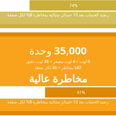
74%
رصيد الحساب بعد 10 خسائر متتالية بمخاطرة
3
% لكل صفقة
35,000
وحدة
0
لوت
=
4
لوت مصغر
=
35
لوت دقيق
47
$
مخاطر
=
$
4
لكل نقطة
مخاطرة عالية
61%
رصيد الحساب بعد 10 خسائر متتالية بمخاطرة
5
% لكل صفقة