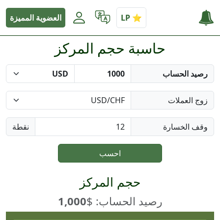
العضوية المميزة
حاسبة حجم المركز
رصيد الحساب
زوج العملات
وقف الخسارة
نقطة
احسب
حجم المركز
رصيد الحساب: $
1,000