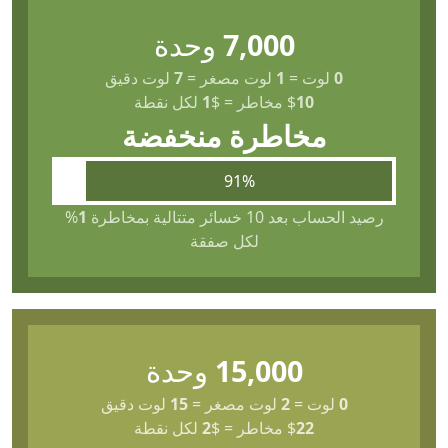
7,000
وحدة
0
لوت
=
1
لوت مصغر
=
7
لوت دقيق
10
$
مخاطر
=
$
1
لكل نقطة
مخاطرة منخفضة
91%
رصيد الحساب بعد 10 خسائر متتالية بمخاطرة
1
%
لكل صفقة
15,000
وحدة
0
لوت
=
2
لوت مصغر
=
15
لوت دقيق
22
$
مخاطر
=
$
2
لكل نقطة