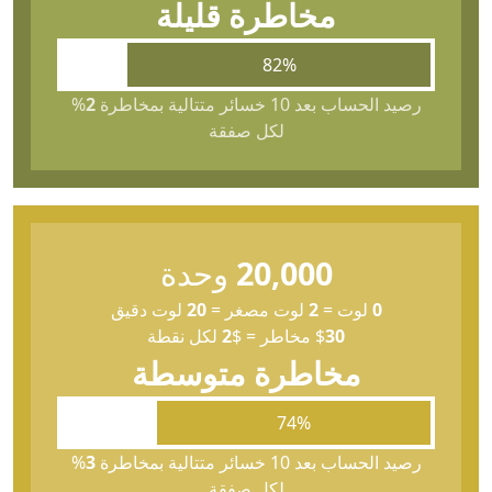
مخاطرة قليلة
82%
رصيد الحساب بعد 10 خسائر متتالية بمخاطرة
2
%
لكل صفقة
20,000
وحدة
0
لوت
=
2
لوت مصغر
=
20
لوت دقيق
30
$
مخاطر
=
$
2
لكل نقطة
مخاطرة متوسطة
74%
رصيد الحساب بعد 10 خسائر متتالية بمخاطرة
3
%
لكل صفقة