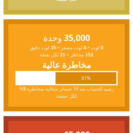
35,000
وحدة
0
لوت
=
4
لوت مصغر
=
35
لوت دقيق
52
$
مخاطر
=
$
2
لكل نقطة
مخاطرة عالية
61%
رصيد الحساب بعد 10 خسائر متتالية بمخاطرة
5
%
لكل صفقة