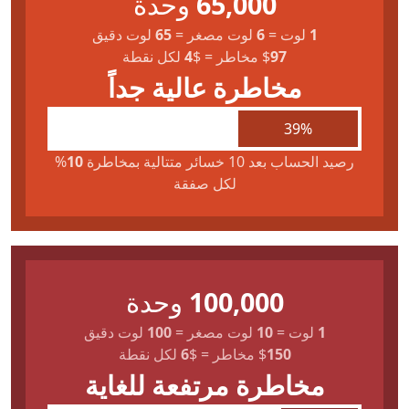
65,000
وحدة
1
لوت
=
6
لوت مصغر
=
65
لوت دقيق
97
$
مخاطر
=
$
4
لكل نقطة
مخاطرة عالية جداً
39%
رصيد الحساب بعد 10 خسائر متتالية بمخاطرة
10
%
لكل صفقة
100,000
وحدة
1
لوت
=
10
لوت مصغر
=
100
لوت دقيق
150
$
مخاطر
=
$
6
لكل نقطة
مخاطرة مرتفعة للغاية