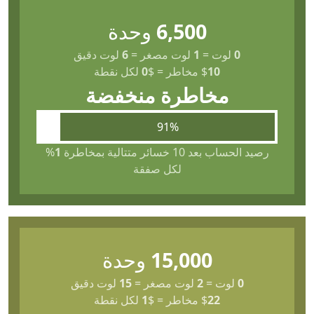
6,500
وحدة
0
لوت
=
1
لوت مصغر
=
6
لوت دقيق
10
$
مخاطر
=
$
0
لكل نقطة
مخاطرة منخفضة
91%
رصيد الحساب بعد 10 خسائر متتالية بمخاطرة
1
%
لكل صفقة
15,000
وحدة
0
لوت
=
2
لوت مصغر
=
15
لوت دقيق
22
$
مخاطر
=
$
1
لكل نقطة