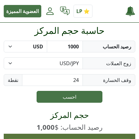
العضوية المميزة
حاسبة حجم المركز
رصيد الحساب
زوج العملات
وقف الخسارة
نقطة
احسب
حجم المركز
رصيد الحساب: $
1,000