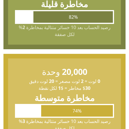
مخاطرة قليلة
82%
رصيد الحساب بعد 10 خسائر متتالية بمخاطرة
2
%
لكل صفقة
20,000
وحدة
0
لوت
=
2
لوت مصغر
=
20
لوت دقيق
30
$
مخاطر
=
$
1
لكل نقطة
مخاطرة متوسطة
74%
رصيد الحساب بعد 10 خسائر متتالية بمخاطرة
3
%
لكل صفقة