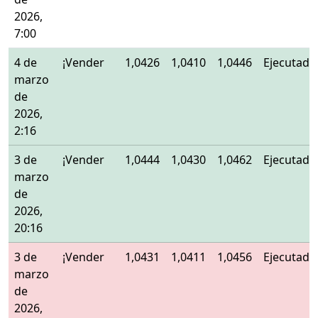
2026,
7:00
4 de
¡Vender
1,0426
1,0410
1,0446
Ejecutado
marzo
de
2026,
2:16
3 de
¡Vender
1,0444
1,0430
1,0462
Ejecutado
marzo
de
2026,
20:16
3 de
¡Vender
1,0431
1,0411
1,0456
Ejecutado
marzo
de
2026,