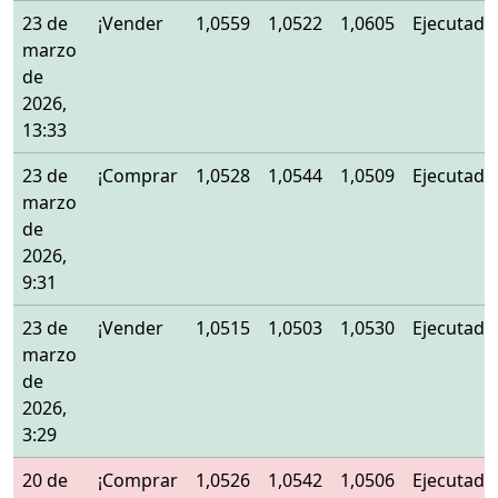
23 de
¡Vender
1,0559
1,0522
1,0605
Ejecutado
marzo
de
2026,
13:33
23 de
¡Comprar
1,0528
1,0544
1,0509
Ejecutado
marzo
de
2026,
9:31
23 de
¡Vender
1,0515
1,0503
1,0530
Ejecutado
marzo
de
2026,
3:29
20 de
¡Comprar
1,0526
1,0542
1,0506
Ejecutado