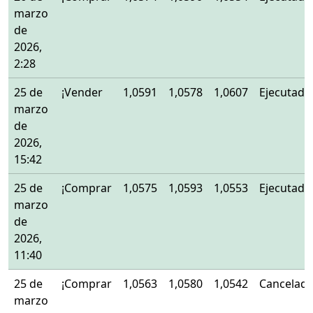
marzo
de
2026,
2:28
25 de
¡Vender
1,0591
1,0578
1,0607
Ejecutado
marzo
de
2026,
15:42
25 de
¡Comprar
1,0575
1,0593
1,0553
Ejecutado
marzo
de
2026,
11:40
25 de
¡Comprar
1,0563
1,0580
1,0542
Cancelad
marzo