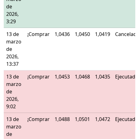
de
2026,
3:29
13 de
¡Comprar
1,0436
1,0450
1,0419
Cancelad
marzo
de
2026,
13:37
13 de
¡Comprar
1,0453
1,0468
1,0435
Ejecutado
marzo
de
2026,
9:02
13 de
¡Comprar
1,0488
1,0501
1,0472
Ejecutado
marzo
de