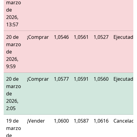
marzo
de
2026,
13:57
20 de
¡Comprar
1,0546
1,0561
1,0527
Ejecutado
marzo
de
2026,
9:59
20 de
¡Comprar
1,0577
1,0591
1,0560
Ejecutado
marzo
de
2026,
2:05
19 de
¡Vender
1,0600
1,0587
1,0616
Cancelad
marzo
de