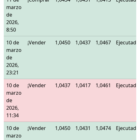
marzo
de
2026,
8:50
10 de
¡Vender
1,0450
1,0437
1,0467
Ejecutado
marzo
de
2026,
23:21
10 de
¡Vender
1,0437
1,0417
1,0461
Ejecutado
marzo
de
2026,
11:34
10 de
¡Vender
1,0450
1,0431
1,0474
Ejecutado
marzo