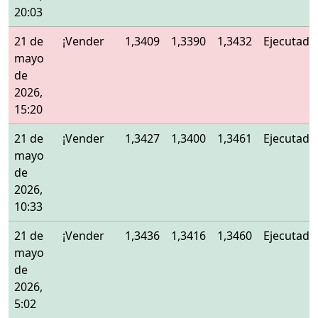
20:03
21 de
¡Vender
1,3409
1,3390
1,3432
Ejecutado
mayo
de
2026,
15:20
21 de
¡Vender
1,3427
1,3400
1,3461
Ejecutado
mayo
de
2026,
10:33
21 de
¡Vender
1,3436
1,3416
1,3460
Ejecutado
mayo
de
2026,
5:02