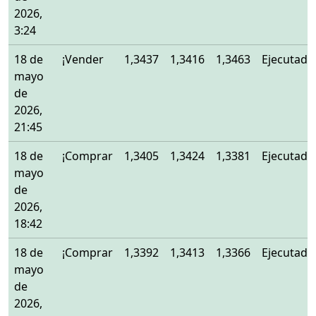
2026,
3:24
18 de
¡Vender
1,3437
1,3416
1,3463
Ejecutado
mayo
de
2026,
21:45
18 de
¡Comprar
1,3405
1,3424
1,3381
Ejecutado
mayo
de
2026,
18:42
18 de
¡Comprar
1,3392
1,3413
1,3366
Ejecutado
mayo
de
2026,