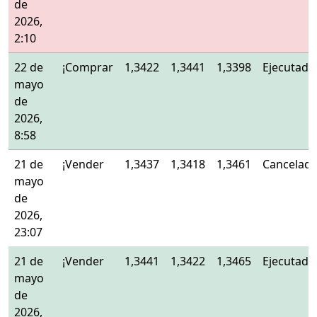
de
2026,
2:10
22 de
¡Comprar
1,3422
1,3441
1,3398
Ejecutado
mayo
de
2026,
8:58
21 de
¡Vender
1,3437
1,3418
1,3461
Cancelad
mayo
de
2026,
23:07
21 de
¡Vender
1,3441
1,3422
1,3465
Ejecutado
mayo
de
2026,