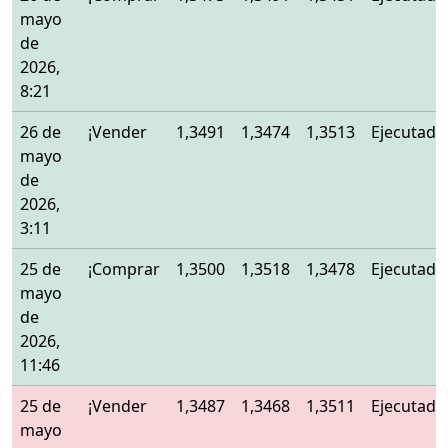
mayo
de
2026,
8:21
26 de
¡Vender
1,3491
1,3474
1,3513
Ejecutado
mayo
de
2026,
3:11
25 de
¡Comprar
1,3500
1,3518
1,3478
Ejecutado
mayo
de
2026,
11:46
25 de
¡Vender
1,3487
1,3468
1,3511
Ejecutado
mayo