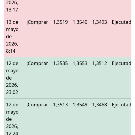
2026,
13:17
13 de
¡Comprar
1,3519
1,3540
1,3493
Ejecutado
mayo
de
2026,
8:14
12 de
¡Comprar
1,3535
1,3553
1,3512
Ejecutado
mayo
de
2026,
23:02
12 de
¡Comprar
1,3513
1,3549
1,3468
Ejecutado
mayo
de
2026,
12:24