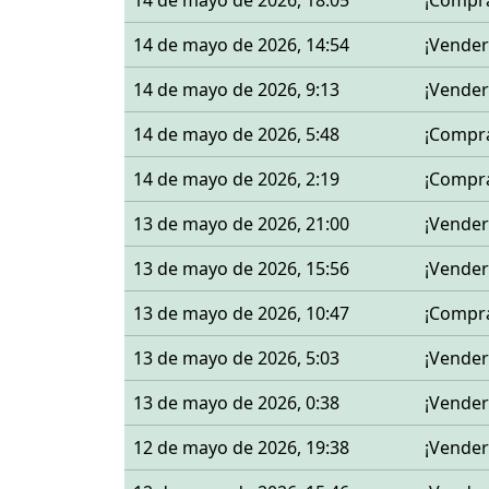
14 de mayo de 2026, 18:05
¡Compr
14 de mayo de 2026, 14:54
¡Vender
14 de mayo de 2026, 9:13
¡Vender
14 de mayo de 2026, 5:48
¡Compr
14 de mayo de 2026, 2:19
¡Compr
13 de mayo de 2026, 21:00
¡Vender
13 de mayo de 2026, 15:56
¡Vender
13 de mayo de 2026, 10:47
¡Compr
13 de mayo de 2026, 5:03
¡Vender
13 de mayo de 2026, 0:38
¡Vender
12 de mayo de 2026, 19:38
¡Vender