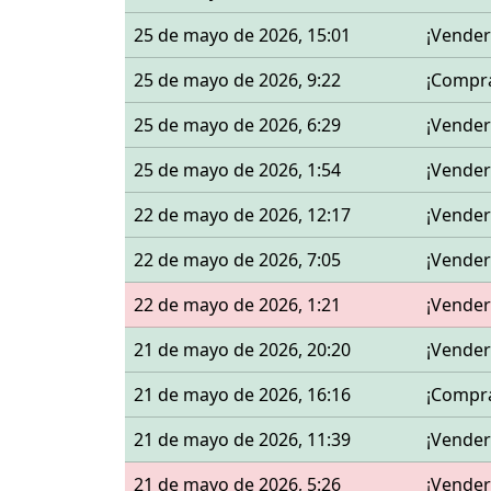
25 de mayo de 2026, 15:01
¡Vender
25 de mayo de 2026, 9:22
¡Compr
25 de mayo de 2026, 6:29
¡Vender
25 de mayo de 2026, 1:54
¡Vender
22 de mayo de 2026, 12:17
¡Vender
22 de mayo de 2026, 7:05
¡Vender
22 de mayo de 2026, 1:21
¡Vender
21 de mayo de 2026, 20:20
¡Vender
21 de mayo de 2026, 16:16
¡Compr
21 de mayo de 2026, 11:39
¡Vender
21 de mayo de 2026, 5:26
¡Vender