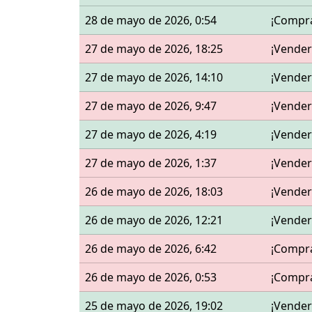
28 de mayo de 2026, 0:54
¡Compr
27 de mayo de 2026, 18:25
¡Vender
27 de mayo de 2026, 14:10
¡Vender
27 de mayo de 2026, 9:47
¡Vender
27 de mayo de 2026, 4:19
¡Vender
27 de mayo de 2026, 1:37
¡Vender
26 de mayo de 2026, 18:03
¡Vender
26 de mayo de 2026, 12:21
¡Vender
26 de mayo de 2026, 6:42
¡Compr
26 de mayo de 2026, 0:53
¡Compr
25 de mayo de 2026, 19:02
¡Vender