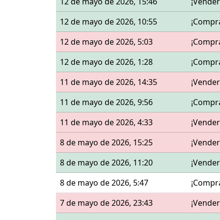
12 de mayo de 2026, 15:46
¡Vender
12 de mayo de 2026, 10:55
¡Compr
12 de mayo de 2026, 5:03
¡Compr
12 de mayo de 2026, 1:28
¡Compr
11 de mayo de 2026, 14:35
¡Vender
11 de mayo de 2026, 9:56
¡Compr
11 de mayo de 2026, 4:33
¡Vender
8 de mayo de 2026, 15:25
¡Vender
8 de mayo de 2026, 11:20
¡Vender
8 de mayo de 2026, 5:47
¡Compr
7 de mayo de 2026, 23:43
¡Vender