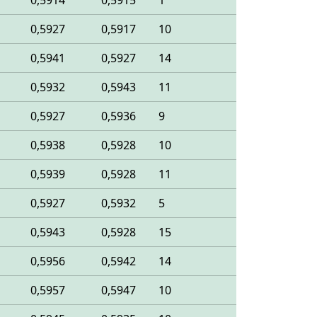
0,5914
0,5915
1
0,5927
0,5917
10
0,5941
0,5927
14
0,5932
0,5943
11
0,5927
0,5936
9
0,5938
0,5928
10
0,5939
0,5928
11
0,5927
0,5932
5
0,5943
0,5928
15
0,5956
0,5942
14
0,5957
0,5947
10