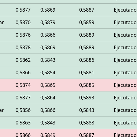
0,5877
0,5869
0,5887
Ejecutado
ar
0,5870
0,5879
0,5859
Ejecutado
0,5876
0,5866
0,5889
Ejecutado
0,5878
0,5869
0,5889
Ejecutado
0,5862
0,5843
0,5886
Ejecutado
0,5866
0,5854
0,5881
Ejecutado
0,5874
0,5865
0,5885
Ejecutado
0,5877
0,5864
0,5893
Ejecutado
ar
0,5856
0,5866
0,5843
Ejecutado
0,5863
0,5843
0,5888
Ejecutado
0,5866
0,5849
0,5887
Ejecutado