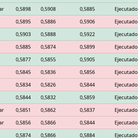
ar
0,5898
0,5908
0,5885
Ejecutado
0,5895
0,5886
0,5906
Ejecutado
0,5903
0,5888
0,5922
Ejecutado
0,5885
0,5874
0,5899
Ejecutado
0,5877
0,5855
0,5905
Ejecutado
0,5845
0,5836
0,5856
Ejecutado
0,5834
0,5826
0,5844
Ejecutado
0,5844
0,5832
0,5859
Ejecutado
ar
0,5851
0,5862
0,5837
Ejecutado
ar
0,5856
0,5866
0,5844
Ejecutado
0,5874
0,5866
0,5884
Ejecutado