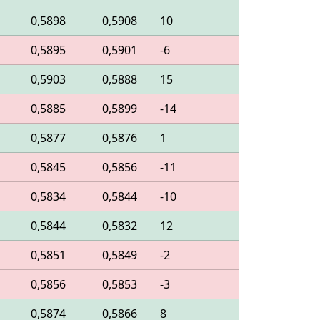
0,5898
0,5908
10
0,5895
0,5901
-6
0,5903
0,5888
15
0,5885
0,5899
-14
0,5877
0,5876
1
0,5845
0,5856
-11
0,5834
0,5844
-10
0,5844
0,5832
12
0,5851
0,5849
-2
0,5856
0,5853
-3
0,5874
0,5866
8