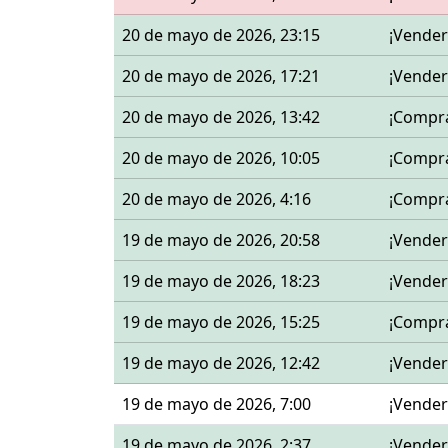
20 de mayo de 2026, 23:15
¡Vender
20 de mayo de 2026, 17:21
¡Vender
20 de mayo de 2026, 13:42
¡Compr
20 de mayo de 2026, 10:05
¡Compr
20 de mayo de 2026, 4:16
¡Compr
19 de mayo de 2026, 20:58
¡Vender
19 de mayo de 2026, 18:23
¡Vender
19 de mayo de 2026, 15:25
¡Compr
19 de mayo de 2026, 12:42
¡Vender
19 de mayo de 2026, 7:00
¡Vender
19 de mayo de 2026, 2:37
¡Vender