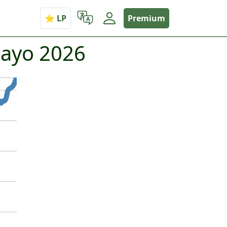
Premium
mayo 2026