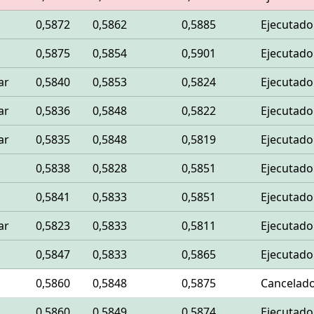
0,5872
0,5862
0,5885
Ejecutado
0,5875
0,5854
0,5901
Ejecutado
ar
0,5840
0,5853
0,5824
Ejecutado
ar
0,5836
0,5848
0,5822
Ejecutado
ar
0,5835
0,5848
0,5819
Ejecutado
0,5838
0,5828
0,5851
Ejecutado
0,5841
0,5833
0,5851
Ejecutado
ar
0,5823
0,5833
0,5811
Ejecutado
0,5847
0,5833
0,5865
Ejecutado
0,5860
0,5848
0,5875
Cancelad
0,5860
0,5849
0,5874
Ejecutado