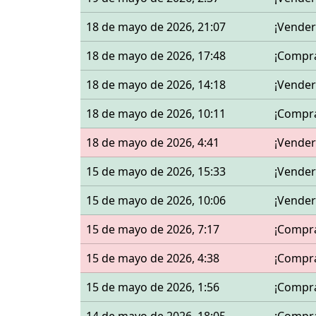
18 de mayo de 2026, 21:07
¡Vender
18 de mayo de 2026, 17:48
¡Compr
18 de mayo de 2026, 14:18
¡Vender
18 de mayo de 2026, 10:11
¡Compr
18 de mayo de 2026, 4:41
¡Vender
15 de mayo de 2026, 15:33
¡Vender
15 de mayo de 2026, 10:06
¡Vender
15 de mayo de 2026, 7:17
¡Compr
15 de mayo de 2026, 4:38
¡Compr
15 de mayo de 2026, 1:56
¡Compr