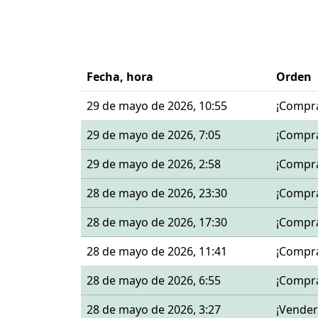
Fecha, hora
Orden
29 de mayo de 2026, 10:55
¡Compr
29 de mayo de 2026, 7:05
¡Compr
29 de mayo de 2026, 2:58
¡Compr
28 de mayo de 2026, 23:30
¡Compr
28 de mayo de 2026, 17:30
¡Compr
28 de mayo de 2026, 11:41
¡Compr
28 de mayo de 2026, 6:55
¡Compr
28 de mayo de 2026, 3:27
¡Vender