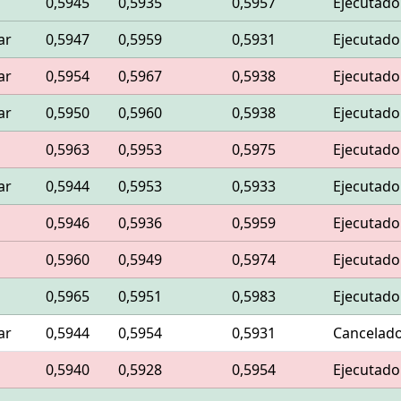
0,5945
0,5935
0,5957
Ejecutado
ar
0,5947
0,5959
0,5931
Ejecutado
ar
0,5954
0,5967
0,5938
Ejecutado
ar
0,5950
0,5960
0,5938
Ejecutado
0,5963
0,5953
0,5975
Ejecutado
ar
0,5944
0,5953
0,5933
Ejecutado
0,5946
0,5936
0,5959
Ejecutado
0,5960
0,5949
0,5974
Ejecutado
0,5965
0,5951
0,5983
Ejecutado
ar
0,5944
0,5954
0,5931
Cancelad
0,5940
0,5928
0,5954
Ejecutado