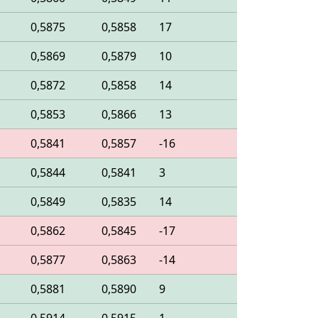
0,5875
0,5858
17
0,5869
0,5879
10
0,5872
0,5858
14
0,5853
0,5866
13
0,5841
0,5857
-16
0,5844
0,5841
3
0,5849
0,5835
14
0,5862
0,5845
-17
0,5877
0,5863
-14
0,5881
0,5890
9