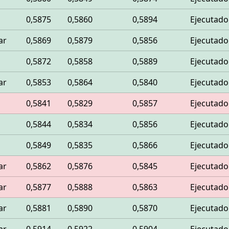
0,5875
0,5860
0,5894
Ejecutado
ar
0,5869
0,5879
0,5856
Ejecutado
0,5872
0,5858
0,5889
Ejecutado
ar
0,5853
0,5864
0,5840
Ejecutado
0,5841
0,5829
0,5857
Ejecutado
0,5844
0,5834
0,5856
Ejecutado
0,5849
0,5835
0,5866
Ejecutado
ar
0,5862
0,5876
0,5845
Ejecutado
ar
0,5877
0,5888
0,5863
Ejecutado
ar
0,5881
0,5890
0,5870
Ejecutado