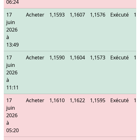
06:24
17
Acheter
1,1593
1,1607
1,1576
Exécuté
1,
juin
2026
à
13:49
17
Acheter
1,1590
1,1604
1,1573
Exécuté
1,
juin
2026
à
11:11
17
Acheter
1,1610
1,1622
1,1595
Exécuté
1,
juin
2026
à
05:20