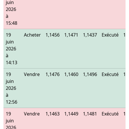
juin
2026
à
15:48
19
Acheter
1,1456
1,1471
1,1437
Exécuté
1,
juin
2026
à
14:13
19
Vendre
1,1476
1,1460
1,1496
Exécuté
1,
juin
2026
à
12:56
19
Vendre
1,1463
1,1449
1,1481
Exécuté
1,
juin
2026