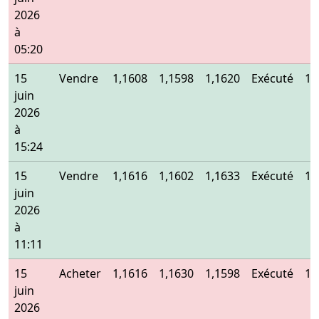
2026
à
05:20
15
Vendre
1,1608
1,1598
1,1620
Exécuté
1,
juin
2026
à
15:24
15
Vendre
1,1616
1,1602
1,1633
Exécuté
1,
juin
2026
à
11:11
15
Acheter
1,1616
1,1630
1,1598
Exécuté
1,
juin
2026