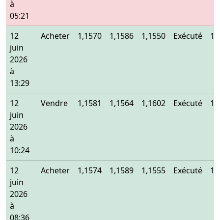
à
05:21
12
Acheter
1,1570
1,1586
1,1550
Exécuté
1,
juin
2026
à
13:29
12
Vendre
1,1581
1,1564
1,1602
Exécuté
1,
juin
2026
à
10:24
12
Acheter
1,1574
1,1589
1,1555
Exécuté
1,
juin
2026
à
08:36