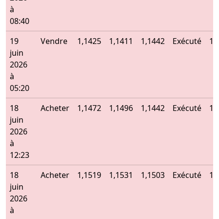
à
08:40
19
Vendre
1,1425
1,1411
1,1442
Exécuté
1,
juin
2026
à
05:20
18
Acheter
1,1472
1,1496
1,1442
Exécuté
1,
juin
2026
à
12:23
18
Acheter
1,1519
1,1531
1,1503
Exécuté
1,
juin
2026
à