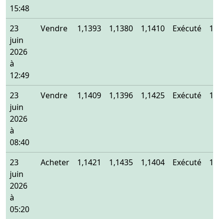
15:48
23
Vendre
1,1393
1,1380
1,1410
Exécuté
1,
juin
2026
à
12:49
23
Vendre
1,1409
1,1396
1,1425
Exécuté
1,
juin
2026
à
08:40
23
Acheter
1,1421
1,1435
1,1404
Exécuté
1,
juin
2026
à
05:20