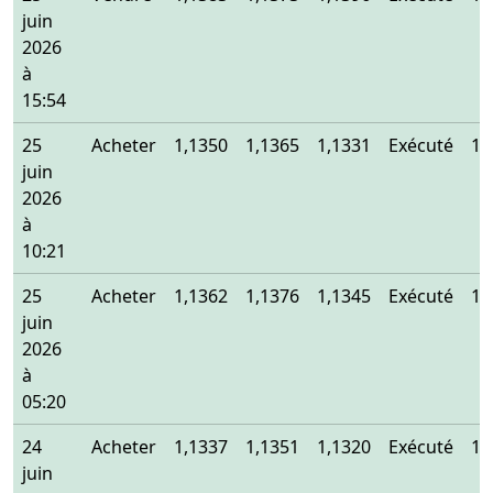
juin
2026
à
15:54
25
Acheter
1,1350
1,1365
1,1331
Exécuté
1,
juin
2026
à
10:21
25
Acheter
1,1362
1,1376
1,1345
Exécuté
1,
juin
2026
à
05:20
24
Acheter
1,1337
1,1351
1,1320
Exécuté
1,
juin