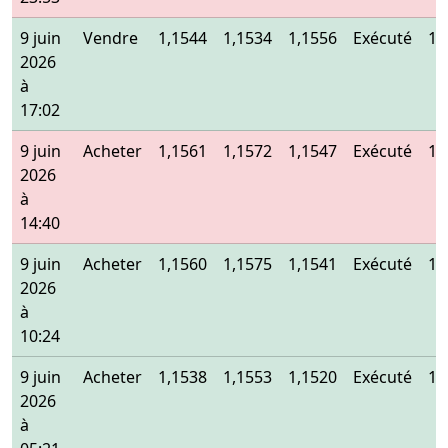
9 juin
Vendre
1,1544
1,1534
1,1556
Exécuté
1,
2026
à
17:02
9 juin
Acheter
1,1561
1,1572
1,1547
Exécuté
1,
2026
à
14:40
9 juin
Acheter
1,1560
1,1575
1,1541
Exécuté
1,
2026
à
10:24
9 juin
Acheter
1,1538
1,1553
1,1520
Exécuté
1,
2026
à