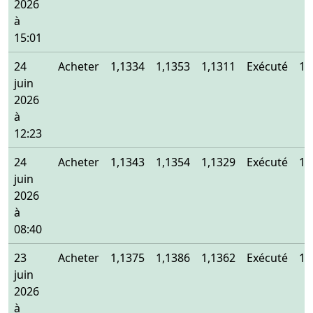
2026
à
15:01
24
Acheter
1,1334
1,1353
1,1311
Exécuté
1,
juin
2026
à
12:23
24
Acheter
1,1343
1,1354
1,1329
Exécuté
1,
juin
2026
à
08:40
23
Acheter
1,1375
1,1386
1,1362
Exécuté
1,
juin
2026
à