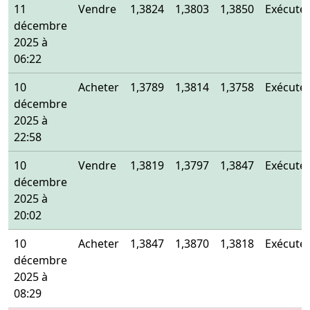
11
Vendre
1,3824
1,3803
1,3850
Exécuté
décembre
2025 à
06:22
10
Acheter
1,3789
1,3814
1,3758
Exécuté
décembre
2025 à
22:58
10
Vendre
1,3819
1,3797
1,3847
Exécuté
décembre
2025 à
20:02
10
Acheter
1,3847
1,3870
1,3818
Exécuté
décembre
2025 à
08:29