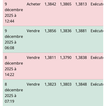
9
Acheter
1,3842
1,3865
1,3813
Exécuté
décembre
2025 à
12:44
9
Vendre
1,3856
1,3836
1,3881
Exécuté
décembre
2025 à
06:08
8
Vendre
1,3811
1,3790
1,3838
Exécuté
décembre
2025 à
14:22
8
Vendre
1,3823
1,3803
1,3848
Exécuté
décembre
2025 à
07:19