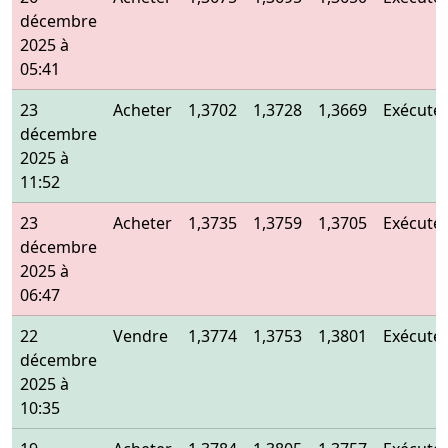
décembre
2025 à
05:41
23
Acheter
1,3702
1,3728
1,3669
Exécuté
décembre
2025 à
11:52
23
Acheter
1,3735
1,3759
1,3705
Exécuté
décembre
2025 à
06:47
22
Vendre
1,3774
1,3753
1,3801
Exécuté
décembre
2025 à
10:35