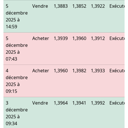
5
Vendre
1,3883
1,3852
1,3922
Exécuté
décembre
2025 à
14:59
5
Acheter
1,3939
1,3960
1,3912
Exécuté
décembre
2025 à
07:43
4
Acheter
1,3960
1,3982
1,3933
Exécuté
décembre
2025 à
09:15
3
Vendre
1,3964
1,3941
1,3992
Exécuté
décembre
2025 à
09:34