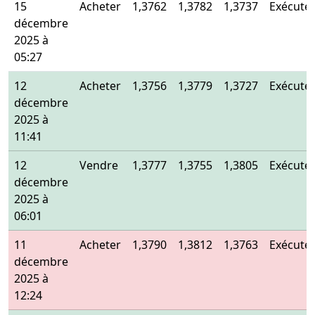
15
Acheter
1,3762
1,3782
1,3737
Exécuté
décembre
2025 à
05:27
12
Acheter
1,3756
1,3779
1,3727
Exécuté
décembre
2025 à
11:41
12
Vendre
1,3777
1,3755
1,3805
Exécuté
décembre
2025 à
06:01
11
Acheter
1,3790
1,3812
1,3763
Exécuté
décembre
2025 à
12:24