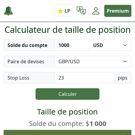
Premium
Calculateur de taille de position
Solde du compte
Paire de devises
Stop Loss
pips
Calculer
Taille de position
Solde du compte: $
1 000