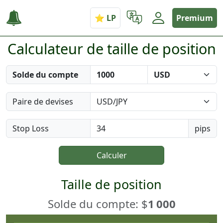
Premium
Calculateur de taille de position
Solde du compte
Paire de devises
Stop Loss
pips
Calculer
Taille de position
Solde du compte: $
1 000