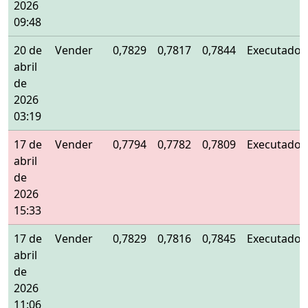
2026
09:48
20 de
Vender
0,7829
0,7817
0,7844
Executado
abril
de
2026
03:19
17 de
Vender
0,7794
0,7782
0,7809
Executado
abril
de
2026
15:33
17 de
Vender
0,7829
0,7816
0,7845
Executado
abril
de
2026
11:06