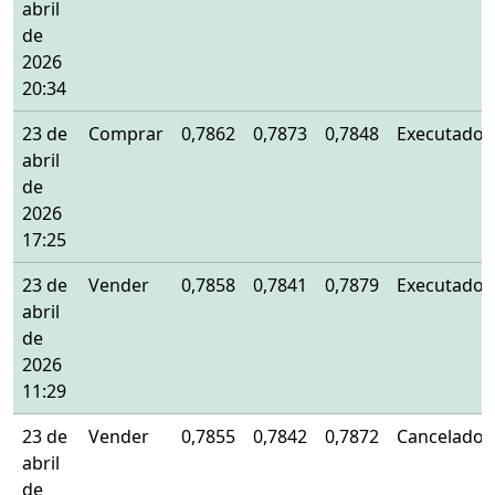
abril
de
2026
20:34
23 de
Comprar
0,7862
0,7873
0,7848
Executado
abril
de
2026
17:25
23 de
Vender
0,7858
0,7841
0,7879
Executado
abril
de
2026
11:29
23 de
Vender
0,7855
0,7842
0,7872
Cancelado
abril
de