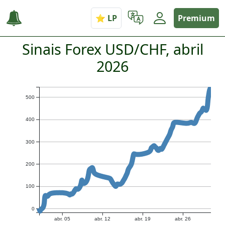
Premium
Sinais Forex USD/CHF, abril
2026
500
400
300
200
100
0
abr. 05
abr. 12
abr. 19
abr. 26