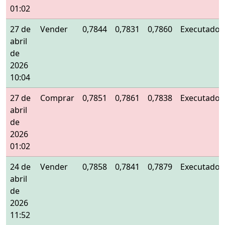
01:02
27 de
Vender
0,7844
0,7831
0,7860
Executado
abril
de
2026
10:04
27 de
Comprar
0,7851
0,7861
0,7838
Executado
abril
de
2026
01:02
24 de
Vender
0,7858
0,7841
0,7879
Executado
abril
de
2026
11:52