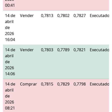
00:41
14 de
Vender
0,7813
0,7802
0,7827
Executado
abril
de
2026
16:04
14 de
Vender
0,7803
0,7789
0,7821
Executado
abril
de
2026
14:06
14 de
Comprar
0,7815
0,7829
0,7798
Executado
abril
de
2026
08:21