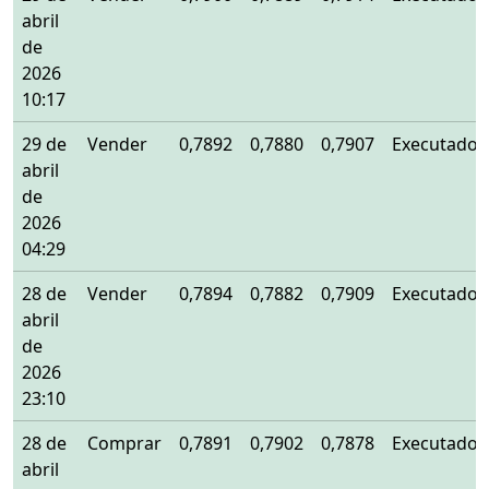
abril
de
2026
10:17
29 de
Vender
0,7892
0,7880
0,7907
Executado
abril
de
2026
04:29
28 de
Vender
0,7894
0,7882
0,7909
Executado
abril
de
2026
23:10
28 de
Comprar
0,7891
0,7902
0,7878
Executado
abril