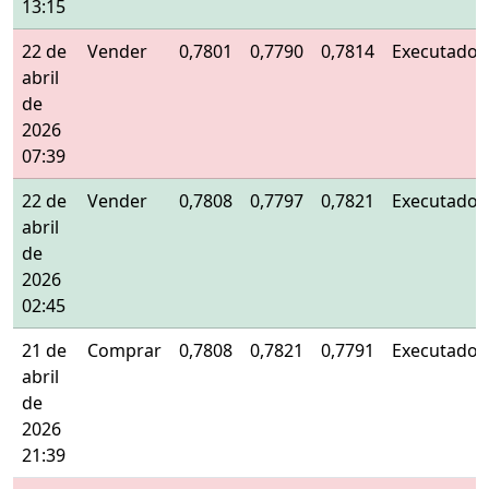
13:15
22 de
Vender
0,7801
0,7790
0,7814
Executado
abril
de
2026
07:39
22 de
Vender
0,7808
0,7797
0,7821
Executado
abril
de
2026
02:45
21 de
Comprar
0,7808
0,7821
0,7791
Executado
abril
de
2026
21:39