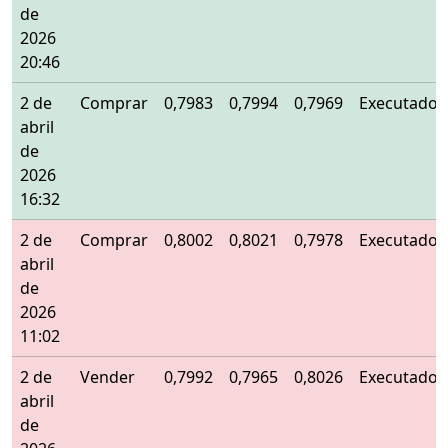
de
2026
20:46
2 de
Comprar
0,7983
0,7994
0,7969
Executado
abril
de
2026
16:32
2 de
Comprar
0,8002
0,8021
0,7978
Executado
abril
de
2026
11:02
2 de
Vender
0,7992
0,7965
0,8026
Executado
abril
de