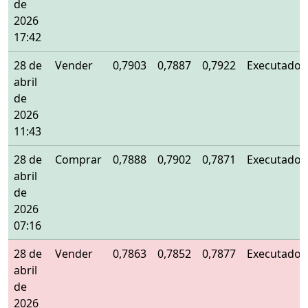
de
2026
17:42
28 de
Vender
0,7903
0,7887
0,7922
Executado
abril
de
2026
11:43
28 de
Comprar
0,7888
0,7902
0,7871
Executado
abril
de
2026
07:16
28 de
Vender
0,7863
0,7852
0,7877
Executado
abril
de
2026