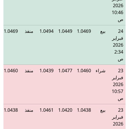
2026
10:46
ص
24
بيع
1.0469
1.0449
1.0494
منفذ
1.0469
فبراير
2026
2:34
ص
23
شراء
1.0460
1.0477
1.0439
منفذ
1.0460
فبراير
2026
10:57
ص
23
بيع
1.0438
1.0420
1.0461
منفذ
1.0438
فبراير
2026