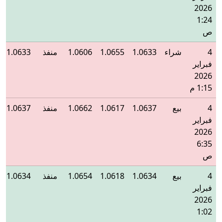
2026
1:24
ص
4
شراء
1.0633
1.0655
1.0606
منفذ
1.0633
فبراير
2026
1:15 م
4
بيع
1.0637
1.0617
1.0662
منفذ
1.0637
فبراير
2026
6:35
ص
4
بيع
1.0634
1.0618
1.0654
منفذ
1.0634
فبراير
2026
1:02