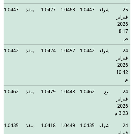
25
شراء
1.0447
1.0463
1.0427
منفذ
1.0447
فبراير
2026
8:17
ص
24
شراء
1.0442
1.0457
1.0424
منفذ
1.0442
فبراير
2026
10:42
م
24
بيع
1.0462
1.0448
1.0479
منفذ
1.0462
فبراير
2026
3:23 م
24
شراء
1.0435
1.0449
1.0418
منفذ
1.0435
فبراير