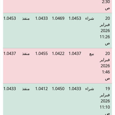
2:30
ص
20
شراء
1.0453
1.0469
1.0433
منفذ
1.0453
فبراير
2026
11:26
ص
20
بيع
1.0437
1.0422
1.0455
منفذ
1.0437
فبراير
2026
1:46
ص
19
شراء
1.0433
1.0450
1.0412
منفذ
1.0433
فبراير
2026
11:10
ص