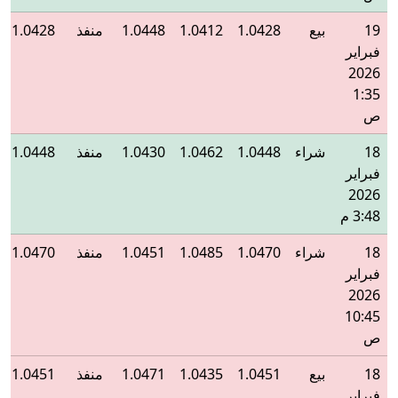
19
بيع
1.0428
1.0412
1.0448
منفذ
1.0428
فبراير
2026
1:35
ص
18
شراء
1.0448
1.0462
1.0430
منفذ
1.0448
فبراير
2026
3:48 م
18
شراء
1.0470
1.0485
1.0451
منفذ
1.0470
فبراير
2026
10:45
ص
18
بيع
1.0451
1.0435
1.0471
منفذ
1.0451
فبراير