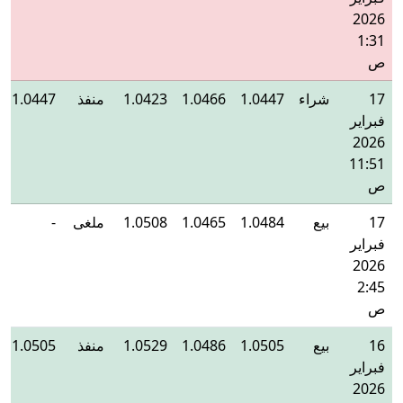
2026
1:31
ص
17
شراء
1.0447
1.0466
1.0423
منفذ
1.0447
فبراير
2026
11:51
ص
17
بيع
1.0484
1.0465
1.0508
ملغى
-
فبراير
2026
2:45
ص
16
بيع
1.0505
1.0486
1.0529
منفذ
1.0505
فبراير
2026