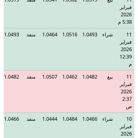
فبراير
2026
5:38 م
11
شراء
1.0493
1.0516
1.0464
منفذ
1.0493
فبراير
2026
12:39
م
11
بيع
1.0482
1.0462
1.0507
منفذ
1.0482
فبراير
2026
2:37
ص
10
شراء
1.0466
1.0484
1.0444
منفذ
1.0466
فبراير
2026