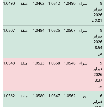
9
شراء
1.0490
1.0512
1.0462
منفذ
1.0490
فبراير
2026
2:01 م
9
شراء
1.0507
1.0525
1.0484
منفذ
1.0507
فبراير
2026
8:54
ص
9
شراء
1.0548
1.0568
1.0523
منفذ
1.0548
فبراير
2026
3:37
ص
6
بيع
1.0562
1.0547
1.0580
منفذ
1.0562
فبراير