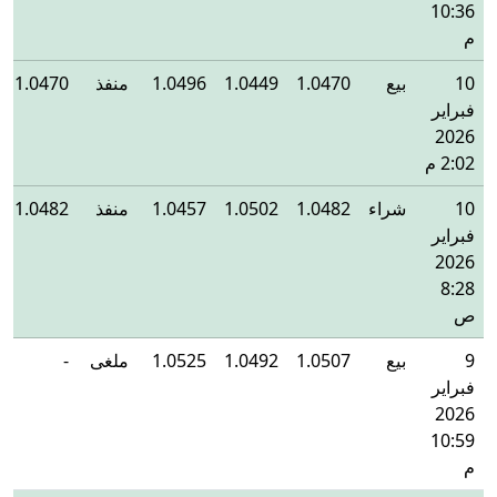
10:36
م
10
بيع
1.0470
1.0449
1.0496
منفذ
1.0470
فبراير
2026
2:02 م
10
شراء
1.0482
1.0502
1.0457
منفذ
1.0482
فبراير
2026
8:28
ص
9
بيع
1.0507
1.0492
1.0525
ملغى
-
فبراير
2026
10:59
م