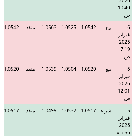
2026
10:40
ص
6
بيع
1.0542
1.0525
1.0563
منفذ
1.0542
فبراير
2026
7:19
ص
6
بيع
1.0520
1.0504
1.0539
منفذ
1.0520
فبراير
2026
12:01
ص
5
شراء
1.0517
1.0532
1.0499
منفذ
1.0517
فبراير
2026
6:56 م