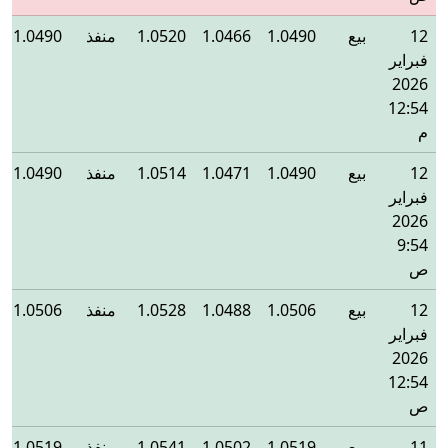
12
بيع
1.0490
1.0466
1.0520
منفذ
1.0490
فبراير
2026
12:54
م
12
بيع
1.0490
1.0471
1.0514
منفذ
1.0490
فبراير
2026
9:54
ص
12
بيع
1.0506
1.0488
1.0528
منفذ
1.0506
فبراير
2026
12:54
ص
11
بيع
1.0519
1.0502
1.0541
منفذ
1.0519