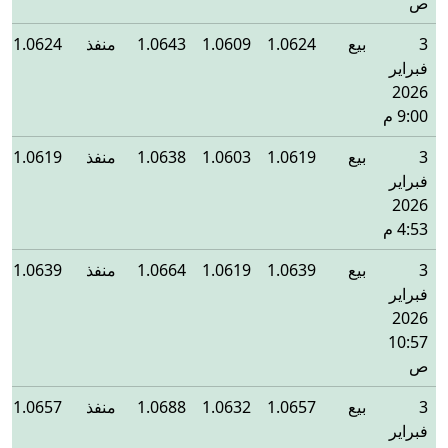
ص
3
بيع
1.0624
1.0609
1.0643
منفذ
1.0624
فبراير
2026
9:00 م
3
بيع
1.0619
1.0603
1.0638
منفذ
1.0619
فبراير
2026
4:53 م
3
بيع
1.0639
1.0619
1.0664
منفذ
1.0639
فبراير
2026
10:57
ص
3
بيع
1.0657
1.0632
1.0688
منفذ
1.0657
فبراير