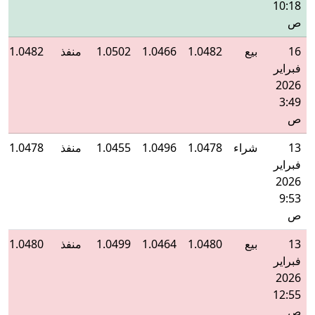
10:18
ص
16
بيع
1.0482
1.0466
1.0502
منفذ
1.0482
فبراير
2026
3:49
ص
13
شراء
1.0478
1.0496
1.0455
منفذ
1.0478
فبراير
2026
9:53
ص
13
بيع
1.0480
1.0464
1.0499
منفذ
1.0480
فبراير
2026
12:55
ص