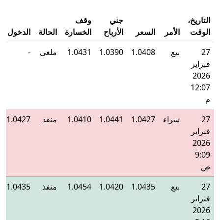
التاريخ،
جني
وقف
الوقت
الأمر
السعر
الأرباح
الخسارة
الحالة
الدخول
27
بيع
1.0408
1.0390
1.0431
ملغى
-
فبراير
2026
12:07
م
27
شراء
1.0427
1.0441
1.0410
منفذ
1.0427
فبراير
2026
9:09
ص
27
بيع
1.0435
1.0420
1.0454
منفذ
1.0435
فبراير
2026