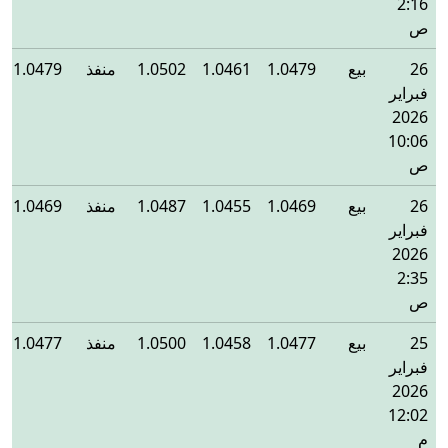
2:16
ص
26
بيع
1.0479
1.0461
1.0502
منفذ
1.0479
فبراير
2026
10:06
ص
26
بيع
1.0469
1.0455
1.0487
منفذ
1.0469
فبراير
2026
2:35
ص
25
بيع
1.0477
1.0458
1.0500
منفذ
1.0477
فبراير
2026
12:02
م