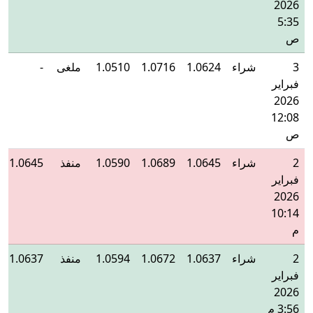
2026
5:35
ص
3
شراء
1.0624
1.0716
1.0510
ملغى
-
فبراير
2026
12:08
ص
2
شراء
1.0645
1.0689
1.0590
منفذ
1.0645
فبراير
2026
10:14
م
2
شراء
1.0637
1.0672
1.0594
منفذ
1.0637
فبراير
2026
3:56 م