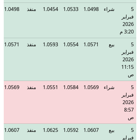
5
شراء
1.0498
1.0533
1.0454
منفذ
1.0498
فبراير
2026
3:20 م
5
بيع
1.0571
1.0554
1.0593
منفذ
1.0571
فبراير
2026
11:15
ص
5
شراء
1.0569
1.0584
1.0551
منفذ
1.0569
فبراير
2026
8:57
ص
5
بيع
1.0607
1.0592
1.0625
منفذ
1.0607
فبراير