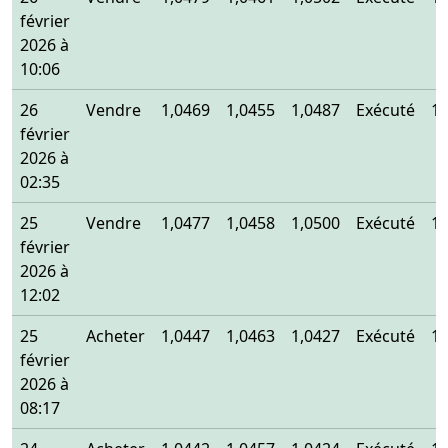
février
2026 à
10:06
26
Vendre
1,0469
1,0455
1,0487
Exécuté
1,
février
2026 à
02:35
25
Vendre
1,0477
1,0458
1,0500
Exécuté
1,
février
2026 à
12:02
25
Acheter
1,0447
1,0463
1,0427
Exécuté
1,
février
2026 à
08:17