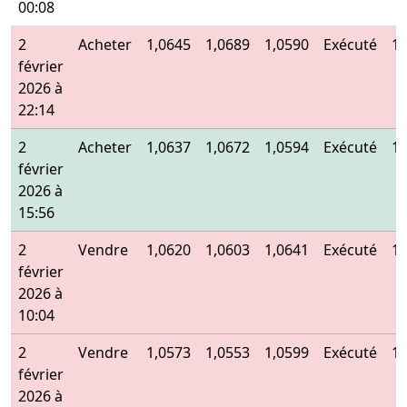
00:08
2
Acheter
1,0645
1,0689
1,0590
Exécuté
1,
février
2026 à
22:14
2
Acheter
1,0637
1,0672
1,0594
Exécuté
1,
février
2026 à
15:56
2
Vendre
1,0620
1,0603
1,0641
Exécuté
1,
février
2026 à
10:04
2
Vendre
1,0573
1,0553
1,0599
Exécuté
1,
février
2026 à