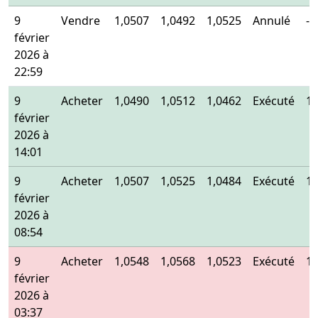
9
Vendre
1,0507
1,0492
1,0525
Annulé
-
février
2026 à
22:59
9
Acheter
1,0490
1,0512
1,0462
Exécuté
1,
février
2026 à
14:01
9
Acheter
1,0507
1,0525
1,0484
Exécuté
1,
février
2026 à
08:54
9
Acheter
1,0548
1,0568
1,0523
Exécuté
1,
février
2026 à
03:37