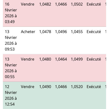
16
Vendre
1,0482
1,0466
1,0502
Exécuté
1,
février
2026 à
03:49
13
Acheter
1,0478
1,0496
1,0455
Exécuté
1,
février
2026 à
09:53
13
Vendre
1,0480
1,0464
1,0499
Exécuté
1,
février
2026 à
00:55
12
Vendre
1,0490
1,0466
1,0520
Exécuté
1,
février
2026 à
12:54