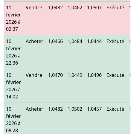
11
Vendre
1,0482
1,0462
1,0507
Exécuté
1,
février
2026 à
02:37
10
Acheter
1,0466
1,0484
1,0444
Exécuté
1,
février
2026 à
22:36
10
Vendre
1,0470
1,0449
1,0496
Exécuté
1,
février
2026 à
14:02
10
Acheter
1,0482
1,0502
1,0457
Exécuté
1,
février
2026 à
08:28