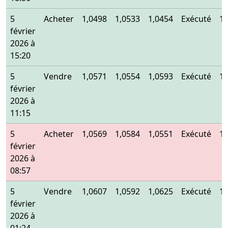
5
Acheter
1,0498
1,0533
1,0454
Exécuté
1,
février
2026 à
15:20
5
Vendre
1,0571
1,0554
1,0593
Exécuté
1,
février
2026 à
11:15
5
Acheter
1,0569
1,0584
1,0551
Exécuté
1,
février
2026 à
08:57
5
Vendre
1,0607
1,0592
1,0625
Exécuté
1,
février
2026 à