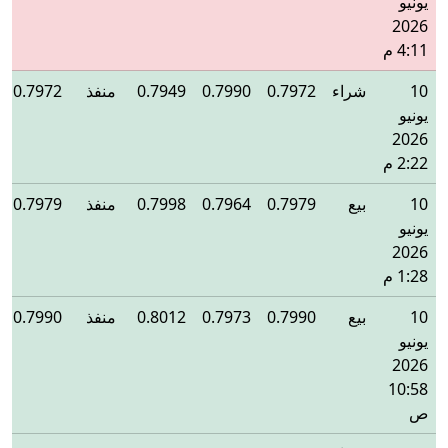
يونيو
2026
4:11 م
10
شراء
0.7972
0.7990
0.7949
منفذ
0.7972
يونيو
2026
2:22 م
10
بيع
0.7979
0.7964
0.7998
منفذ
0.7979
يونيو
2026
1:28 م
10
بيع
0.7990
0.7973
0.8012
منفذ
0.7990
يونيو
2026
10:58
ص