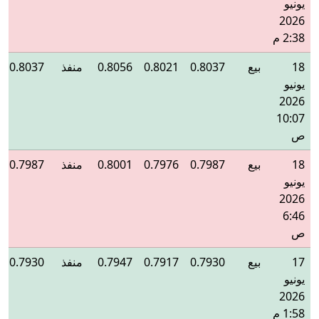
يونيو
2026
2:38 م
18
بيع
0.8037
0.8021
0.8056
منفذ
0.8037
يونيو
2026
10:07
ص
18
بيع
0.7987
0.7976
0.8001
منفذ
0.7987
يونيو
2026
6:46
ص
17
بيع
0.7930
0.7917
0.7947
منفذ
0.7930
يونيو
2026
1:58 م