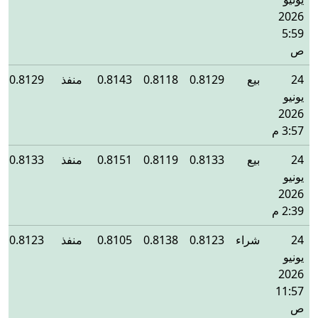
2026
5:59
ص
24
بيع
0.8129
0.8118
0.8143
منفذ
0.8129
يونيو
2026
3:57 م
24
بيع
0.8133
0.8119
0.8151
منفذ
0.8133
يونيو
2026
2:39 م
24
شراء
0.8123
0.8138
0.8105
منفذ
0.8123
يونيو
2026
11:57
ص