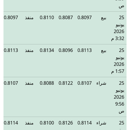
ص
25
بيع
0.8097
0.8087
0.8110
منفذ
0.8097
يونيو
2026
3:32 م
25
بيع
0.8113
0.8096
0.8134
منفذ
0.8113
يونيو
2026
1:57 م
25
شراء
0.8107
0.8122
0.8088
منفذ
0.8107
يونيو
2026
9:56
ص
25
شراء
0.8114
0.8126
0.8100
منفذ
0.8114
يونيو