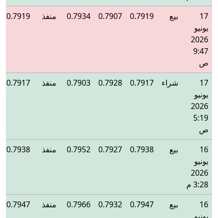
17
بيع
0.7919
0.7907
0.7934
منفذ
0.7919
يونيو
2026
9:47
ص
17
شراء
0.7917
0.7928
0.7903
منفذ
0.7917
يونيو
2026
5:19
ص
16
بيع
0.7938
0.7927
0.7952
منفذ
0.7938
يونيو
2026
3:28 م
16
بيع
0.7947
0.7932
0.7966
منفذ
0.7947
يونيو