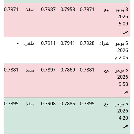
8 يونيو
بيع
0.7971
0.7958
0.7987
منفذ
0.7971
2026
5:09
ص
5 يونيو
شراء
0.7928
0.7941
0.7911
ملغى
-
2026
2:05 م
5 يونيو
بيع
0.7881
0.7869
0.7897
منفذ
0.7881
2026
9:58
ص
5 يونيو
بيع
0.7895
0.7885
0.7908
منفذ
0.7895
2026
4:20
ص