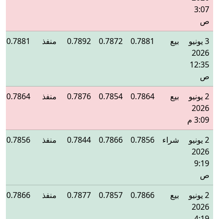
3:07
ص
3 يونيو
بيع
0.7881
0.7872
0.7892
منفذ
0.7881
2026
12:35
ص
2 يونيو
بيع
0.7864
0.7854
0.7876
منفذ
0.7864
2026
3:09 م
2 يونيو
شراء
0.7856
0.7866
0.7844
منفذ
0.7856
2026
9:19
ص
2 يونيو
بيع
0.7866
0.7857
0.7877
منفذ
0.7866
2026
4:19