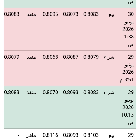
ص
30
بيع
0.8083
0.8073
0.8095
منفذ
0.8083
يونيو
2026
1:38
ص
29
شراء
0.8079
0.8087
0.8068
منفذ
0.8079
يونيو
2026
3:51 م
29
شراء
0.8083
0.8093
0.8070
منفذ
0.8083
يونيو
2026
10:13
ص
29
بيع
0.8103
0.8093
0.8116
ملغى
-