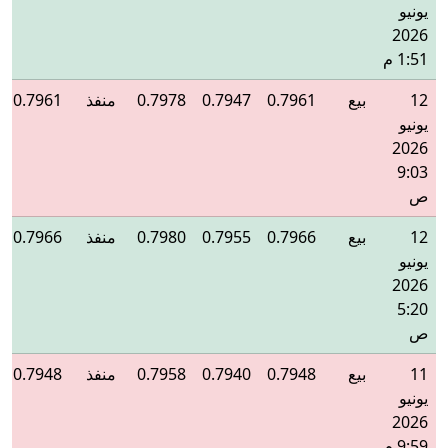
يونيو
2026
1:51 م
12
بيع
0.7961
0.7947
0.7978
منفذ
0.7961
يونيو
2026
9:03
ص
12
بيع
0.7966
0.7955
0.7980
منفذ
0.7966
يونيو
2026
5:20
ص
11
بيع
0.7948
0.7940
0.7958
منفذ
0.7948
يونيو
2026
9:59 م