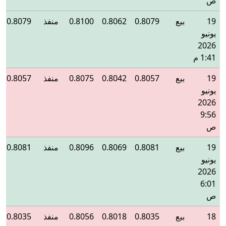
ص
19
بيع
0.8079
0.8062
0.8100
منفذ
0.8079
يونيو
2026
1:41 م
19
بيع
0.8057
0.8042
0.8075
منفذ
0.8057
يونيو
2026
9:56
ص
19
بيع
0.8081
0.8069
0.8096
منفذ
0.8081
يونيو
2026
6:01
ص
18
بيع
0.8035
0.8018
0.8056
منفذ
0.8035