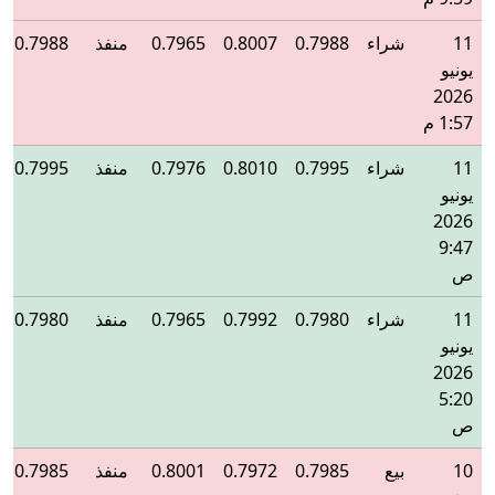
11
شراء
0.7988
0.8007
0.7965
منفذ
0.7988
يونيو
2026
1:57 م
11
شراء
0.7995
0.8010
0.7976
منفذ
0.7995
يونيو
2026
9:47
ص
11
شراء
0.7980
0.7992
0.7965
منفذ
0.7980
يونيو
2026
5:20
ص
10
بيع
0.7985
0.7972
0.8001
منفذ
0.7985