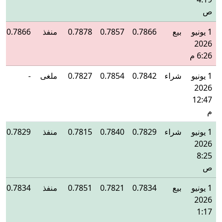
ص
1 يونيو
بيع
0.7866
0.7857
0.7878
منفذ
0.7866
2026
6:26 م
1 يونيو
شراء
0.7842
0.7854
0.7827
ملغى
-
2026
12:47
م
1 يونيو
شراء
0.7829
0.7840
0.7815
منفذ
0.7829
2026
8:25
ص
1 يونيو
بيع
0.7834
0.7821
0.7851
منفذ
0.7834
2026
1:17