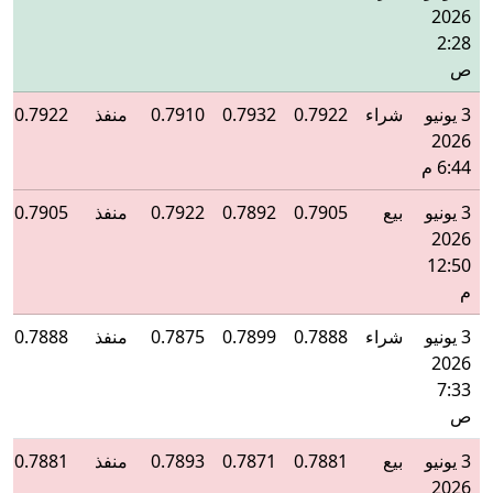
2026
2:28
ص
3 يونيو
شراء
0.7922
0.7932
0.7910
منفذ
0.7922
2026
6:44 م
3 يونيو
بيع
0.7905
0.7892
0.7922
منفذ
0.7905
2026
12:50
م
3 يونيو
شراء
0.7888
0.7899
0.7875
منفذ
0.7888
2026
7:33
ص
3 يونيو
بيع
0.7881
0.7871
0.7893
منفذ
0.7881
2026