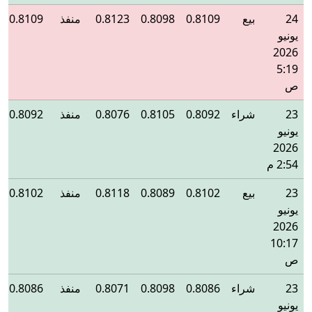
24
بيع
0.8109
0.8098
0.8123
منفذ
0.8109
يونيو
2026
5:19
ص
23
شراء
0.8092
0.8105
0.8076
منفذ
0.8092
يونيو
2026
2:54 م
23
بيع
0.8102
0.8089
0.8118
منفذ
0.8102
يونيو
2026
10:17
ص
23
شراء
0.8086
0.8098
0.8071
منفذ
0.8086
يونيو