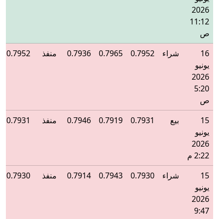
2026
11:12
ص
16
شراء
0.7952
0.7965
0.7936
منفذ
0.7952
يونيو
2026
5:20
ص
15
بيع
0.7931
0.7919
0.7946
منفذ
0.7931
يونيو
2026
2:22 م
15
شراء
0.7930
0.7943
0.7914
منفذ
0.7930
يونيو
2026
9:47