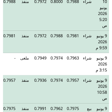
10
شراء
0.7988
0.8000
0.7972
منفذ
0.7988
يونيو
2026
5:20
ص
9 يونيو
شراء
0.7981
0.7988
0.7972
منفذ
0.7981
2026
9:59 م
9 يونيو
شراء
0.7963
0.7974
0.7949
ملغى
-
2026
3:15 م
9 يونيو
شراء
0.7957
0.7974
0.7936
منفذ
0.7957
2026
10:58
ص
9 يونيو
بيع
0.7975
0.7962
0.7991
منفذ
0.7975