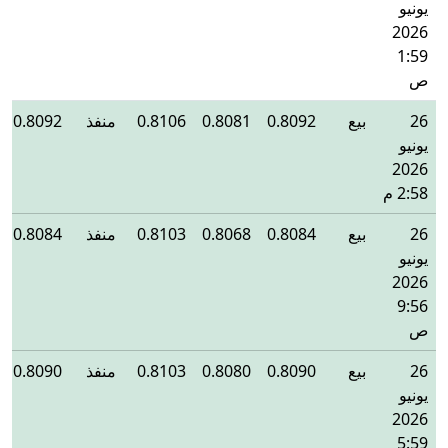
يونيو
2026
1:59
ص
26
بيع
0.8092
0.8081
0.8106
منفذ
0.8092
يونيو
2026
2:58 م
26
بيع
0.8084
0.8068
0.8103
منفذ
0.8084
يونيو
2026
9:56
ص
26
بيع
0.8090
0.8080
0.8103
منفذ
0.8090
يونيو
2026
5:59