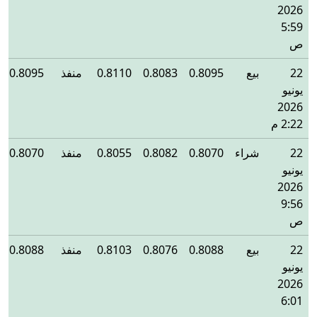
2026
5:59
ص
22
بيع
0.8095
0.8083
0.8110
منفذ
0.8095
يونيو
2026
2:22 م
22
شراء
0.8070
0.8082
0.8055
منفذ
0.8070
يونيو
2026
9:56
ص
22
بيع
0.8088
0.8076
0.8103
منفذ
0.8088
يونيو
2026
6:01