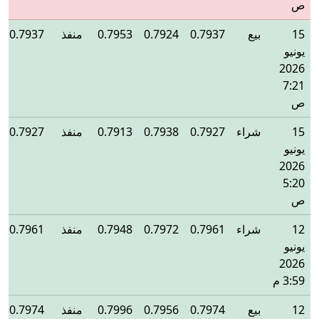
ص
15
بيع
0.7937
0.7924
0.7953
منفذ
0.7937
يونيو
2026
7:21
ص
15
شراء
0.7927
0.7938
0.7913
منفذ
0.7927
يونيو
2026
5:20
ص
12
شراء
0.7961
0.7972
0.7948
منفذ
0.7961
يونيو
2026
3:59 م
12
بيع
0.7974
0.7956
0.7996
منفذ
0.7974