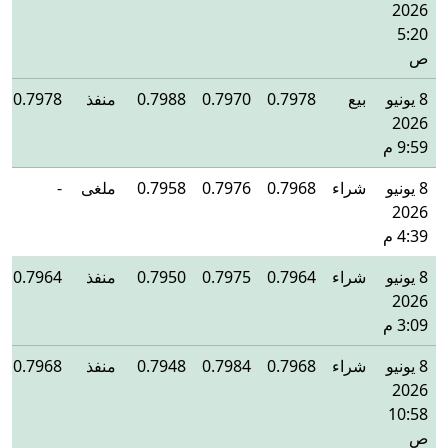
2026
5:20
ص
8 يونيو
بيع
0.7978
0.7970
0.7988
منفذ
0.7978
2026
9:59 م
8 يونيو
شراء
0.7968
0.7976
0.7958
ملغى
-
2026
4:39 م
8 يونيو
شراء
0.7964
0.7975
0.7950
منفذ
0.7964
2026
3:09 م
8 يونيو
شراء
0.7968
0.7984
0.7948
منفذ
0.7968
2026
10:58
ص