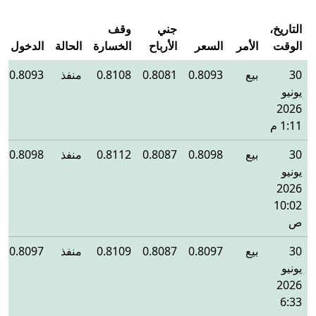
التاريخ،
جني
وقف
الوقت
الأمر
السعر
الأرباح
الخسارة
الحالة
الدخول
30
بيع
0.8093
0.8081
0.8108
منفذ
0.8093
يونيو
2026
1:11 م
30
بيع
0.8098
0.8087
0.8112
منفذ
0.8098
يونيو
2026
10:02
ص
30
بيع
0.8097
0.8087
0.8109
منفذ
0.8097
يونيو
2026
6:33