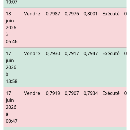
10:07
18
Vendre
0,7987
0,7976
0,8001
Exécuté
0,
juin
2026
à
06:46
17
Vendre
0,7930
0,7917
0,7947
Exécuté
0,
juin
2026
à
13:58
17
Vendre
0,7919
0,7907
0,7934
Exécuté
0,
juin
2026
à
09:47