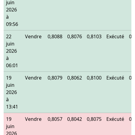
juin
2026
à
09:56
22
Vendre
0,8088
0,8076
0,8103
Exécuté
0,
juin
2026
à
06:01
19
Vendre
0,8079
0,8062
0,8100
Exécuté
0,
juin
2026
à
13:41
19
Vendre
0,8057
0,8042
0,8075
Exécuté
0,
juin
2026