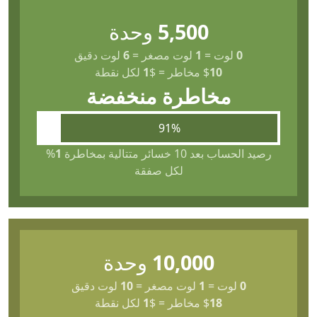
5,500
وحدة
0
لوت
=
1
لوت مصغر
=
6
لوت دقيق
10
$
مخاطر
=
$
1
لكل نقطة
مخاطرة منخفضة
91%
رصيد الحساب بعد 10 خسائر متتالية بمخاطرة
1
%
لكل صفقة
10,000
وحدة
0
لوت
=
1
لوت مصغر
=
10
لوت دقيق
18
$
مخاطر
=
$
1
لكل نقطة