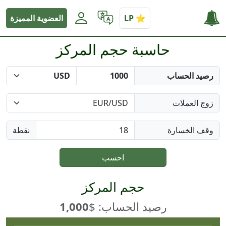
العضوية المميزة
حاسبة حجم المركز
رصيد الحساب
زوج العملات
وقف الخسارة
نقطة
احسب
حجم المركز
رصيد الحساب: $
1,000