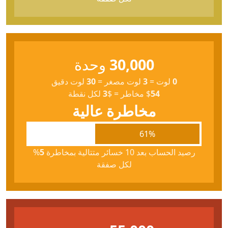
30,000
وحدة
0
لوت
=
3
لوت مصغر
=
30
لوت دقيق
54
$
مخاطر
=
$
3
لكل نقطة
مخاطرة عالية
61%
رصيد الحساب بعد 10 خسائر متتالية بمخاطرة
5
%
لكل صفقة