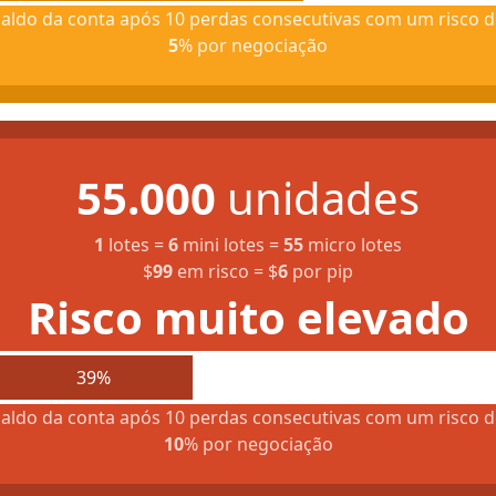
aldo da conta após 10 perdas consecutivas com um risco d
5
% por negociação
55.000
unidades
1
lotes
=
6
mini lotes
=
55
micro lotes
$
99
em risco
=
$
6
por pip
Risco muito elevado
39%
aldo da conta após 10 perdas consecutivas com um risco d
10
% por negociação