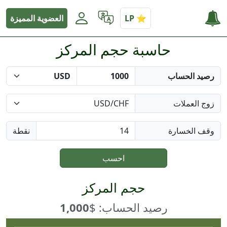
العضوية المميزة
حاسبة حجم المركز
رصيد الحساب
زوج العملات
وقف الخسارة
نقطة
احسب
حجم المركز
رصيد الحساب: $
1,000