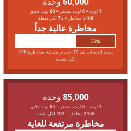
60,000
وحدة
1
لوت
=
6
لوت مصغر
=
60
لوت دقيق
100
$
مخاطر
=
$
7
لكل نقطة
مخاطرة عالية جداً
39%
رصيد الحساب بعد 10 خسائر متتالية بمخاطرة
10
%
لكل صفقة
85,000
وحدة
1
لوت
=
8
لوت مصغر
=
85
لوت دقيق
150
$
مخاطر
=
$
10
لكل نقطة
مخاطرة مرتفعة للغاية