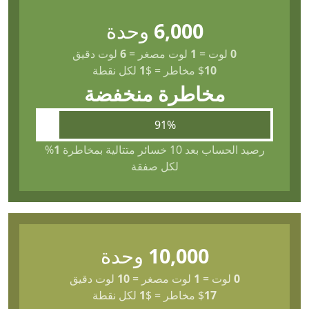
6,000
وحدة
0
لوت
=
1
لوت مصغر
=
6
لوت دقيق
10
$
مخاطر
=
$
1
لكل نقطة
مخاطرة منخفضة
91%
رصيد الحساب بعد 10 خسائر متتالية بمخاطرة
1
%
لكل صفقة
10,000
وحدة
0
لوت
=
1
لوت مصغر
=
10
لوت دقيق
17
$
مخاطر
=
$
1
لكل نقطة