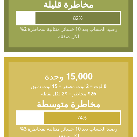
مخاطرة قليلة
82%
رصيد الحساب بعد 10 خسائر متتالية بمخاطرة
2
%
لكل صفقة
15,000
وحدة
0
لوت
=
2
لوت مصغر
=
15
لوت دقيق
26
$
مخاطر
=
$
2
لكل نقطة
مخاطرة متوسطة
74%
رصيد الحساب بعد 10 خسائر متتالية بمخاطرة
3
%
لكل صفقة