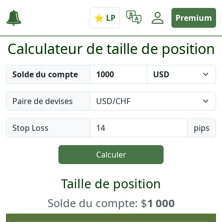
Premium
Calculateur de taille de position
Solde du compte
Paire de devises
Stop Loss
pips
Calculer
Taille de position
Solde du compte: $
1 000