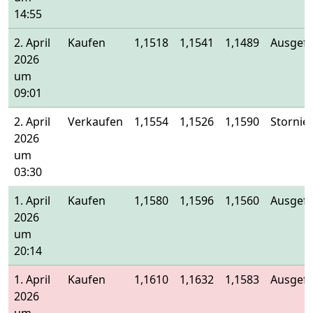
14:55
2. April
Kaufen
1,1518
1,1541
1,1489
Ausgefü
2026
um
09:01
2. April
Verkaufen
1,1554
1,1526
1,1590
Stornier
2026
um
03:30
1. April
Kaufen
1,1580
1,1596
1,1560
Ausgefü
2026
um
20:14
1. April
Kaufen
1,1610
1,1632
1,1583
Ausgefü
2026