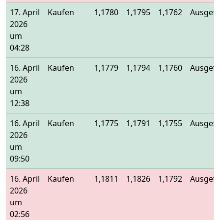
17. April
Kaufen
1,1780
1,1795
1,1762
Ausgefü
2026
um
04:28
16. April
Kaufen
1,1779
1,1794
1,1760
Ausgefü
2026
um
12:38
16. April
Kaufen
1,1775
1,1791
1,1755
Ausgefü
2026
um
09:50
16. April
Kaufen
1,1811
1,1826
1,1792
Ausgefü
2026
um
02:56