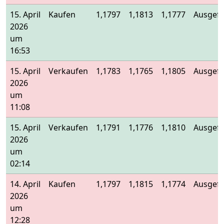
15. April
Kaufen
1,1797
1,1813
1,1777
Ausgefü
2026
um
16:53
15. April
Verkaufen
1,1783
1,1765
1,1805
Ausgefü
2026
um
11:08
15. April
Verkaufen
1,1791
1,1776
1,1810
Ausgefü
2026
um
02:14
14. April
Kaufen
1,1797
1,1815
1,1774
Ausgefü
2026
um
12:28