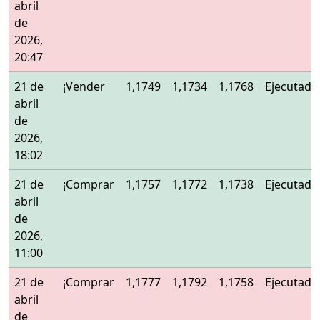
abril
de
2026,
20:47
21 de
¡Vender
1,1749
1,1734
1,1768
Ejecutado
abril
de
2026,
18:02
21 de
¡Comprar
1,1757
1,1772
1,1738
Ejecutado
abril
de
2026,
11:00
21 de
¡Comprar
1,1777
1,1792
1,1758
Ejecutado
abril
de