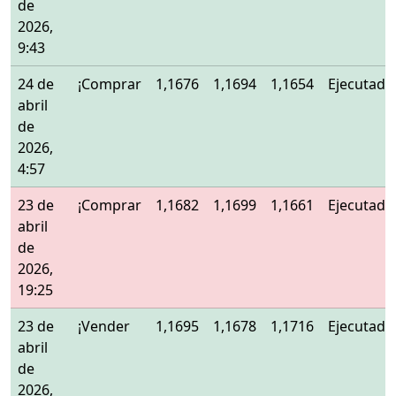
de
2026,
9:43
24 de
¡Comprar
1,1676
1,1694
1,1654
Ejecutado
abril
de
2026,
4:57
23 de
¡Comprar
1,1682
1,1699
1,1661
Ejecutado
abril
de
2026,
19:25
23 de
¡Vender
1,1695
1,1678
1,1716
Ejecutado
abril
de
2026,