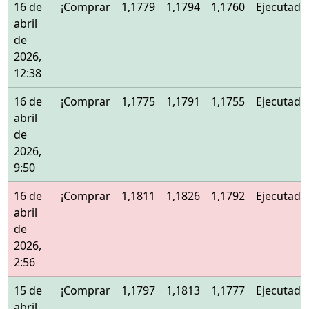
16 de
¡Comprar
1,1779
1,1794
1,1760
Ejecutado
abril
de
2026,
12:38
16 de
¡Comprar
1,1775
1,1791
1,1755
Ejecutado
abril
de
2026,
9:50
16 de
¡Comprar
1,1811
1,1826
1,1792
Ejecutado
abril
de
2026,
2:56
15 de
¡Comprar
1,1797
1,1813
1,1777
Ejecutado
abril