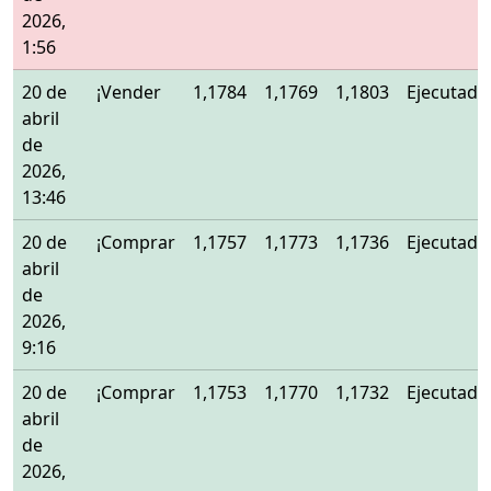
2026,
1:56
20 de
¡Vender
1,1784
1,1769
1,1803
Ejecutado
abril
de
2026,
13:46
20 de
¡Comprar
1,1757
1,1773
1,1736
Ejecutado
abril
de
2026,
9:16
20 de
¡Comprar
1,1753
1,1770
1,1732
Ejecutado
abril
de
2026,