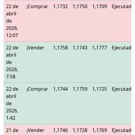
22 de
¡Comprar
1,1732
1,1750
1,1709
Ejecutado
abril
de
2026,
12:07
22 de
¡Vender
1,1758
1,1743
1,1777
Ejecutado
abril
de
2026,
7:58
22 de
¡Comprar
1,1744
1,1759
1,1725
Ejecutado
abril
de
2026,
1:42
21 de
¡Vender
1,1746
1,1728
1,1769
Ejecutado