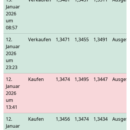
Januar
2026
um
08:57
12.
Verkaufen
1,3471
1,3455
1,3491
Ausgefü
Januar
2026
um
23:23
12.
Kaufen
1,3474
1,3495
1,3447
Ausgefü
Januar
2026
um
13:41
12.
Kaufen
1,3456
1,3474
1,3434
Ausgefü
Januar