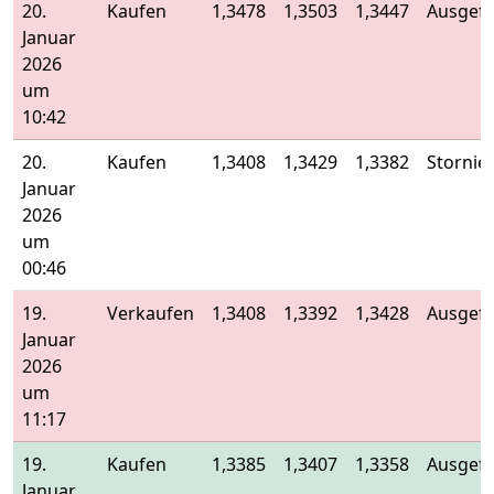
20.
Kaufen
1,3478
1,3503
1,3447
Ausgefü
Januar
2026
um
10:42
20.
Kaufen
1,3408
1,3429
1,3382
Stornier
Januar
2026
um
00:46
19.
Verkaufen
1,3408
1,3392
1,3428
Ausgefü
Januar
2026
um
11:17
19.
Kaufen
1,3385
1,3407
1,3358
Ausgefü
Januar