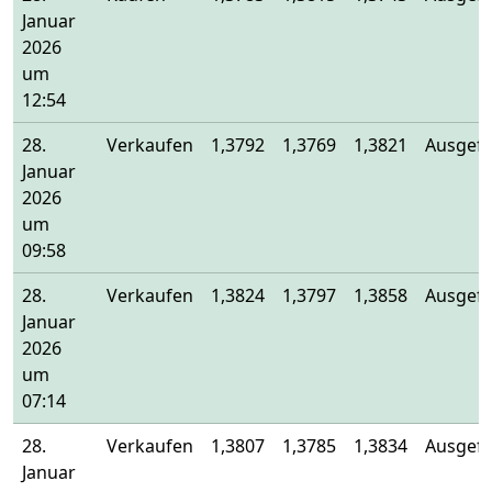
Januar
2026
um
12:54
28.
Verkaufen
1,3792
1,3769
1,3821
Ausgefü
Januar
2026
um
09:58
28.
Verkaufen
1,3824
1,3797
1,3858
Ausgefü
Januar
2026
um
07:14
28.
Verkaufen
1,3807
1,3785
1,3834
Ausgefü
Januar