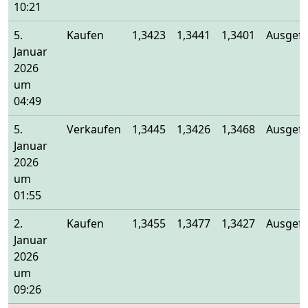
10:21
5.
Kaufen
1,3423
1,3441
1,3401
Ausgefü
Januar
2026
um
04:49
5.
Verkaufen
1,3445
1,3426
1,3468
Ausgefü
Januar
2026
um
01:55
2.
Kaufen
1,3455
1,3477
1,3427
Ausgefü
Januar
2026
um
09:26