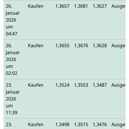
26.
Kaufen
1,3657
1,3681
1,3627
Ausgefü
Januar
2026
um
04:47
26.
Kaufen
1,3655
1,3676
1,3628
Ausgefü
Januar
2026
um
02:02
23.
Kaufen
1,3524
1,3553
1,3487
Ausgefü
Januar
2026
um
11:39
23.
Kaufen
1,3498
1,3515
1,3476
Ausgefü