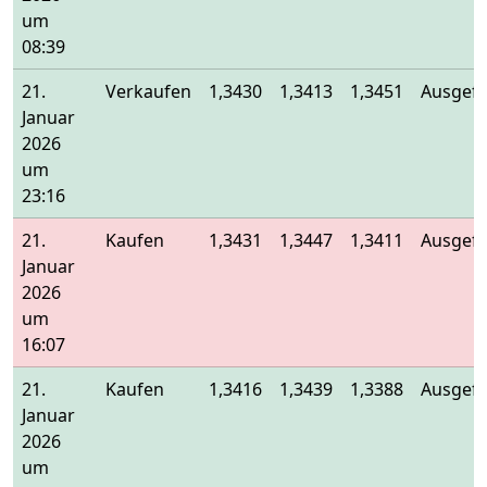
um
08:39
21.
Verkaufen
1,3430
1,3413
1,3451
Ausgefü
Januar
2026
um
23:16
21.
Kaufen
1,3431
1,3447
1,3411
Ausgefü
Januar
2026
um
16:07
21.
Kaufen
1,3416
1,3439
1,3388
Ausgefü
Januar
2026
um