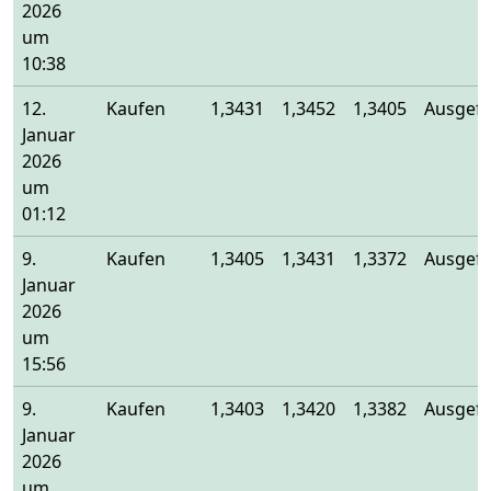
2026
um
10:38
12.
Kaufen
1,3431
1,3452
1,3405
Ausgefü
Januar
2026
um
01:12
9.
Kaufen
1,3405
1,3431
1,3372
Ausgefü
Januar
2026
um
15:56
9.
Kaufen
1,3403
1,3420
1,3382
Ausgefü
Januar
2026
um