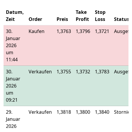
Datum,
Take
Stop
Zeit
Order
Preis
Profit
Loss
Status
30.
Kaufen
1,3763
1,3796
1,3721
Ausgefü
Januar
2026
um
11:44
30.
Verkaufen
1,3755
1,3732
1,3783
Ausgefü
Januar
2026
um
09:21
29.
Verkaufen
1,3818
1,3800
1,3840
Stornier
Januar
2026