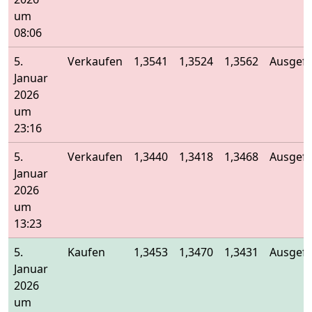
um
08:06
5.
Verkaufen
1,3541
1,3524
1,3562
Ausgefü
Januar
2026
um
23:16
5.
Verkaufen
1,3440
1,3418
1,3468
Ausgefü
Januar
2026
um
13:23
5.
Kaufen
1,3453
1,3470
1,3431
Ausgefü
Januar
2026
um