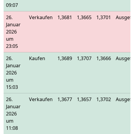
09:07
26.
Verkaufen
1,3681
1,3665
1,3701
Ausgefü
Januar
2026
um
23:05
26.
Kaufen
1,3689
1,3707
1,3666
Ausgefü
Januar
2026
um
15:03
26.
Verkaufen
1,3677
1,3657
1,3702
Ausgefü
Januar
2026
um
11:08