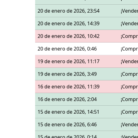
20 de enero de 2026, 23:54
¡Vende
20 de enero de 2026, 14:39
¡Vende
20 de enero de 2026, 10:42
¡Compr
20 de enero de 2026, 0:46
¡Compr
19 de enero de 2026, 11:17
¡Vende
19 de enero de 2026, 3:49
¡Compr
16 de enero de 2026, 11:39
¡Compr
16 de enero de 2026, 2:04
¡Compr
15 de enero de 2026, 14:51
¡Compr
15 de enero de 2026, 6:46
¡Vende
15 de enero de 2026, 0:14
¡Vende