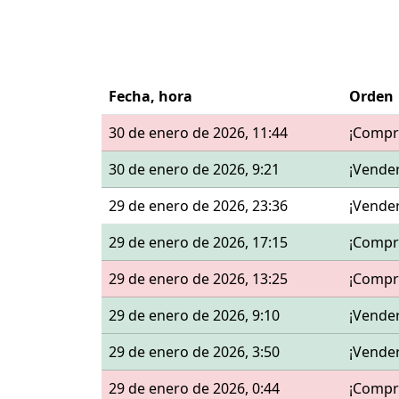
Fecha, hora
Orden
30 de enero de 2026, 11:44
¡Compr
30 de enero de 2026, 9:21
¡Vende
29 de enero de 2026, 23:36
¡Vende
29 de enero de 2026, 17:15
¡Compr
29 de enero de 2026, 13:25
¡Compr
29 de enero de 2026, 9:10
¡Vende
29 de enero de 2026, 3:50
¡Vende
29 de enero de 2026, 0:44
¡Compr