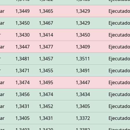
ar
1,3449
1,3465
1,3429
Ejecutad
ar
1,3450
1,3467
1,3429
Ejecutad
r
1,3430
1,3414
1,3450
Ejecutad
ar
1,3447
1,3477
1,3409
Ejecutad
r
1,3481
1,3457
1,3511
Ejecutad
r
1,3471
1,3455
1,3491
Ejecutad
ar
1,3474
1,3495
1,3447
Ejecutad
ar
1,3456
1,3474
1,3434
Ejecutad
ar
1,3431
1,3452
1,3405
Ejecutad
ar
1,3405
1,3431
1,3372
Ejecutad