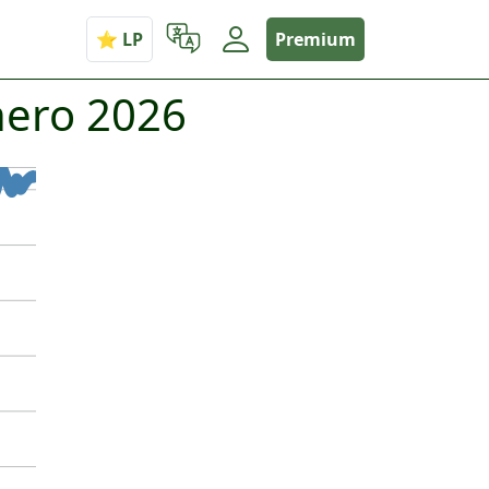
Premium
nero 2026