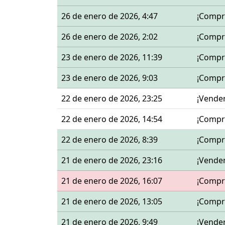
26 de enero de 2026, 4:47
¡Compr
26 de enero de 2026, 2:02
¡Compr
23 de enero de 2026, 11:39
¡Compr
23 de enero de 2026, 9:03
¡Compr
22 de enero de 2026, 23:25
¡Vende
22 de enero de 2026, 14:54
¡Compr
22 de enero de 2026, 8:39
¡Compr
21 de enero de 2026, 23:16
¡Vende
21 de enero de 2026, 16:07
¡Compr
21 de enero de 2026, 13:05
¡Compr
21 de enero de 2026, 9:49
¡Vende