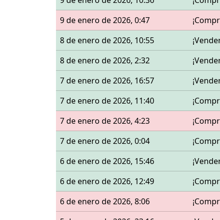
9 de enero de 2026, 10:36
¡Compr
9 de enero de 2026, 0:47
¡Compr
8 de enero de 2026, 10:55
¡Vende
8 de enero de 2026, 2:32
¡Vende
7 de enero de 2026, 16:57
¡Vende
7 de enero de 2026, 11:40
¡Compr
7 de enero de 2026, 4:23
¡Compr
7 de enero de 2026, 0:04
¡Compr
6 de enero de 2026, 15:46
¡Vende
6 de enero de 2026, 12:49
¡Compr
6 de enero de 2026, 8:06
¡Compr