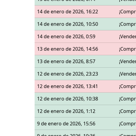
14 de enero de 2026, 16:22
¡Compr
14 de enero de 2026, 10:50
¡Compr
14 de enero de 2026, 0:59
¡Vende
13 de enero de 2026, 14:56
¡Compr
13 de enero de 2026, 8:57
¡Vende
12 de enero de 2026, 23:23
¡Vende
12 de enero de 2026, 13:41
¡Compr
12 de enero de 2026, 10:38
¡Compr
12 de enero de 2026, 1:12
¡Compr
9 de enero de 2026, 15:56
¡Compr