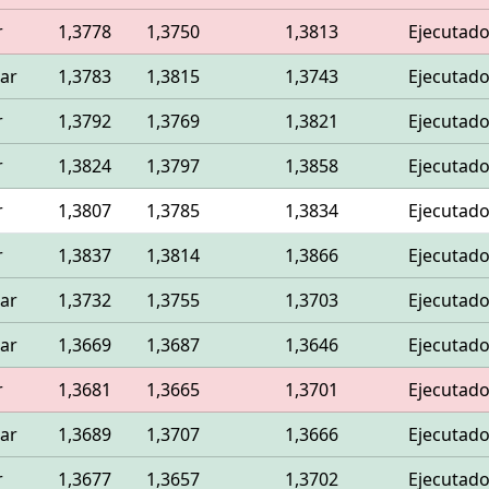
r
1,3778
1,3750
1,3813
Ejecutad
ar
1,3783
1,3815
1,3743
Ejecutad
r
1,3792
1,3769
1,3821
Ejecutad
r
1,3824
1,3797
1,3858
Ejecutad
r
1,3807
1,3785
1,3834
Ejecutad
r
1,3837
1,3814
1,3866
Ejecutad
ar
1,3732
1,3755
1,3703
Ejecutad
ar
1,3669
1,3687
1,3646
Ejecutad
r
1,3681
1,3665
1,3701
Ejecutad
ar
1,3689
1,3707
1,3666
Ejecutad
r
1,3677
1,3657
1,3702
Ejecutad