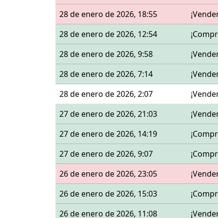
28 de enero de 2026, 18:55
¡Vende
28 de enero de 2026, 12:54
¡Compr
28 de enero de 2026, 9:58
¡Vende
28 de enero de 2026, 7:14
¡Vende
28 de enero de 2026, 2:07
¡Vende
27 de enero de 2026, 21:03
¡Vende
27 de enero de 2026, 14:19
¡Compr
27 de enero de 2026, 9:07
¡Compr
26 de enero de 2026, 23:05
¡Vende
26 de enero de 2026, 15:03
¡Compr
26 de enero de 2026, 11:08
¡Vende