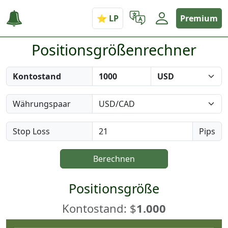
Premium
Positionsgrößenrechner
Kontostand
Währungspaar
Stop Loss
Pips
Berechnen
Positionsgröße
Kontostand: $
1.000