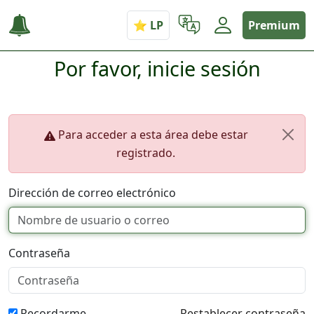
Premium
Por favor, inicie sesión
Para acceder a esta área debe estar
registrado.
Dirección de correo electrónico
Contraseña
Recordarme
Restablecer contraseña