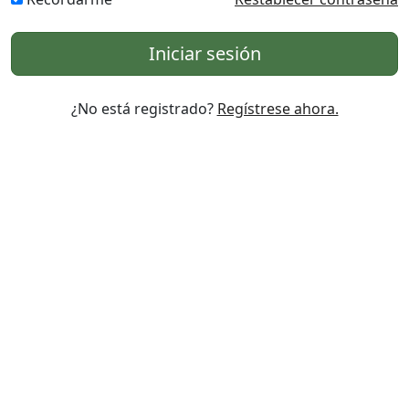
Iniciar sesión
¿No está registrado?
Regístrese ahora.