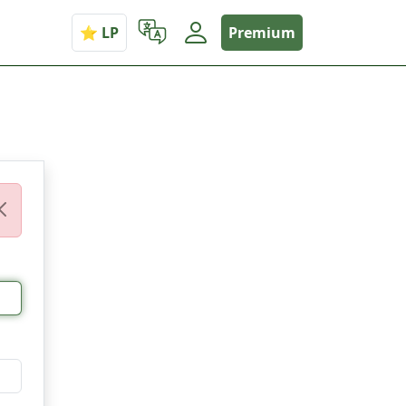
Premium