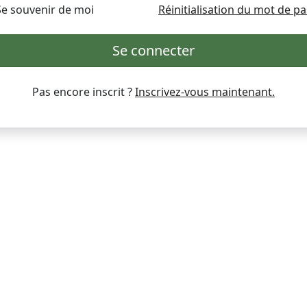
Se souvenir de moi
Réinitialisation du mot de p
Se connecter
Pas encore inscrit ?
Inscrivez-vous maintenant.