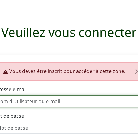
Veuillez vous connecter
Vous devez être inscrit pour accéder à cette zone.
esse e-mail
t de passe