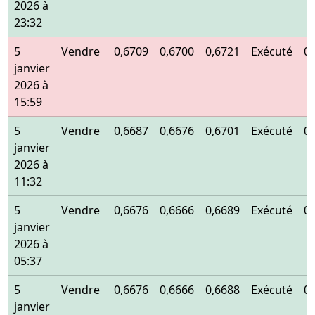
2026 à
23:32
5
Vendre
0,6709
0,6700
0,6721
Exécuté
0
janvier
2026 à
15:59
5
Vendre
0,6687
0,6676
0,6701
Exécuté
0
janvier
2026 à
11:32
5
Vendre
0,6676
0,6666
0,6689
Exécuté
0
janvier
2026 à
05:37
5
Vendre
0,6676
0,6666
0,6688
Exécuté
0
janvier