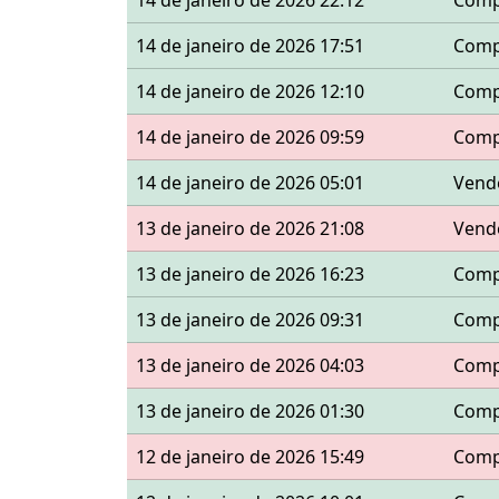
14 de janeiro de 2026 22:12
Comp
14 de janeiro de 2026 17:51
Comp
14 de janeiro de 2026 12:10
Comp
14 de janeiro de 2026 09:59
Comp
14 de janeiro de 2026 05:01
Vend
13 de janeiro de 2026 21:08
Vend
13 de janeiro de 2026 16:23
Comp
13 de janeiro de 2026 09:31
Comp
13 de janeiro de 2026 04:03
Comp
13 de janeiro de 2026 01:30
Comp
12 de janeiro de 2026 15:49
Comp