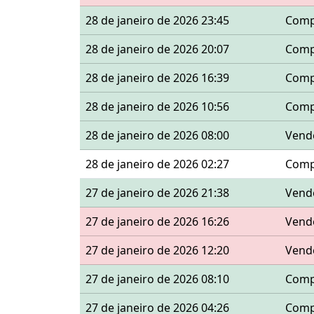
28 de janeiro de 2026 23:45
Comp
28 de janeiro de 2026 20:07
Comp
28 de janeiro de 2026 16:39
Comp
28 de janeiro de 2026 10:56
Comp
28 de janeiro de 2026 08:00
Vend
28 de janeiro de 2026 02:27
Comp
27 de janeiro de 2026 21:38
Vend
27 de janeiro de 2026 16:26
Vend
27 de janeiro de 2026 12:20
Vend
27 de janeiro de 2026 08:10
Comp
27 de janeiro de 2026 04:26
Comp