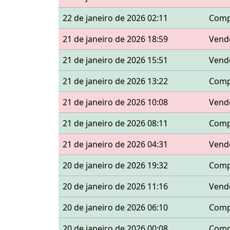
22 de janeiro de 2026 02:11
Comp
21 de janeiro de 2026 18:59
Vend
21 de janeiro de 2026 15:51
Vend
21 de janeiro de 2026 13:22
Comp
21 de janeiro de 2026 10:08
Vend
21 de janeiro de 2026 08:11
Comp
21 de janeiro de 2026 04:31
Vend
20 de janeiro de 2026 19:32
Comp
20 de janeiro de 2026 11:16
Vend
20 de janeiro de 2026 06:10
Comp
20 de janeiro de 2026 00:08
Comp