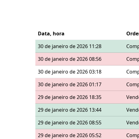
Data, hora
Ord
30 de janeiro de 2026 11:28
Comp
30 de janeiro de 2026 08:56
Comp
30 de janeiro de 2026 03:18
Comp
30 de janeiro de 2026 01:17
Comp
29 de janeiro de 2026 18:35
Vend
29 de janeiro de 2026 13:44
Vend
29 de janeiro de 2026 08:55
Vend
29 de janeiro de 2026 05:52
Comp