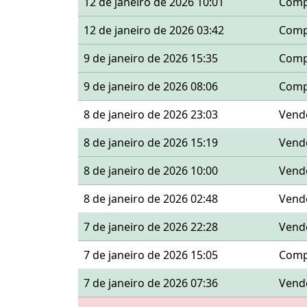
12 de janeiro de 2026 10:01
Comp
12 de janeiro de 2026 03:42
Comp
9 de janeiro de 2026 15:35
Comp
9 de janeiro de 2026 08:06
Comp
8 de janeiro de 2026 23:03
Vend
8 de janeiro de 2026 15:19
Vend
8 de janeiro de 2026 10:00
Vend
8 de janeiro de 2026 02:48
Vend
7 de janeiro de 2026 22:28
Vend
7 de janeiro de 2026 15:05
Comp
7 de janeiro de 2026 07:36
Vend