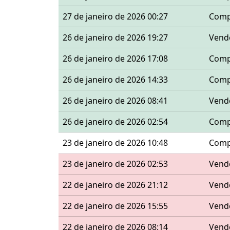
27 de janeiro de 2026 00:27
Comp
26 de janeiro de 2026 19:27
Vend
26 de janeiro de 2026 17:08
Comp
26 de janeiro de 2026 14:33
Comp
26 de janeiro de 2026 08:41
Vend
26 de janeiro de 2026 02:54
Comp
23 de janeiro de 2026 10:48
Comp
23 de janeiro de 2026 02:53
Vend
22 de janeiro de 2026 21:12
Vend
22 de janeiro de 2026 15:55
Vend
22 de janeiro de 2026 08:14
Vend