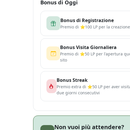
Bonus di Oggi
Bonus di Registrazione
Premio di
100
per la creazione
Bonus Visita Giornaliera
Premio di
50
per l'apertura qu
sito
Bonus Streak
Premio extra di
50
per aver visita
due giorni consecutivi
Non vuoi più attendere?