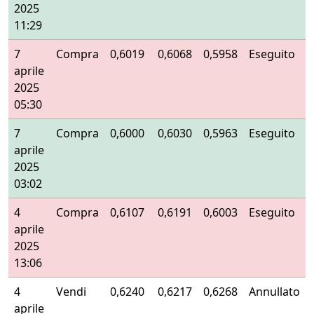
2025
11:29
7
Compra
0,6019
0,6068
0,5958
Eseguito
aprile
2025
05:30
7
Compra
0,6000
0,6030
0,5963
Eseguito
aprile
2025
03:02
4
Compra
0,6107
0,6191
0,6003
Eseguito
aprile
2025
13:06
4
Vendi
0,6240
0,6217
0,6268
Annullato
aprile