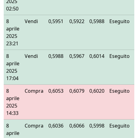
2025
02:50
8
Vendi
0,5951
0,5922
0,5988
Eseguito
aprile
2025
23:21
8
Vendi
0,5988
0,5967
0,6014
Eseguito
aprile
2025
17:04
8
Compra
0,6053
0,6079
0,6020
Eseguito
aprile
2025
14:33
8
Compra
0,6036
0,6066
0,5998
Eseguito
aprile