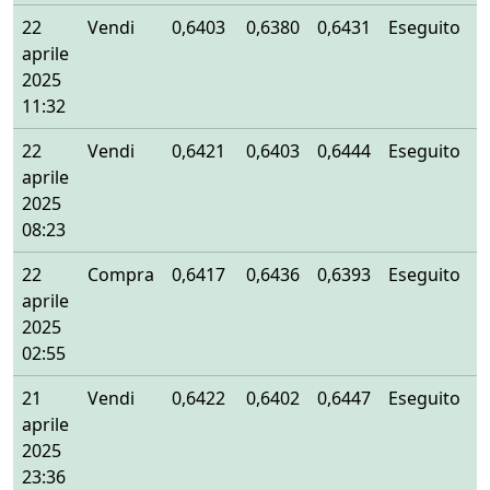
22
Vendi
0,6403
0,6380
0,6431
Eseguito
aprile
2025
11:32
22
Vendi
0,6421
0,6403
0,6444
Eseguito
aprile
2025
08:23
22
Compra
0,6417
0,6436
0,6393
Eseguito
aprile
2025
02:55
21
Vendi
0,6422
0,6402
0,6447
Eseguito
aprile
2025
23:36