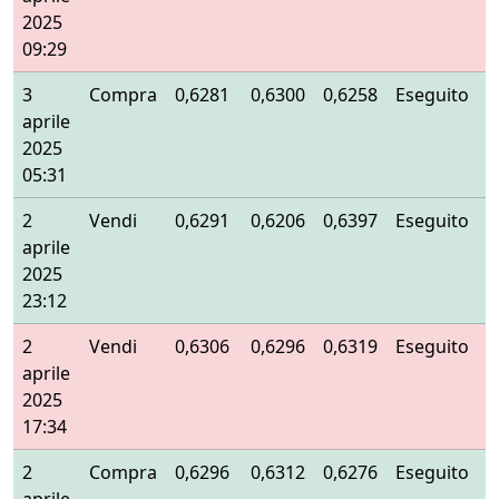
2025
09:29
3
Compra
0,6281
0,6300
0,6258
Eseguito
aprile
2025
05:31
2
Vendi
0,6291
0,6206
0,6397
Eseguito
aprile
2025
23:12
2
Vendi
0,6306
0,6296
0,6319
Eseguito
aprile
2025
17:34
2
Compra
0,6296
0,6312
0,6276
Eseguito