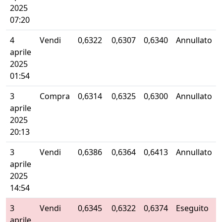
2025
07:20
4
Vendi
0,6322
0,6307
0,6340
Annullato
aprile
2025
01:54
3
Compra
0,6314
0,6325
0,6300
Annullato
aprile
2025
20:13
3
Vendi
0,6386
0,6364
0,6413
Annullato
aprile
2025
14:54
3
Vendi
0,6345
0,6322
0,6374
Eseguito
aprile