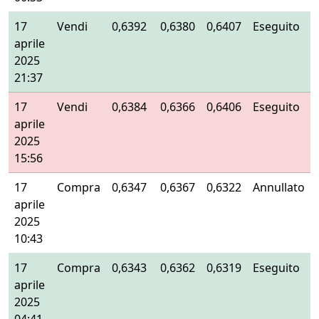
17
Vendi
0,6392
0,6380
0,6407
Eseguito
aprile
2025
21:37
17
Vendi
0,6384
0,6366
0,6406
Eseguito
aprile
2025
15:56
17
Compra
0,6347
0,6367
0,6322
Annullato
aprile
2025
10:43
17
Compra
0,6343
0,6362
0,6319
Eseguito
aprile
2025