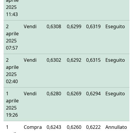
aprile
2025
11:43
2
Vendi
0,6308
0,6299
0,6319
Eseguito
aprile
2025
07:57
2
Vendi
0,6302
0,6292
0,6315
Eseguito
aprile
2025
02:40
1
Vendi
0,6280
0,6269
0,6294
Eseguito
aprile
2025
19:26
1
Compra
0,6243
0,6260
0,6222
Annullato