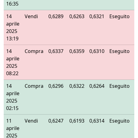
16:35
14
Vendi
0,6289
0,6263
0,6321
Eseguito
aprile
2025
13:19
14
Compra
0,6337
0,6359
0,6310
Eseguito
aprile
2025
08:22
14
Compra
0,6296
0,6322
0,6264
Eseguito
aprile
2025
02:15
11
Vendi
0,6247
0,6193
0,6314
Eseguito
aprile
2025