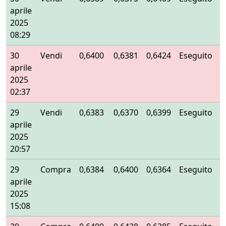
aprile
2025
08:29
30
Vendi
0,6400
0,6381
0,6424
Eseguito
aprile
2025
02:37
29
Vendi
0,6383
0,6370
0,6399
Eseguito
aprile
2025
20:57
29
Compra
0,6384
0,6400
0,6364
Eseguito
aprile
2025
15:08