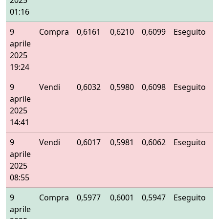
2025
01:16
9
Compra
0,6161
0,6210
0,6099
Eseguito
aprile
2025
19:24
9
Vendi
0,6032
0,5980
0,6098
Eseguito
aprile
2025
14:41
9
Vendi
0,6017
0,5981
0,6062
Eseguito
aprile
2025
08:55
9
Compra
0,5977
0,6001
0,5947
Eseguito
aprile