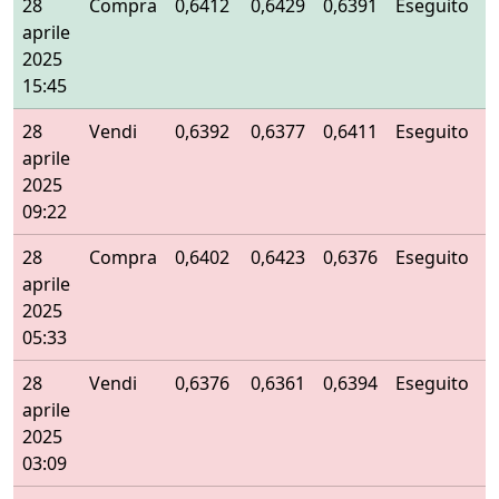
28
Compra
0,6412
0,6429
0,6391
Eseguito
aprile
2025
15:45
28
Vendi
0,6392
0,6377
0,6411
Eseguito
aprile
2025
09:22
28
Compra
0,6402
0,6423
0,6376
Eseguito
aprile
2025
05:33
28
Vendi
0,6376
0,6361
0,6394
Eseguito
aprile
2025
03:09