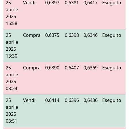
25
Vendi
0,6397
0,6381
0,6417
Eseguito
aprile
2025
15:58
25
Compra
0,6375
0,6398
0,6346
Eseguito
aprile
2025
13:30
25
Compra
0,6390
0,6407
0,6369
Eseguito
aprile
2025
08:24
25
Vendi
0,6414
0,6396
0,6436
Eseguito
aprile
2025
03:51