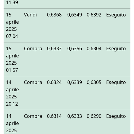
11:39
15
Vendi
0,6368
0,6349
0,6392
Eseguito
aprile
2025
07:04
15
Compra
0,6333
0,6356
0,6304
Eseguito
aprile
2025
01:57
14
Compra
0,6324
0,6339
0,6305
Eseguito
aprile
2025
20:12
14
Compra
0,6314
0,6333
0,6290
Eseguito
aprile
2025