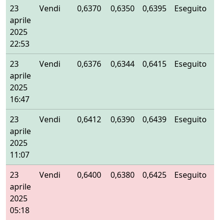
23
Vendi
0,6370
0,6350
0,6395
Eseguito
aprile
2025
22:53
23
Vendi
0,6376
0,6344
0,6415
Eseguito
aprile
2025
16:47
23
Vendi
0,6412
0,6390
0,6439
Eseguito
aprile
2025
11:07
23
Vendi
0,6400
0,6380
0,6425
Eseguito
aprile
2025
05:18