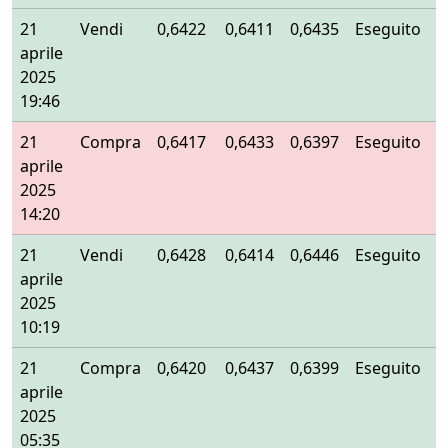
21
Vendi
0,6422
0,6411
0,6435
Eseguito
aprile
2025
19:46
21
Compra
0,6417
0,6433
0,6397
Eseguito
aprile
2025
14:20
21
Vendi
0,6428
0,6414
0,6446
Eseguito
aprile
2025
10:19
21
Compra
0,6420
0,6437
0,6399
Eseguito
aprile
2025
05:35