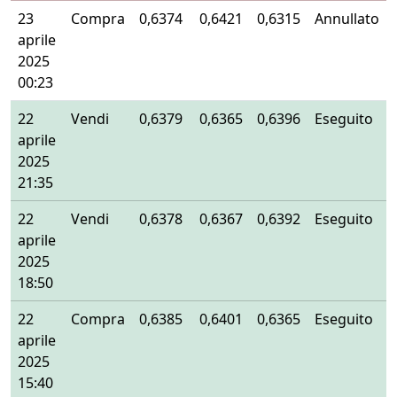
23
Compra
0,6374
0,6421
0,6315
Annullato
aprile
2025
00:23
22
Vendi
0,6379
0,6365
0,6396
Eseguito
aprile
2025
21:35
22
Vendi
0,6378
0,6367
0,6392
Eseguito
aprile
2025
18:50
22
Compra
0,6385
0,6401
0,6365
Eseguito
aprile
2025
15:40