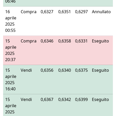
06:46
16
Compra
0,6327
0,6351
0,6297
Annullato
aprile
2025
00:55
15
Compra
0,6346
0,6358
0,6331
Eseguito
aprile
2025
20:37
15
Vendi
0,6356
0,6340
0,6375
Eseguito
aprile
2025
16:40
15
Vendi
0,6367
0,6342
0,6399
Eseguito
aprile
2025