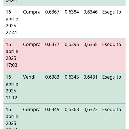
04:41
16
Compra
0,6367
0,6384
0,6346
Eseguito
aprile
2025
22:41
16
Compra
0,6377
0,6395
0,6355
Eseguito
aprile
2025
17:03
16
Vendi
0,6383
0,6345
0,6431
Eseguito
aprile
2025
11:12
16
Compra
0,6345
0,6363
0,6322
Eseguito
aprile
2025