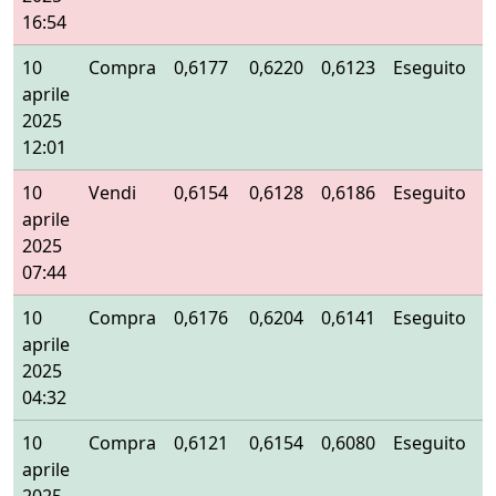
16:54
10
Compra
0,6177
0,6220
0,6123
Eseguito
aprile
2025
12:01
10
Vendi
0,6154
0,6128
0,6186
Eseguito
aprile
2025
07:44
10
Compra
0,6176
0,6204
0,6141
Eseguito
aprile
2025
04:32
10
Compra
0,6121
0,6154
0,6080
Eseguito
aprile