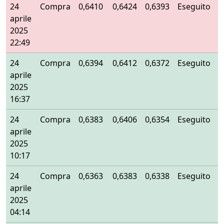
24
Compra
0,6410
0,6424
0,6393
Eseguito
aprile
2025
22:49
24
Compra
0,6394
0,6412
0,6372
Eseguito
aprile
2025
16:37
24
Compra
0,6383
0,6406
0,6354
Eseguito
aprile
2025
10:17
24
Compra
0,6363
0,6383
0,6338
Eseguito
aprile
2025
04:14