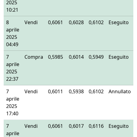
2025
10:21
8
Vendi
0,6061
0,6028
0,6102
Eseguito
aprile
2025
04:49
7
Compra
0,5985
0,6014
0,5949
Eseguito
aprile
2025
22:37
7
Vendi
0,6011
0,5938
0,6102
Annullato
aprile
2025
17:40
7
Vendi
0,6061
0,6017
0,6116
Eseguito
aprile