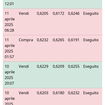
12:01
11
Vendi
0,6205
0,6172
0,6246
Eseguito
aprile
2025
06:28
11
Compra
0,6232
0,6265
0,6191
Eseguito
aprile
2025
01:57
10
Vendi
0,6229
0,6209
0,6255
Eseguito
aprile
2025
20:07
10
Vendi
0,6203
0,6180
0,6232
Eseguito
aprile
2025