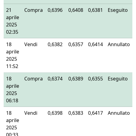
21
Compra
0,6396
0,6408
0,6381
Eseguito
aprile
2025
02:35
18
Vendi
0,6382
0,6357
0,6414
Annullato
aprile
2025
11:52
18
Compra
0,6374
0,6389
0,6355
Eseguito
aprile
2025
06:18
18
Vendi
0,6398
0,6383
0,6417
Annullato
aprile
2025
00:33