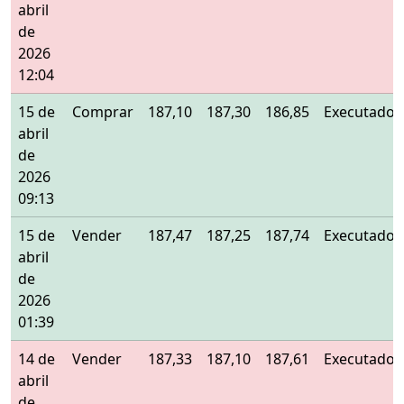
abril
de
2026
12:04
15 de
Comprar
187,10
187,30
186,85
Executado
abril
de
2026
09:13
15 de
Vender
187,47
187,25
187,74
Executado
abril
de
2026
01:39
14 de
Vender
187,33
187,10
187,61
Executado
abril
de