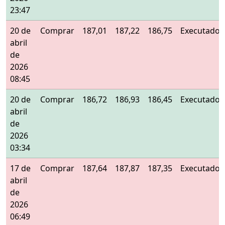
23:47
20 de
Comprar
187,01
187,22
186,75
Executado
abril
de
2026
08:45
20 de
Comprar
186,72
186,93
186,45
Executado
abril
de
2026
03:34
17 de
Comprar
187,64
187,87
187,35
Executado
abril
de
2026
06:49