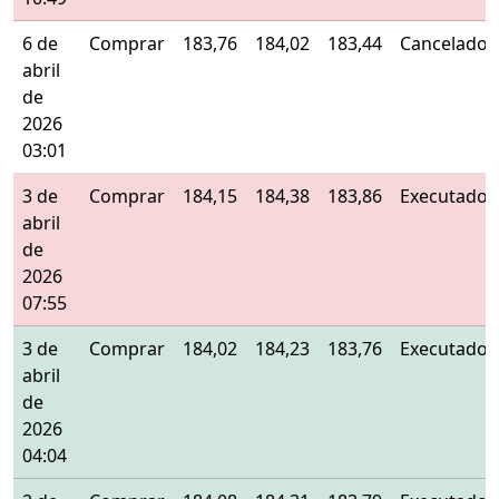
6 de
Comprar
183,76
184,02
183,44
Cancelado
abril
de
2026
03:01
3 de
Comprar
184,15
184,38
183,86
Executado
abril
de
2026
07:55
3 de
Comprar
184,02
184,23
183,76
Executado
abril
de
2026
04:04