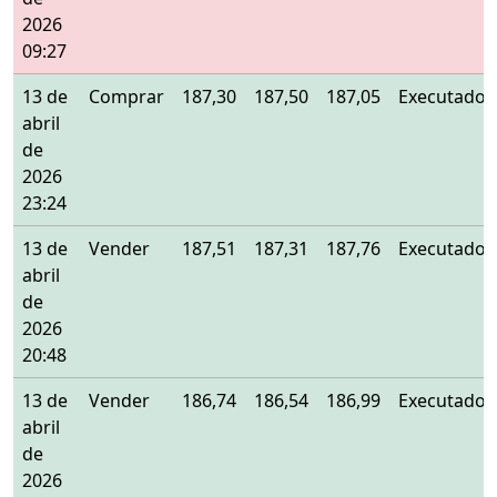
2026
09:27
13 de
Comprar
187,30
187,50
187,05
Executado
abril
de
2026
23:24
13 de
Vender
187,51
187,31
187,76
Executado
abril
de
2026
20:48
13 de
Vender
186,74
186,54
186,99
Executado
abril
de
2026