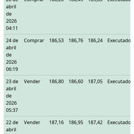
abril
de
2026
04:11
24 de
Comprar
186,53
186,76
186,24
Executado
abril
de
2026
06:19
23 de
Vender
186,80
186,60
187,05
Executado
abril
de
2026
05:37
22 de
Vender
187,16
186,95
187,42
Executado
abril