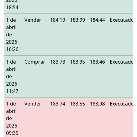
2026
18:54
1 de
Vender
184,19
183,99
184,44
Executado
abril
de
2026
16:26
1 de
Comprar
183,73
183,95
183,46
Executado
abril
de
2026
11:47
1 de
Vender
183,74
183,55
183,98
Executado
abril
de
2026
09:35