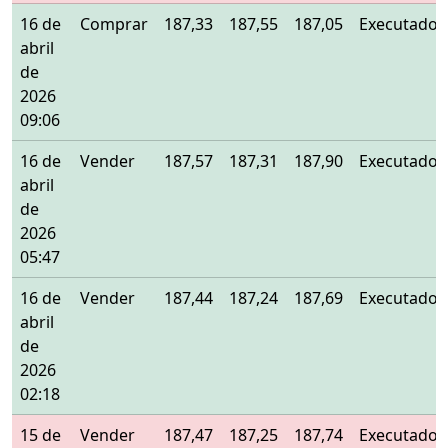
16 de
Comprar
187,33
187,55
187,05
Executado
abril
de
2026
09:06
16 de
Vender
187,57
187,31
187,90
Executado
abril
de
2026
05:47
16 de
Vender
187,44
187,24
187,69
Executado
abril
de
2026
02:18
15 de
Vender
187,47
187,25
187,74
Executado