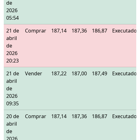
de
2026
05:54
21 de
Comprar
187,14
187,36
186,87
Executado
abril
de
2026
20:23
21 de
Vender
187,22
187,00
187,49
Executado
abril
de
2026
09:35
20 de
Comprar
187,14
187,36
186,87
Executado
abril
de
2026