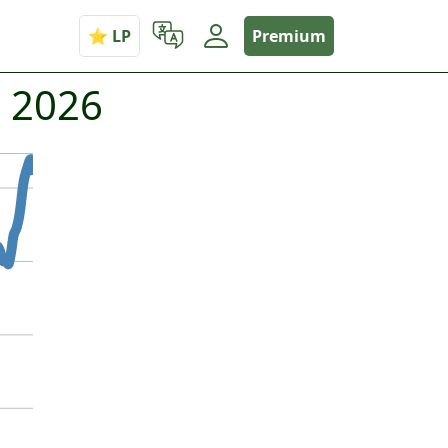
Premium
o 2026