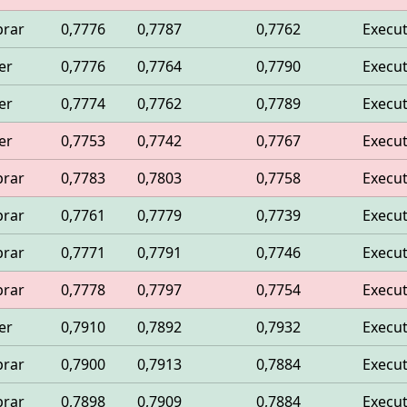
rar
0,7776
0,7787
0,7762
Execu
er
0,7776
0,7764
0,7790
Execu
er
0,7774
0,7762
0,7789
Execu
er
0,7753
0,7742
0,7767
Execu
rar
0,7783
0,7803
0,7758
Execu
rar
0,7761
0,7779
0,7739
Execu
rar
0,7771
0,7791
0,7746
Execu
rar
0,7778
0,7797
0,7754
Execu
er
0,7910
0,7892
0,7932
Execu
rar
0,7900
0,7913
0,7884
Execu
rar
0,7898
0,7909
0,7884
Execu