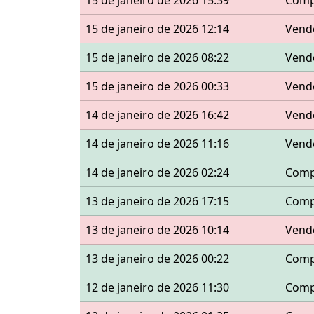
15 de janeiro de 2026 15:39
Comp
15 de janeiro de 2026 12:14
Vend
15 de janeiro de 2026 08:22
Vend
15 de janeiro de 2026 00:33
Vend
14 de janeiro de 2026 16:42
Vend
14 de janeiro de 2026 11:16
Vend
14 de janeiro de 2026 02:24
Comp
13 de janeiro de 2026 17:15
Comp
13 de janeiro de 2026 10:14
Vend
13 de janeiro de 2026 00:22
Comp
12 de janeiro de 2026 11:30
Comp