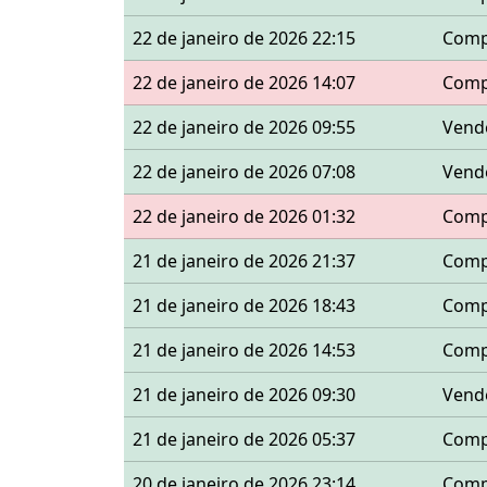
22 de janeiro de 2026 22:15
Comp
22 de janeiro de 2026 14:07
Comp
22 de janeiro de 2026 09:55
Vend
22 de janeiro de 2026 07:08
Vend
22 de janeiro de 2026 01:32
Comp
21 de janeiro de 2026 21:37
Comp
21 de janeiro de 2026 18:43
Comp
21 de janeiro de 2026 14:53
Comp
21 de janeiro de 2026 09:30
Vend
21 de janeiro de 2026 05:37
Comp
20 de janeiro de 2026 23:14
Comp