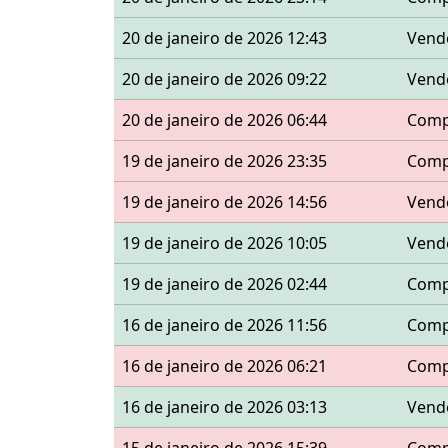
20 de janeiro de 2026 12:43
Vend
20 de janeiro de 2026 09:22
Vend
20 de janeiro de 2026 06:44
Comp
19 de janeiro de 2026 23:35
Comp
19 de janeiro de 2026 14:56
Vend
19 de janeiro de 2026 10:05
Vend
19 de janeiro de 2026 02:44
Comp
16 de janeiro de 2026 11:56
Comp
16 de janeiro de 2026 06:21
Comp
16 de janeiro de 2026 03:13
Vend