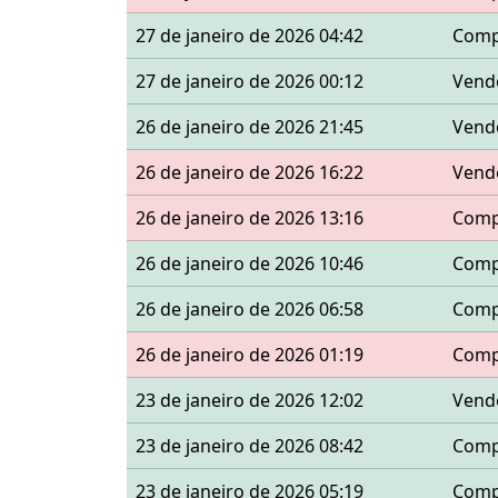
27 de janeiro de 2026 04:42
Comp
27 de janeiro de 2026 00:12
Vend
26 de janeiro de 2026 21:45
Vend
26 de janeiro de 2026 16:22
Vend
26 de janeiro de 2026 13:16
Comp
26 de janeiro de 2026 10:46
Comp
26 de janeiro de 2026 06:58
Comp
26 de janeiro de 2026 01:19
Comp
23 de janeiro de 2026 12:02
Vend
23 de janeiro de 2026 08:42
Comp
23 de janeiro de 2026 05:19
Comp