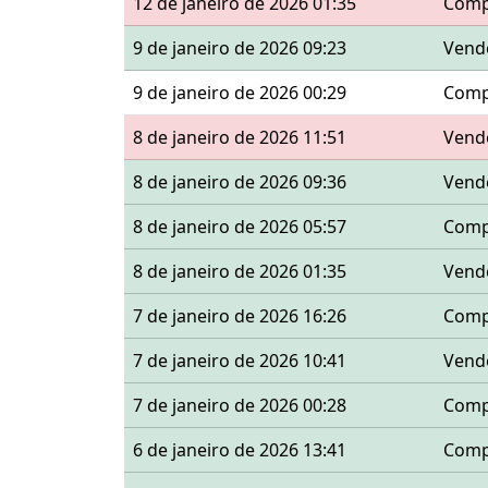
12 de janeiro de 2026 01:35
Comp
9 de janeiro de 2026 09:23
Vend
9 de janeiro de 2026 00:29
Comp
8 de janeiro de 2026 11:51
Vend
8 de janeiro de 2026 09:36
Vend
8 de janeiro de 2026 05:57
Comp
8 de janeiro de 2026 01:35
Vend
7 de janeiro de 2026 16:26
Comp
7 de janeiro de 2026 10:41
Vend
7 de janeiro de 2026 00:28
Comp
6 de janeiro de 2026 13:41
Comp