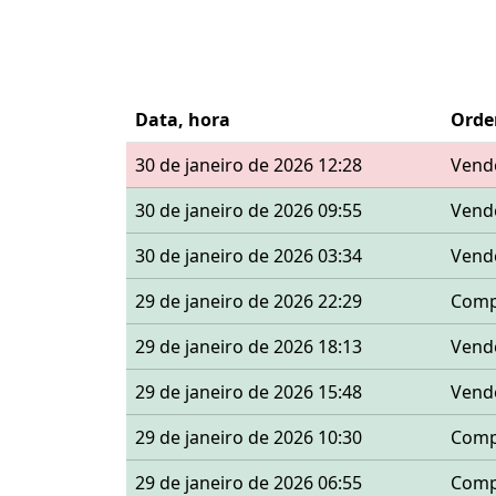
Data, hora
Ord
30 de janeiro de 2026 12:28
Vend
30 de janeiro de 2026 09:55
Vend
30 de janeiro de 2026 03:34
Vend
29 de janeiro de 2026 22:29
Comp
29 de janeiro de 2026 18:13
Vend
29 de janeiro de 2026 15:48
Vend
29 de janeiro de 2026 10:30
Comp
29 de janeiro de 2026 06:55
Comp