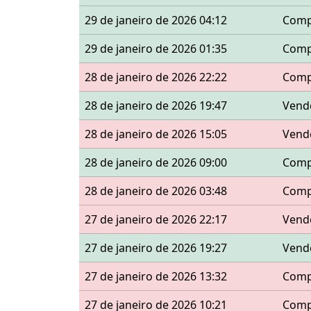
29 de janeiro de 2026 04:12
Comp
29 de janeiro de 2026 01:35
Comp
28 de janeiro de 2026 22:22
Comp
28 de janeiro de 2026 19:47
Vend
28 de janeiro de 2026 15:05
Vend
28 de janeiro de 2026 09:00
Comp
28 de janeiro de 2026 03:48
Comp
27 de janeiro de 2026 22:17
Vend
27 de janeiro de 2026 19:27
Vend
27 de janeiro de 2026 13:32
Comp
27 de janeiro de 2026 10:21
Comp