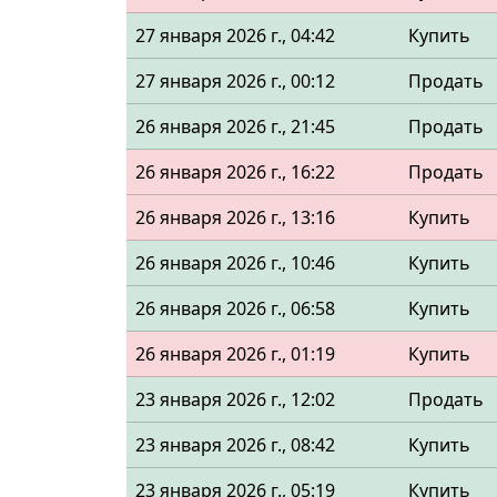
27 января 2026 г., 04:42
Купить
27 января 2026 г., 00:12
Продать
26 января 2026 г., 21:45
Продать
26 января 2026 г., 16:22
Продать
26 января 2026 г., 13:16
Купить
26 января 2026 г., 10:46
Купить
26 января 2026 г., 06:58
Купить
26 января 2026 г., 01:19
Купить
23 января 2026 г., 12:02
Продать
23 января 2026 г., 08:42
Купить
23 января 2026 г., 05:19
Купить