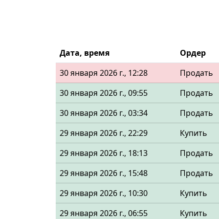
Дата, время
Ордер
30 января 2026 г., 12:28
Продать
30 января 2026 г., 09:55
Продать
30 января 2026 г., 03:34
Продать
29 января 2026 г., 22:29
Купить
29 января 2026 г., 18:13
Продать
29 января 2026 г., 15:48
Продать
29 января 2026 г., 10:30
Купить
29 января 2026 г., 06:55
Купить