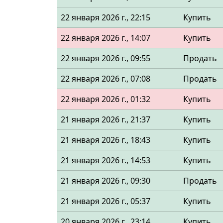
22 января 2026 г., 22:15
Купить
22 января 2026 г., 14:07
Купить
22 января 2026 г., 09:55
Продать
22 января 2026 г., 07:08
Продать
22 января 2026 г., 01:32
Купить
21 января 2026 г., 21:37
Купить
21 января 2026 г., 18:43
Купить
21 января 2026 г., 14:53
Купить
21 января 2026 г., 09:30
Продать
21 января 2026 г., 05:37
Купить
20 января 2026 г., 23:14
Купить