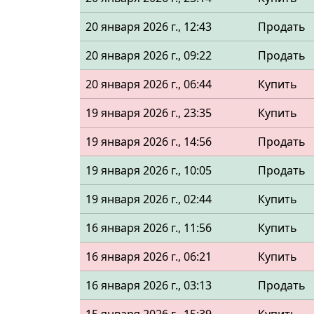
20 января 2026 г., 12:43
Продать
20 января 2026 г., 09:22
Продать
20 января 2026 г., 06:44
Купить
19 января 2026 г., 23:35
Купить
19 января 2026 г., 14:56
Продать
19 января 2026 г., 10:05
Продать
19 января 2026 г., 02:44
Купить
16 января 2026 г., 11:56
Купить
16 января 2026 г., 06:21
Купить
16 января 2026 г., 03:13
Продать