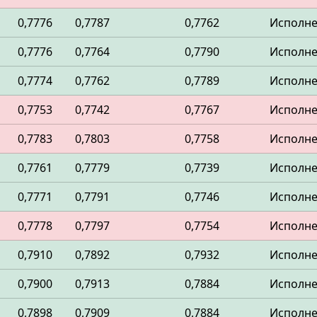
0,7776
0,7787
0,7762
Исполн
0,7776
0,7764
0,7790
Исполн
0,7774
0,7762
0,7789
Исполн
0,7753
0,7742
0,7767
Исполн
0,7783
0,7803
0,7758
Исполн
0,7761
0,7779
0,7739
Исполн
0,7771
0,7791
0,7746
Исполн
0,7778
0,7797
0,7754
Исполн
0,7910
0,7892
0,7932
Исполн
0,7900
0,7913
0,7884
Исполн
0,7898
0,7909
0,7884
Исполн