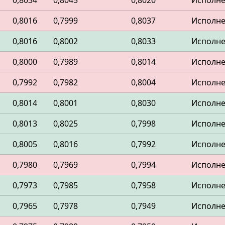
0,8034
0,8045
0,8020
Исполн
0,8016
0,7999
0,8037
Исполн
0,8016
0,8002
0,8033
Исполн
0,8000
0,7989
0,8014
Исполн
0,7992
0,7982
0,8004
Исполн
0,8014
0,8001
0,8030
Исполн
0,8013
0,8025
0,7998
Исполн
0,8005
0,8016
0,7992
Исполн
0,7980
0,7969
0,7994
Исполн
0,7973
0,7985
0,7958
Исполн
0,7965
0,7978
0,7949
Исполн