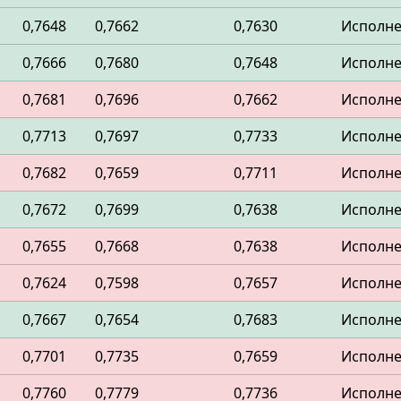
0,7648
0,7662
0,7630
Исполн
0,7666
0,7680
0,7648
Исполн
0,7681
0,7696
0,7662
Исполн
0,7713
0,7697
0,7733
Исполн
0,7682
0,7659
0,7711
Исполн
0,7672
0,7699
0,7638
Исполн
0,7655
0,7668
0,7638
Исполн
0,7624
0,7598
0,7657
Исполн
0,7667
0,7654
0,7683
Исполн
0,7701
0,7735
0,7659
Исполн
0,7760
0,7779
0,7736
Исполн