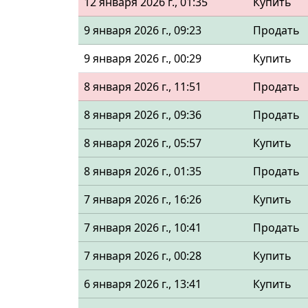
12 января 2026 г., 01:35
Купить
9 января 2026 г., 09:23
Продать
9 января 2026 г., 00:29
Купить
8 января 2026 г., 11:51
Продать
8 января 2026 г., 09:36
Продать
8 января 2026 г., 05:57
Купить
8 января 2026 г., 01:35
Продать
7 января 2026 г., 16:26
Купить
7 января 2026 г., 10:41
Продать
7 января 2026 г., 00:28
Купить
6 января 2026 г., 13:41
Купить