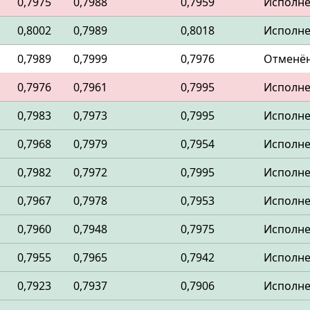
0,7975
0,7988
0,7959
Исполн
0,8002
0,7989
0,8018
Исполн
0,7989
0,7999
0,7976
Отменё
0,7976
0,7961
0,7995
Исполн
0,7983
0,7973
0,7995
Исполн
0,7968
0,7979
0,7954
Исполн
0,7982
0,7972
0,7995
Исполн
0,7967
0,7978
0,7953
Исполн
0,7960
0,7948
0,7975
Исполн
0,7955
0,7965
0,7942
Исполн
0,7923
0,7937
0,7906
Исполн