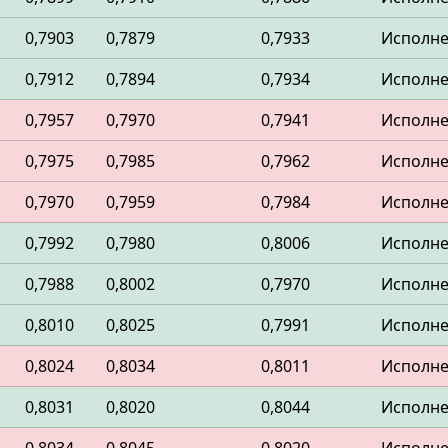
0,7903
0,7879
0,7933
Исполн
0,7912
0,7894
0,7934
Исполн
0,7957
0,7970
0,7941
Исполн
0,7975
0,7985
0,7962
Исполн
0,7970
0,7959
0,7984
Исполн
0,7992
0,7980
0,8006
Исполн
0,7988
0,8002
0,7970
Исполн
0,8010
0,8025
0,7991
Исполн
0,8024
0,8034
0,8011
Исполн
0,8031
0,8020
0,8044
Исполн