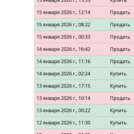
15 января 2026 г., 15:39
Купить
15 января 2026 г., 12:14
Продать
15 января 2026 г., 08:22
Продать
15 января 2026 г., 00:33
Продать
14 января 2026 г., 16:42
Продать
14 января 2026 г., 11:16
Продать
14 января 2026 г., 02:24
Купить
13 января 2026 г., 17:15
Купить
13 января 2026 г., 10:14
Продать
13 января 2026 г., 00:22
Купить
12 января 2026 г., 11:30
Купить