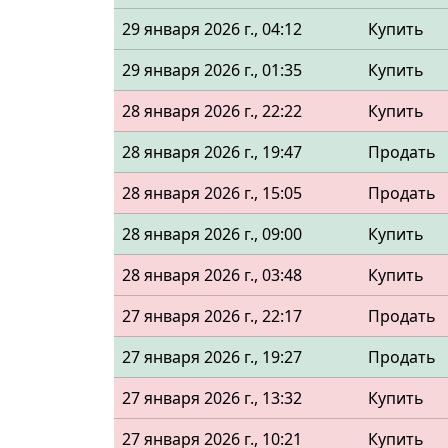
29 января 2026 г., 04:12
Купить
29 января 2026 г., 01:35
Купить
28 января 2026 г., 22:22
Купить
28 января 2026 г., 19:47
Продать
28 января 2026 г., 15:05
Продать
28 января 2026 г., 09:00
Купить
28 января 2026 г., 03:48
Купить
27 января 2026 г., 22:17
Продать
27 января 2026 г., 19:27
Продать
27 января 2026 г., 13:32
Купить
27 января 2026 г., 10:21
Купить