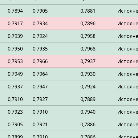
0,7894
0,7905
0,7881
Исполн
0,7917
0,7934
0,7896
Исполн
0,7939
0,7924
0,7958
Исполн
0,7950
0,7935
0,7968
Исполн
0,7953
0,7966
0,7937
Исполн
0,7949
0,7964
0,7930
Исполн
0,7937
0,7947
0,7924
Исполн
0,7910
0,7927
0,7889
Исполн
0,7923
0,7910
0,7940
Исполн
0,7905
0,7921
0,7886
Исполн
0,7899
0,7910
0,7886
Исполн