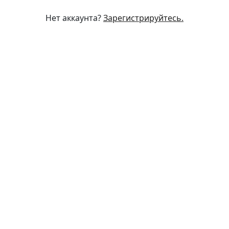
Нет аккаунта?
Зарегистрируйтесь.