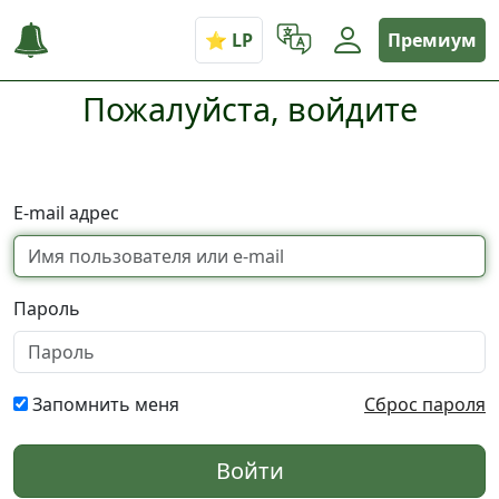
Премиум
Пожалуйста, войдите
E-mail адрес
Пароль
Запомнить меня
Сброс пароля
Войти