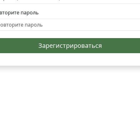
вторите пароль
Зарегистрироваться