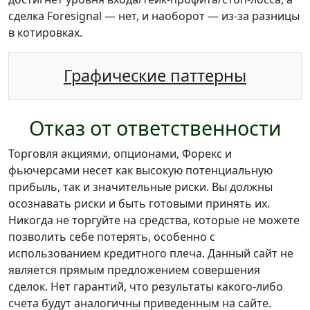
сделка Foresignal — нет, и наоборот — из-за разницы
в котировках.
Графические паттерны
Отказ от ответственности
Торговля акциями, опционами, Форекс и
фьючерсами несет как высокую потенциальную
прибыль, так и значительные риски. Вы должны
осознавать риски и быть готовыми принять их.
Никогда не торгуйте на средства, которые не можете
позволить себе потерять, особенно с
использованием кредитного плеча. Данный сайт не
является прямым предложением совершения
сделок. Нет гарантий, что результаты какого-либо
счета будут аналогичны приведенным на сайте.