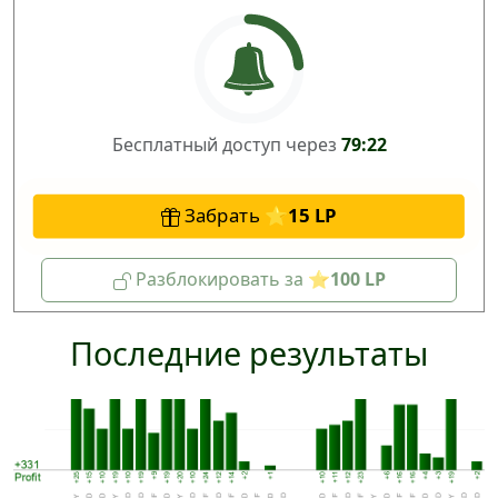
Бесплатный доступ через
79:22
Забрать
15
Разблокировать за
100
Последние результаты