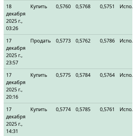
18
Купить
0,5760
0,5768
0,5751
Испол
декабря
2025 г.,
03:26
17
Продать
0,5773
0,5762
0,5786
Испол
декабря
2025 г.,
23:57
17
Купить
0,5775
0,5784
0,5764
Испол
декабря
2025 г.,
20:16
17
Купить
0,5774
0,5785
0,5761
Испол
декабря
2025 г.,
14:31