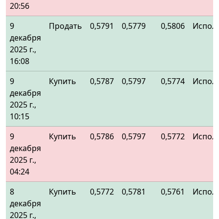
20:56
9
Продать
0,5791
0,5779
0,5806
Испол
декабря
2025 г.,
16:08
9
Купить
0,5787
0,5797
0,5774
Испол
декабря
2025 г.,
10:15
9
Купить
0,5786
0,5797
0,5772
Испол
декабря
2025 г.,
04:24
8
Купить
0,5772
0,5781
0,5761
Испол
декабря
2025 г.,