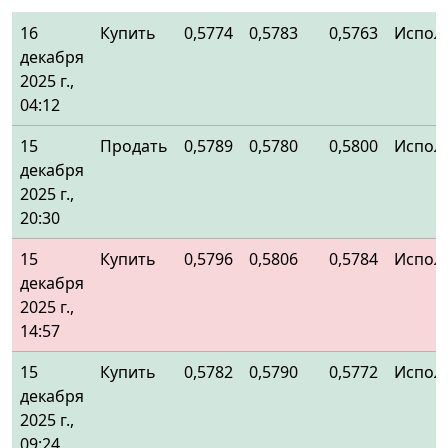
16
Купить
0,5774
0,5783
0,5763
Испол
декабря
2025 г.,
04:12
15
Продать
0,5789
0,5780
0,5800
Испол
декабря
2025 г.,
20:30
15
Купить
0,5796
0,5806
0,5784
Испол
декабря
2025 г.,
14:57
15
Купить
0,5782
0,5790
0,5772
Испол
декабря
2025 г.,
09:24