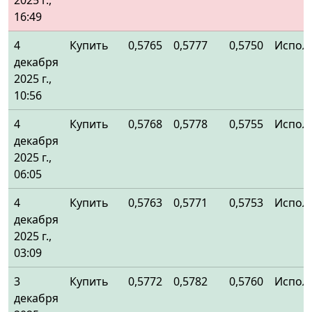
2025 г.,
16:49
4
Купить
0,5765
0,5777
0,5750
Испол
декабря
2025 г.,
10:56
4
Купить
0,5768
0,5778
0,5755
Испол
декабря
2025 г.,
06:05
4
Купить
0,5763
0,5771
0,5753
Испол
декабря
2025 г.,
03:09
3
Купить
0,5772
0,5782
0,5760
Испол
декабря