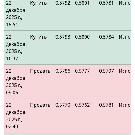
22
Купить
0,5792
0,5801
0,5781
Испол
декабря
2025 г.,
18:51
22
Купить
0,5793
0,5800
0,5784
Испол
декабря
2025 г.,
16:37
22
Продать
0,5786
0,5777
0,5797
Испол
декабря
2025 г.,
09:06
22
Продать
0,5770
0,5762
0,5781
Испол
декабря
2025 г.,
02:40