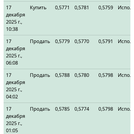
17
Купить
0,5771
0,5781
0,5759
Испол
декабря
2025 г.,
10:38
17
Продать
0,5779
0,5770
0,5791
Испол
декабря
2025 г.,
06:08
17
Продать
0,5788
0,5780
0,5798
Испол
декабря
2025 г.,
04:02
17
Продать
0,5785
0,5774
0,5798
Испол
декабря
2025 г.,
01:05