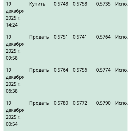
19
Купить
0,5748
0,5758
0,5735
Испол
декабря
2025 г.,
14:24
19
Продать
0,5751
0,5741
0,5764
Испол
декабря
2025 г.,
09:58
19
Продать
0,5764
0,5756
0,5774
Испол
декабря
2025 г.,
06:38
19
Продать
0,5780
0,5772
0,5790
Испол
декабря
2025 г.,
00:54