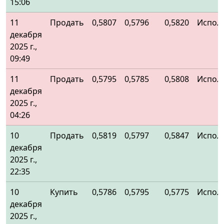
15:06
11
Продать
0,5807
0,5796
0,5820
Испол
декабря
2025 г.,
09:49
11
Продать
0,5795
0,5785
0,5808
Испол
декабря
2025 г.,
04:26
10
Продать
0,5819
0,5797
0,5847
Испол
декабря
2025 г.,
22:35
10
Купить
0,5786
0,5795
0,5775
Испол
декабря
2025 г.,