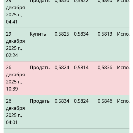
29
Продать
0,5830
0,5822
0,5840
Испол
декабря
2025 г.,
04:41
29
Купить
0,5825
0,5834
0,5813
Испол
декабря
2025 г.,
02:24
26
Продать
0,5824
0,5814
0,5836
Испол
декабря
2025 г.,
10:39
26
Продать
0,5834
0,5824
0,5846
Испол
декабря
2025 г.,
04:01