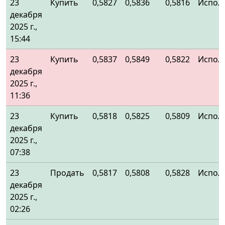
23
Купить
0,5827
0,5836
0,5816
Испол
декабря
2025 г.,
15:44
23
Купить
0,5837
0,5849
0,5822
Испол
декабря
2025 г.,
11:36
23
Купить
0,5818
0,5825
0,5809
Испол
декабря
2025 г.,
07:38
23
Продать
0,5817
0,5808
0,5828
Испол
декабря
2025 г.,
02:26