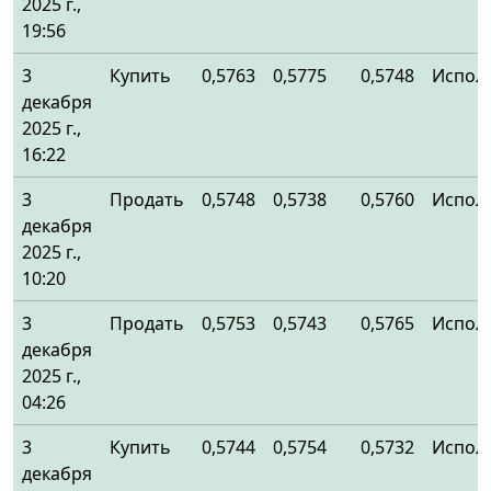
2025 г.,
19:56
3
Купить
0,5763
0,5775
0,5748
Испол
декабря
2025 г.,
16:22
3
Продать
0,5748
0,5738
0,5760
Испол
декабря
2025 г.,
10:20
3
Продать
0,5753
0,5743
0,5765
Испол
декабря
2025 г.,
04:26
3
Купить
0,5744
0,5754
0,5732
Испол
декабря