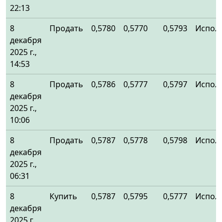
22:13
8
Продать
0,5780
0,5770
0,5793
Испол
декабря
2025 г.,
14:53
8
Продать
0,5786
0,5777
0,5797
Испол
декабря
2025 г.,
10:06
8
Продать
0,5787
0,5778
0,5798
Испол
декабря
2025 г.,
06:31
8
Купить
0,5787
0,5795
0,5777
Испол
декабря
2025 г.,