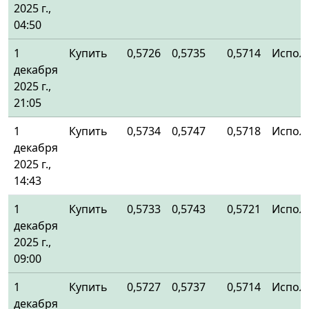
2025 г.,
04:50
1
Купить
0,5726
0,5735
0,5714
Испол
декабря
2025 г.,
21:05
1
Купить
0,5734
0,5747
0,5718
Испол
декабря
2025 г.,
14:43
1
Купить
0,5733
0,5743
0,5721
Испол
декабря
2025 г.,
09:00
1
Купить
0,5727
0,5737
0,5714
Испол
декабря