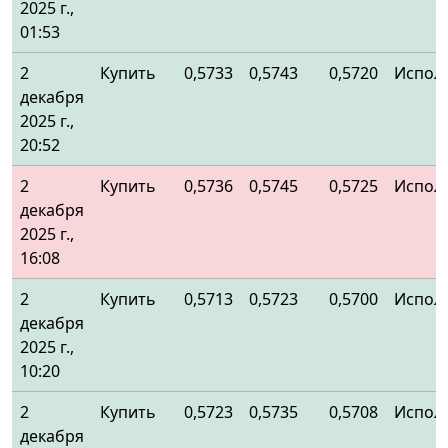
2025 г.,
01:53
2
Купить
0,5733
0,5743
0,5720
Испол
декабря
2025 г.,
20:52
2
Купить
0,5736
0,5745
0,5725
Испол
декабря
2025 г.,
16:08
2
Купить
0,5713
0,5723
0,5700
Испол
декабря
2025 г.,
10:20
2
Купить
0,5723
0,5735
0,5708
Испол
декабря