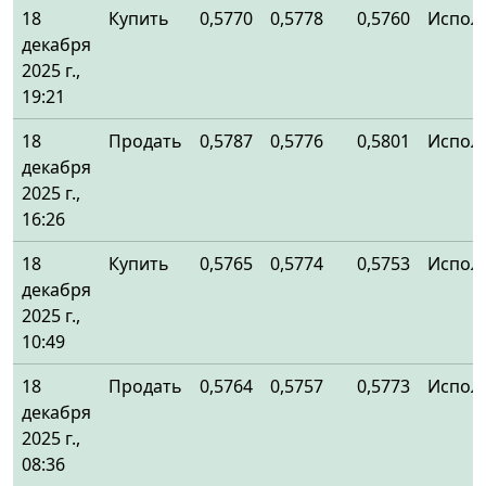
18
Купить
0,5770
0,5778
0,5760
Испол
декабря
2025 г.,
19:21
18
Продать
0,5787
0,5776
0,5801
Испол
декабря
2025 г.,
16:26
18
Купить
0,5765
0,5774
0,5753
Испол
декабря
2025 г.,
10:49
18
Продать
0,5764
0,5757
0,5773
Испол
декабря
2025 г.,
08:36