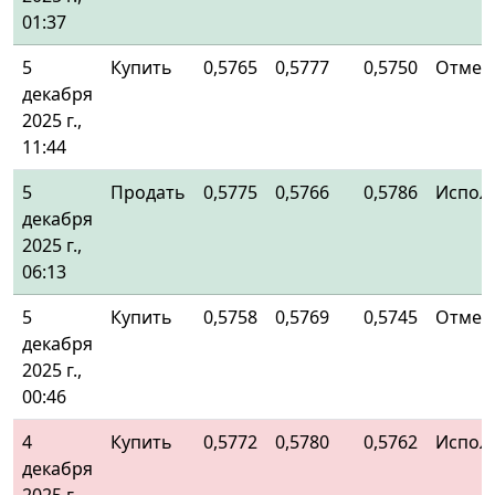
01:37
5
Купить
0,5765
0,5777
0,5750
Отмен
декабря
2025 г.,
11:44
5
Продать
0,5775
0,5766
0,5786
Испол
декабря
2025 г.,
06:13
5
Купить
0,5758
0,5769
0,5745
Отмен
декабря
2025 г.,
00:46
4
Купить
0,5772
0,5780
0,5762
Испол
декабря