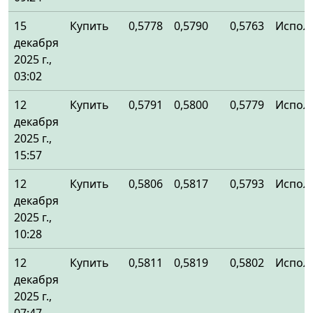
15
Купить
0,5778
0,5790
0,5763
Испол
декабря
2025 г.,
03:02
12
Купить
0,5791
0,5800
0,5779
Испол
декабря
2025 г.,
15:57
12
Купить
0,5806
0,5817
0,5793
Испол
декабря
2025 г.,
10:28
12
Купить
0,5811
0,5819
0,5802
Испол
декабря
2025 г.,