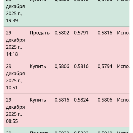
декабря
2025 г.,
19:39
29
Продать
0,5802
0,5791
0,5816
Испол
декабря
2025 г.,
14:18
29
Купить
0,5806
0,5816
0,5794
Испол
декабря
2025 г.,
10:51
29
Купить
0,5816
0,5824
0,5806
Испол
декабря
2025 г.,
08:55