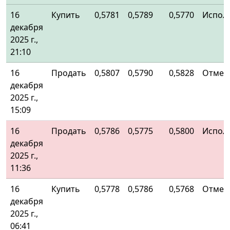
16
Купить
0,5781
0,5789
0,5770
Испол
декабря
2025 г.,
21:10
16
Продать
0,5807
0,5790
0,5828
Отмен
декабря
2025 г.,
15:09
16
Продать
0,5786
0,5775
0,5800
Испол
декабря
2025 г.,
11:36
16
Купить
0,5778
0,5786
0,5768
Отмен
декабря
2025 г.,
06:41