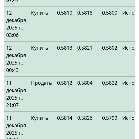
07:47
12
Купить
0,5810
0,5818
0,5800
Испол
декабря
2025 г.,
03:06
12
Купить
0,5813
0,5821
0,5802
Испол
декабря
2025 г.,
00:43
11
Продать
0,5812
0,5804
0,5822
Испол
декабря
2025 г.,
21:07
11
Купить
0,5814
0,5826
0,5799
Испол
декабря
2025 г.,