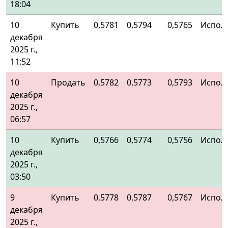
18:04
10
Купить
0,5781
0,5794
0,5765
Испол
декабря
2025 г.,
11:52
10
Продать
0,5782
0,5773
0,5793
Испол
декабря
2025 г.,
06:57
10
Купить
0,5766
0,5774
0,5756
Испол
декабря
2025 г.,
03:50
9
Купить
0,5778
0,5787
0,5767
Испол
декабря
2025 г.,