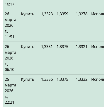
16:17
26
Купить
1,3323
1,3359
1,3278
Исполн
марта
2026
г.,
11:51
26
Купить
1,3351
1,3375
1,3321
Исполн
марта
2026
г.,
06:10
25
Купить
1,3356
1,3375
1,3332
Исполн
марта
2026
г.,
22:21