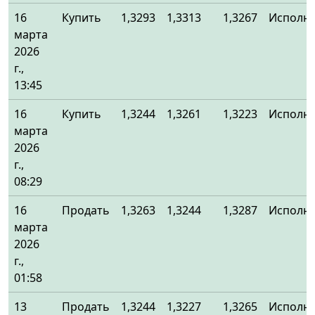
16
Купить
1,3293
1,3313
1,3267
Исполн
марта
2026
г.,
13:45
16
Купить
1,3244
1,3261
1,3223
Исполн
марта
2026
г.,
08:29
16
Продать
1,3263
1,3244
1,3287
Исполн
марта
2026
г.,
01:58
13
Продать
1,3244
1,3227
1,3265
Исполн