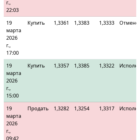
г.,
22:03
19
Купить
1,3361
1,3383
1,3333
Отменё
марта
2026
г.,
17:00
19
Купить
1,3357
1,3385
1,3322
Исполн
марта
2026
г.,
15:00
19
Продать
1,3282
1,3254
1,3317
Исполн
марта
2026
г.,
09:42