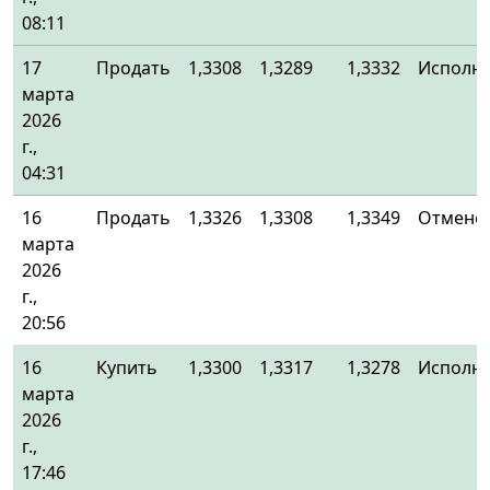
08:11
17
Продать
1,3308
1,3289
1,3332
Исполн
марта
2026
г.,
04:31
16
Продать
1,3326
1,3308
1,3349
Отменё
марта
2026
г.,
20:56
16
Купить
1,3300
1,3317
1,3278
Исполн
марта
2026
г.,
17:46