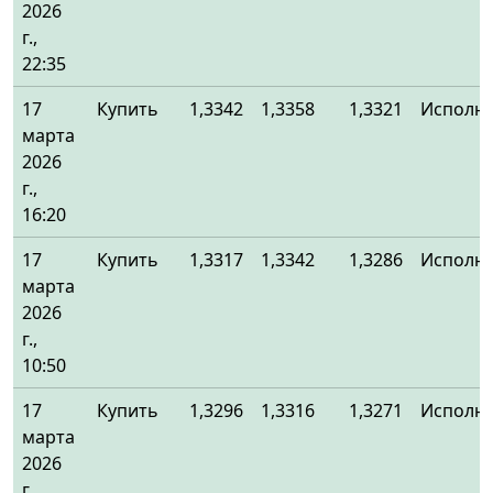
2026
г.,
22:35
17
Купить
1,3342
1,3358
1,3321
Исполн
марта
2026
г.,
16:20
17
Купить
1,3317
1,3342
1,3286
Исполн
марта
2026
г.,
10:50
17
Купить
1,3296
1,3316
1,3271
Исполн
марта
2026
г.,