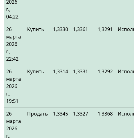
2026
г.,
04:22
26
Купить
1,3330
1,3361
1,3291
Исполн
марта
2026
г.,
22:42
26
Купить
1,3314
1,3331
1,3292
Исполн
марта
2026
г.,
19:51
26
Продать
1,3345
1,3327
1,3368
Исполн
марта
2026
г.,