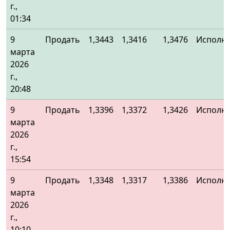
г.,
01:34
9
Продать
1,3443
1,3416
1,3476
Исполн
марта
2026
г.,
20:48
9
Продать
1,3396
1,3372
1,3426
Исполн
марта
2026
г.,
15:54
9
Продать
1,3348
1,3317
1,3386
Исполн
марта
2026
г.,
10:10