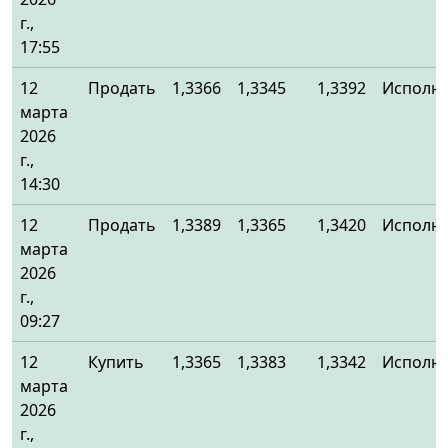
г.,
17:55
12
Продать
1,3366
1,3345
1,3392
Исполн
марта
2026
г.,
14:30
12
Продать
1,3389
1,3365
1,3420
Исполн
марта
2026
г.,
09:27
12
Купить
1,3365
1,3383
1,3342
Исполн
марта
2026
г.,