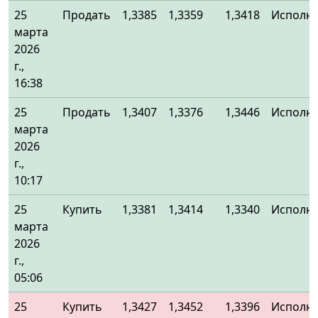
25
Продать
1,3385
1,3359
1,3418
Исполн
марта
2026
г.,
16:38
25
Продать
1,3407
1,3376
1,3446
Исполн
марта
2026
г.,
10:17
25
Купить
1,3381
1,3414
1,3340
Исполн
марта
2026
г.,
05:06
25
Купить
1,3427
1,3452
1,3396
Исполн