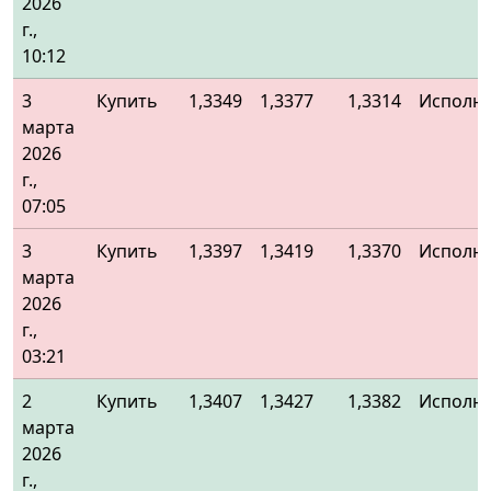
2026
г.,
10:12
3
Купить
1,3349
1,3377
1,3314
Исполн
марта
2026
г.,
07:05
3
Купить
1,3397
1,3419
1,3370
Исполн
марта
2026
г.,
03:21
2
Купить
1,3407
1,3427
1,3382
Исполн
марта
2026
г.,