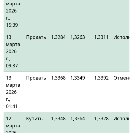
марта
2026
г.,
15:39
13
Продать
1,3284
1,3263
1,3311
Исполн
марта
2026
г.,
09:37
13
Продать
1,3368
1,3349
1,3392
Отменё
марта
2026
г.,
01:41
12
Купить
1,3348
1,3364
1,3328
Исполн
марта
2026