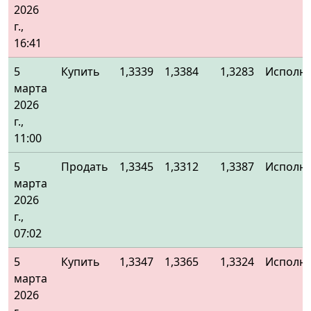
2026
г.,
16:41
5
Купить
1,3339
1,3384
1,3283
Исполн
марта
2026
г.,
11:00
5
Продать
1,3345
1,3312
1,3387
Исполн
марта
2026
г.,
07:02
5
Купить
1,3347
1,3365
1,3324
Исполн
марта
2026