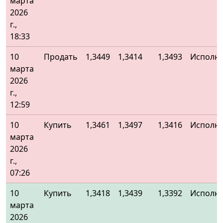
марта
2026
г.,
18:33
10
Продать
1,3449
1,3414
1,3493
Исполн
марта
2026
г.,
12:59
10
Купить
1,3461
1,3497
1,3416
Исполн
марта
2026
г.,
07:26
10
Купить
1,3418
1,3439
1,3392
Исполн
марта
2026