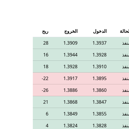
لحالة
الدخول
الخروج
ربح
نفذ
1.3937
1.3909
28
نفذ
1.3928
1.3944
16
نفذ
1.3910
1.3928
18
نفذ
1.3895
1.3917
‎-22
نفذ
1.3860
1.3886
‎-26
نفذ
1.3847
1.3868
21
نفذ
1.3855
1.3849
6
نفذ
1.3828
1.3824
4