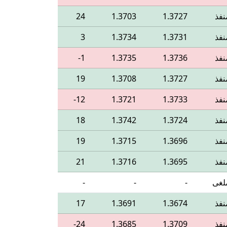
نفذ
1.3727
1.3703
24
نفذ
1.3731
1.3734
3
نفذ
1.3736
1.3735
‎-1
نفذ
1.3727
1.3708
19
نفذ
1.3733
1.3721
‎-12
نفذ
1.3724
1.3742
18
نفذ
1.3696
1.3715
19
نفذ
1.3695
1.3716
21
لغى
-
-
-
نفذ
1.3674
1.3691
17
نفذ
1.3709
1.3685
‎-24