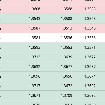
1.3585
1.3568
1.3606
م
1.3568
1.3588
1.3543
م
1.3546
1.3513
1.3587
م
1.3556
1.3536
1.3581
م
1.3571
1.3553
1.3593
م
1.3672
1.3639
1.3713
م
1.3657
1.3677
1.3632
م
1.3674
1.3656
1.3696
م
1.3692
1.3672
1.3717
م
1.3692
1.3709
1.3671
م