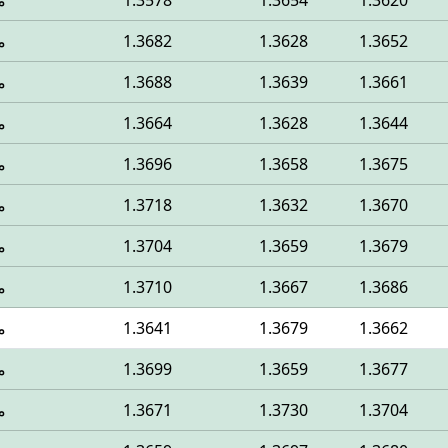
1.3620
1.3654
1.3578
م
1.3652
1.3628
1.3682
م
1.3661
1.3639
1.3688
م
1.3644
1.3628
1.3664
م
1.3675
1.3658
1.3696
م
1.3670
1.3632
1.3718
م
1.3679
1.3659
1.3704
م
1.3686
1.3667
1.3710
م
1.3662
1.3679
1.3641
م
1.3677
1.3659
1.3699
م
1.3704
1.3730
1.3671
م