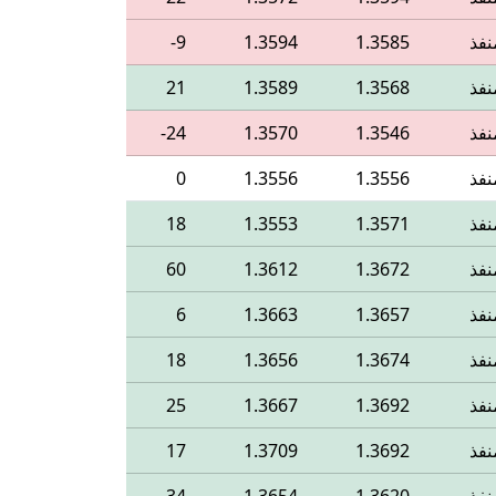
نفذ
1.3585
1.3594
‎-9
نفذ
1.3568
1.3589
21
نفذ
1.3546
1.3570
‎-24
نفذ
1.3556
1.3556
0
نفذ
1.3571
1.3553
18
نفذ
1.3672
1.3612
60
نفذ
1.3657
1.3663
6
نفذ
1.3674
1.3656
18
نفذ
1.3692
1.3667
25
نفذ
1.3692
1.3709
17