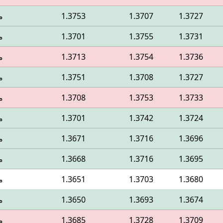
1.3727
1.3707
1.3753
م
1.3731
1.3755
1.3701
م
1.3736
1.3754
1.3713
م
1.3727
1.3708
1.3751
م
1.3733
1.3753
1.3708
م
1.3724
1.3742
1.3701
م
1.3696
1.3716
1.3671
م
1.3695
1.3716
1.3668
م
1.3680
1.3703
1.3651
م
1.3674
1.3693
1.3650
م
1.3709
1.3728
1.3685
م