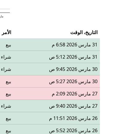
مار
التاريخ، الوقت
الأمر
31 مارس 2026 6:58 م
بيع
31 مارس 2026 5:12 ص
شراء
30 مارس 2026 9:45 ص
شراء
30 مارس 2026 5:27 ص
بيع
27 مارس 2026 2:09 م
بيع
27 مارس 2026 9:40 ص
شراء
26 مارس 2026 11:51 م
بيع
26 مارس 2026 5:52 ص
بيع