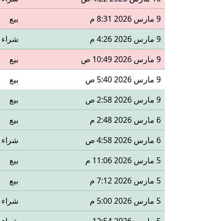
9 مارس 2026 8:31 م
بيع
9 مارس 2026 4:26 م
شراء
9 مارس 2026 10:49 ص
بيع
9 مارس 2026 5:40 ص
بيع
9 مارس 2026 2:58 ص
بيع
6 مارس 2026 2:48 م
بيع
6 مارس 2026 4:58 ص
شراء
5 مارس 2026 11:06 م
بيع
5 مارس 2026 7:12 م
بيع
5 مارس 2026 5:00 م
شراء