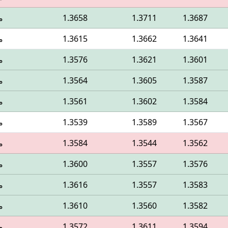
1.3687
1.3711
1.3658
م
1.3641
1.3662
1.3615
م
1.3601
1.3621
1.3576
م
1.3587
1.3605
1.3564
م
1.3584
1.3602
1.3561
م
1.3567
1.3589
1.3539
م
1.3562
1.3544
1.3584
م
1.3576
1.3557
1.3600
م
1.3583
1.3557
1.3616
م
1.3582
1.3560
1.3610
م
1.3594
1.3611
1.3572
م