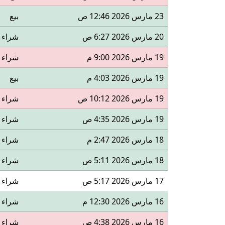
23 مارس 2026 12:46 ص
بيع
20 مارس 2026 6:27 ص
شراء
19 مارس 2026 9:00 م
شراء
19 مارس 2026 4:03 م
بيع
19 مارس 2026 10:12 ص
شراء
19 مارس 2026 4:35 ص
شراء
18 مارس 2026 2:47 م
شراء
18 مارس 2026 5:11 ص
شراء
17 مارس 2026 5:17 ص
شراء
16 مارس 2026 12:30 م
شراء
16 مارس 2026 4:38 ص
شراء