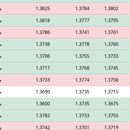
1.3802
1.3784
1.3825
م
1.3795
1.3777
1.3818
م
1.3761
1.3741
1.3786
م
1.3760
1.3778
1.3738
م
1.3733
1.3755
1.3706
م
1.3745
1.3768
1.3717
م
1.3756
1.3774
1.3733
م
1.3715
1.3735
1.3690
م
1.3675
1.3735
1.3600
م
1.3755
1.3733
1.3782
م
1.3719
1.3701
1.3742
م