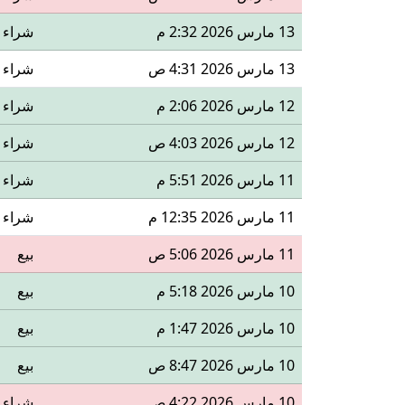
13 مارس 2026 2:32 م
شراء
13 مارس 2026 4:31 ص
شراء
12 مارس 2026 2:06 م
شراء
12 مارس 2026 4:03 ص
شراء
11 مارس 2026 5:51 م
شراء
11 مارس 2026 12:35 م
شراء
11 مارس 2026 5:06 ص
بيع
10 مارس 2026 5:18 م
بيع
10 مارس 2026 1:47 م
بيع
10 مارس 2026 8:47 ص
بيع
10 مارس 2026 4:22 ص
شراء