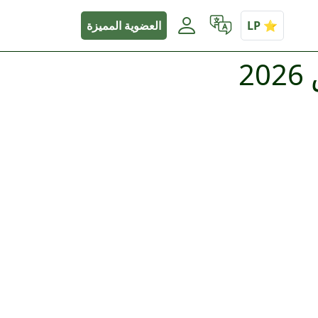
العضوية المميزة