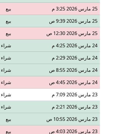
25 مارس 2026 3:25 م
بيع
25 مارس 2026 9:39 ص
بيع
25 مارس 2026 12:30 ص
بيع
24 مارس 2026 4:25 م
شراء
24 مارس 2026 2:29 م
شراء
24 مارس 2026 8:55 ص
شراء
24 مارس 2026 4:45 ص
شراء
23 مارس 2026 7:09 م
شراء
23 مارس 2026 2:21 م
شراء
23 مارس 2026 10:55 ص
بيع
23 مارس 2026 4:03 ص
بيع