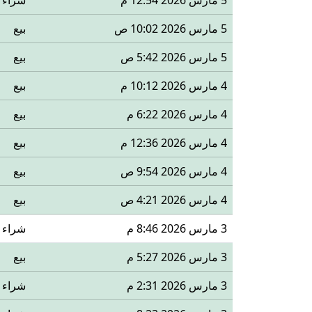
5 مارس 2026 12:54 م
شراء
5 مارس 2026 10:02 ص
بيع
5 مارس 2026 5:42 ص
بيع
4 مارس 2026 10:12 م
بيع
4 مارس 2026 6:22 م
بيع
4 مارس 2026 12:36 م
بيع
4 مارس 2026 9:54 ص
بيع
4 مارس 2026 4:21 ص
بيع
3 مارس 2026 8:46 م
شراء
3 مارس 2026 5:27 م
بيع
3 مارس 2026 2:31 م
شراء