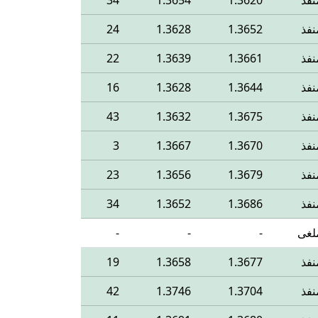
نفذ
1.3620
1.3654
34
نفذ
1.3652
1.3628
24
نفذ
1.3661
1.3639
22
نفذ
1.3644
1.3628
16
نفذ
1.3675
1.3632
43
نفذ
1.3670
1.3667
3
نفذ
1.3679
1.3656
23
نفذ
1.3686
1.3652
34
لغى
-
-
-
نفذ
1.3677
1.3658
19
نفذ
1.3704
1.3746
42