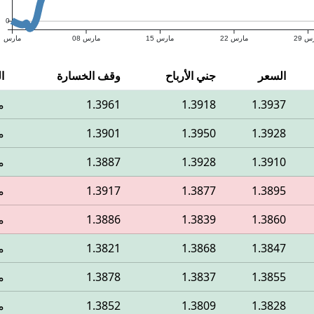
0
س 29
مارس 22
مارس 15
مارس 08
مارس
السعر
جني الأرباح
وقف الخسارة
ا
1.3937
1.3918
1.3961
م
1.3928
1.3950
1.3901
م
1.3910
1.3928
1.3887
م
1.3895
1.3877
1.3917
م
1.3860
1.3839
1.3886
م
1.3847
1.3868
1.3821
م
1.3855
1.3837
1.3878
م
1.3828
1.3809
1.3852
م