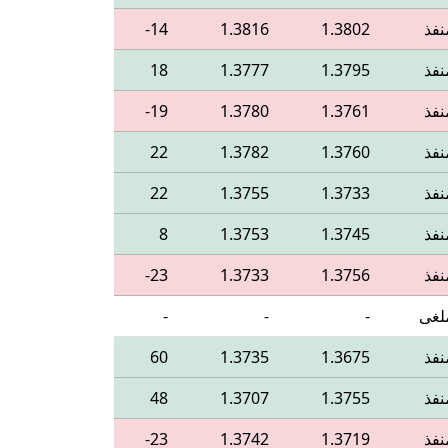
نفذ
1.3802
1.3816
‎-14
نفذ
1.3795
1.3777
18
نفذ
1.3761
1.3780
‎-19
نفذ
1.3760
1.3782
22
نفذ
1.3733
1.3755
22
نفذ
1.3745
1.3753
8
نفذ
1.3756
1.3733
‎-23
لغى
-
-
-
نفذ
1.3675
1.3735
60
نفذ
1.3755
1.3707
48
نفذ
1.3719
1.3742
‎-23