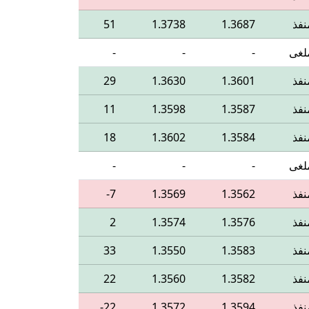
نفذ
1.3687
1.3738
51
لغى
-
-
-
نفذ
1.3601
1.3630
29
نفذ
1.3587
1.3598
11
نفذ
1.3584
1.3602
18
لغى
-
-
-
نفذ
1.3562
1.3569
‎-7
نفذ
1.3576
1.3574
2
نفذ
1.3583
1.3550
33
نفذ
1.3582
1.3560
22
نفذ
1.3594
1.3572
‎-22