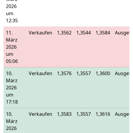
2026
um
12:35
11.
Verkaufen
1,3562
1,3544
1,3584
Ausgefü
März
2026
um
05:06
10.
Verkaufen
1,3576
1,3557
1,3600
Ausgefü
März
2026
um
17:18
10.
Verkaufen
1,3583
1,3557
1,3616
Ausgefü
März
2026