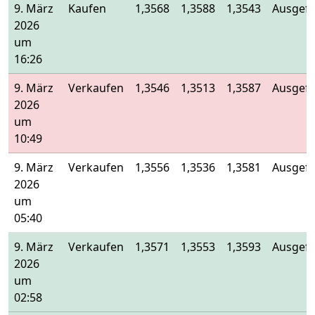
9. März
Kaufen
1,3568
1,3588
1,3543
Ausgefü
2026
um
16:26
9. März
Verkaufen
1,3546
1,3513
1,3587
Ausgefü
2026
um
10:49
9. März
Verkaufen
1,3556
1,3536
1,3581
Ausgefü
2026
um
05:40
9. März
Verkaufen
1,3571
1,3553
1,3593
Ausgefü
2026
um
02:58