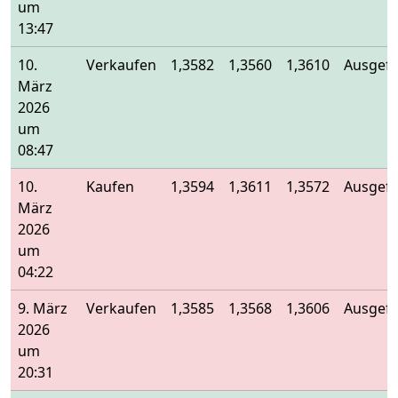
um
13:47
10.
Verkaufen
1,3582
1,3560
1,3610
Ausgefü
März
2026
um
08:47
10.
Kaufen
1,3594
1,3611
1,3572
Ausgefü
März
2026
um
04:22
9. März
Verkaufen
1,3585
1,3568
1,3606
Ausgefü
2026
um
20:31