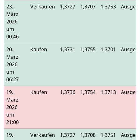
23.
Verkaufen
1,3727
1,3707
1,3753
Ausgefü
März
2026
um
00:46
20.
Kaufen
1,3731
1,3755
1,3701
Ausgefü
März
2026
um
06:27
19.
Kaufen
1,3736
1,3754
1,3713
Ausgefü
März
2026
um
21:00
19.
Verkaufen
1,3727
1,3708
1,3751
Ausgefü