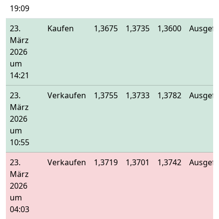
19:09
23.
Kaufen
1,3675
1,3735
1,3600
Ausgefü
März
2026
um
14:21
23.
Verkaufen
1,3755
1,3733
1,3782
Ausgefü
März
2026
um
10:55
23.
Verkaufen
1,3719
1,3701
1,3742
Ausgefü
März
2026
um
04:03