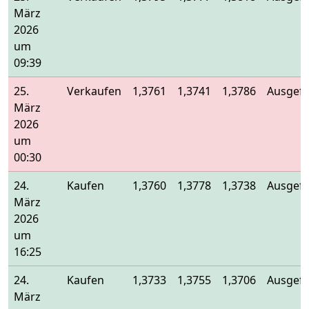
März
2026
um
09:39
25.
Verkaufen
1,3761
1,3741
1,3786
Ausgefü
März
2026
um
00:30
24.
Kaufen
1,3760
1,3778
1,3738
Ausgefü
März
2026
um
16:25
24.
Kaufen
1,3733
1,3755
1,3706
Ausgefü
März