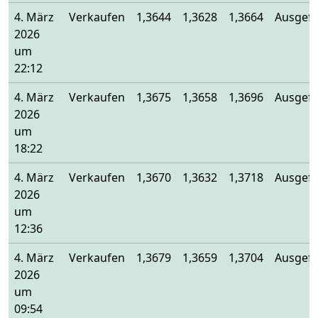
4. März
Verkaufen
1,3644
1,3628
1,3664
Ausgefü
2026
um
22:12
4. März
Verkaufen
1,3675
1,3658
1,3696
Ausgefü
2026
um
18:22
4. März
Verkaufen
1,3670
1,3632
1,3718
Ausgefü
2026
um
12:36
4. März
Verkaufen
1,3679
1,3659
1,3704
Ausgefü
2026
um
09:54