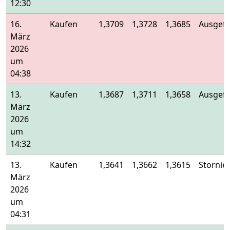
12:30
16.
Kaufen
1,3709
1,3728
1,3685
Ausgefü
März
2026
um
04:38
13.
Kaufen
1,3687
1,3711
1,3658
Ausgefü
März
2026
um
14:32
13.
Kaufen
1,3641
1,3662
1,3615
Stornier
März
2026
um
04:31