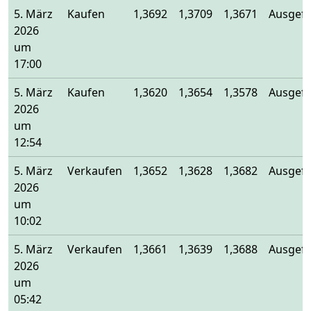
5. März
Kaufen
1,3692
1,3709
1,3671
Ausgefü
2026
um
17:00
5. März
Kaufen
1,3620
1,3654
1,3578
Ausgefü
2026
um
12:54
5. März
Verkaufen
1,3652
1,3628
1,3682
Ausgefü
2026
um
10:02
5. März
Verkaufen
1,3661
1,3639
1,3688
Ausgefü
2026
um
05:42