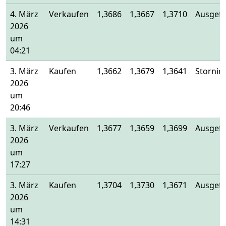
4. März
Verkaufen
1,3686
1,3667
1,3710
Ausgefü
2026
um
04:21
3. März
Kaufen
1,3662
1,3679
1,3641
Stornier
2026
um
20:46
3. März
Verkaufen
1,3677
1,3659
1,3699
Ausgefü
2026
um
17:27
3. März
Kaufen
1,3704
1,3730
1,3671
Ausgefü
2026
um
14:31