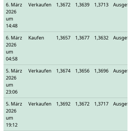
6. März
Verkaufen
1,3672
1,3639
1,3713
Ausgefü
2026
um
14:48
6. März
Kaufen
1,3657
1,3677
1,3632
Ausgefü
2026
um
04:58
5. März
Verkaufen
1,3674
1,3656
1,3696
Ausgefü
2026
um
23:06
5. März
Verkaufen
1,3692
1,3672
1,3717
Ausgefü
2026
um
19:12