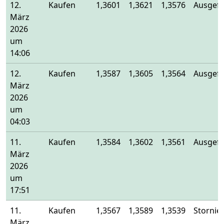
12.
Kaufen
1,3601
1,3621
1,3576
Ausgefü
März
2026
um
14:06
12.
Kaufen
1,3587
1,3605
1,3564
Ausgefü
März
2026
um
04:03
11.
Kaufen
1,3584
1,3602
1,3561
Ausgefü
März
2026
um
17:51
11.
Kaufen
1,3567
1,3589
1,3539
Stornier
März