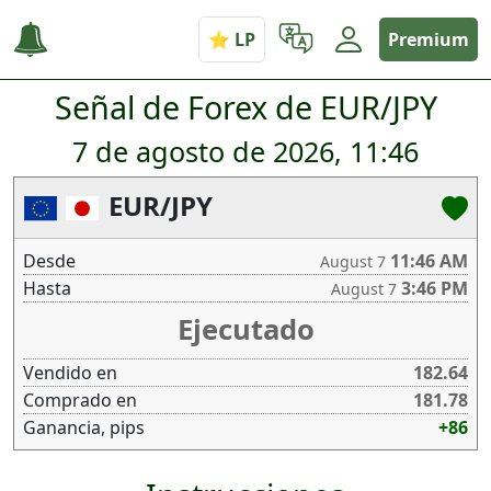
Premium
Señal de Forex de EUR/JPY
7 de agosto de 2026, 11:46
EUR/JPY
Desde
11:46 AM
August 7
Hasta
3:46 PM
August 7
Ejecutado
Vendido en
182.64
Comprado en
181.78
Ganancia, pips
+86