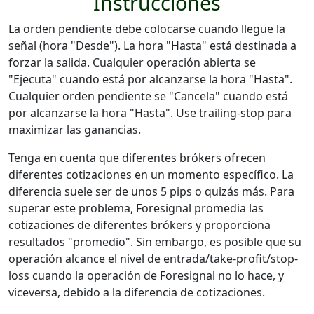
Instrucciones
La orden pendiente debe colocarse cuando llegue la
señal (hora "Desde"). La hora "Hasta" está destinada a
forzar la salida. Cualquier operación abierta se
"Ejecuta" cuando está por alcanzarse la hora "Hasta".
Cualquier orden pendiente se "Cancela" cuando está
por alcanzarse la hora "Hasta". Use trailing-stop para
maximizar las ganancias.
Tenga en cuenta que diferentes brókers ofrecen
diferentes cotizaciones en un momento específico. La
diferencia suele ser de unos 5 pips o quizás más. Para
superar este problema, Foresignal promedia las
cotizaciones de diferentes brókers y proporciona
resultados "promedio". Sin embargo, es posible que su
operación alcance el nivel de entrada/take-profit/stop-
loss cuando la operación de Foresignal no lo hace, y
viceversa, debido a la diferencia de cotizaciones.