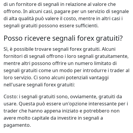
di un fornitore di segnali in relazione al valore che
offrono. In alcuni casi, pagare per un servizio di segnale
di alta qualità può valere il costo, mentre in altri casi i
segnali gratuiti possono essere sufficienti.
Posso ricevere segnali forex gratuiti?
Sì, è possibile trovare segnali forex gratuiti. Alcuni
fornitori di segnali offrono i loro segnali gratuitamente,
mentre altri possono offrire un numero limitato di
segnali gratuiti come un modo per introdurre i trader al
loro servizio. Ci sono alcuni potenziali vantaggi
nell'usare segnali forex gratuiti:
Costo: i segnali gratuiti sono, ovviamente, gratuiti da
usare. Questa può essere un'opzione interessante per i
trader che hanno appena iniziato e potrebbero non
avere molto capitale da investire in segnali a
pagamento.