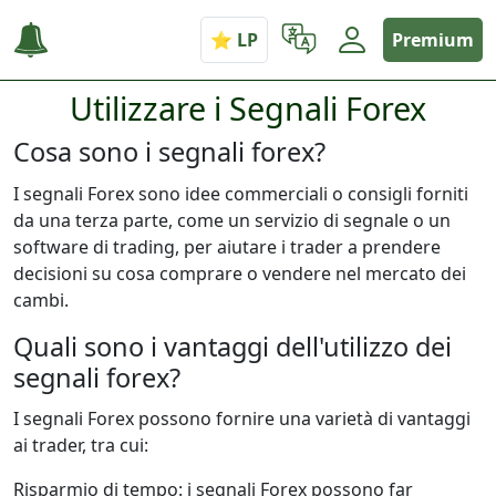
Premium
Utilizzare i Segnali Forex
Cosa sono i segnali forex?
I segnali Forex sono idee commerciali o consigli forniti
da una terza parte, come un servizio di segnale o un
software di trading, per aiutare i trader a prendere
decisioni su cosa comprare o vendere nel mercato dei
cambi.
Quali sono i vantaggi dell'utilizzo dei
segnali forex?
I segnali Forex possono fornire una varietà di vantaggi
ai trader, tra cui:
Risparmio di tempo: i segnali Forex possono far