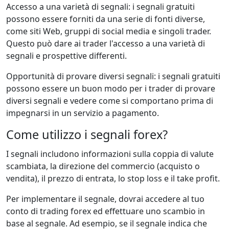
Accesso a una varietà di segnali: i segnali gratuiti
possono essere forniti da una serie di fonti diverse,
come siti Web, gruppi di social media e singoli trader.
Questo può dare ai trader l'accesso a una varietà di
segnali e prospettive differenti.
Opportunità di provare diversi segnali: i segnali gratuiti
possono essere un buon modo per i trader di provare
diversi segnali e vedere come si comportano prima di
impegnarsi in un servizio a pagamento.
Come utilizzo i segnali forex?
I segnali includono informazioni sulla coppia di valute
scambiata, la direzione del commercio (acquisto o
vendita), il prezzo di entrata, lo stop loss e il take profit.
Per implementare il segnale, dovrai accedere al tuo
conto di trading forex ed effettuare uno scambio in
base al segnale. Ad esempio, se il segnale indica che