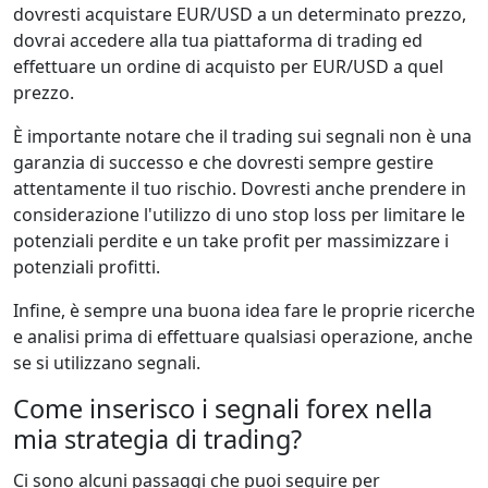
dovresti acquistare EUR/USD a un determinato prezzo,
dovrai accedere alla tua piattaforma di trading ed
effettuare un ordine di acquisto per EUR/USD a quel
prezzo.
È importante notare che il trading sui segnali non è una
garanzia di successo e che dovresti sempre gestire
attentamente il tuo rischio. Dovresti anche prendere in
considerazione l'utilizzo di uno stop loss per limitare le
potenziali perdite e un take profit per massimizzare i
potenziali profitti.
Infine, è sempre una buona idea fare le proprie ricerche
e analisi prima di effettuare qualsiasi operazione, anche
se si utilizzano segnali.
Come inserisco i segnali forex nella
mia strategia di trading?
Ci sono alcuni passaggi che puoi seguire per