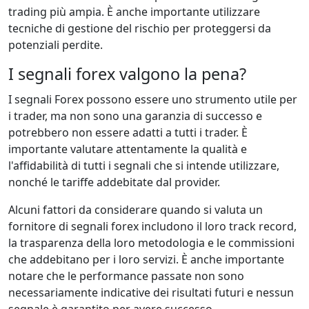
trading più ampia. È anche importante utilizzare
tecniche di gestione del rischio per proteggersi da
potenziali perdite.
I segnali forex valgono la pena?
I segnali Forex possono essere uno strumento utile per
i trader, ma non sono una garanzia di successo e
potrebbero non essere adatti a tutti i trader. È
importante valutare attentamente la qualità e
l'affidabilità di tutti i segnali che si intende utilizzare,
nonché le tariffe addebitate dal provider.
Alcuni fattori da considerare quando si valuta un
fornitore di segnali forex includono il loro track record,
la trasparenza della loro metodologia e le commissioni
che addebitano per i loro servizi. È anche importante
notare che le performance passate non sono
necessariamente indicative dei risultati futuri e nessun