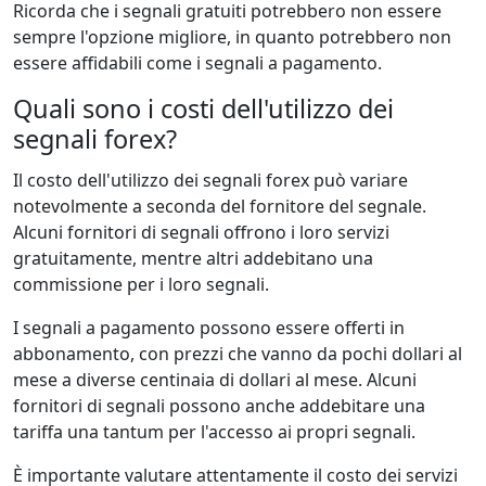
Ricorda che i segnali gratuiti potrebbero non essere
sempre l'opzione migliore, in quanto potrebbero non
essere affidabili come i segnali a pagamento.
Quali sono i costi dell'utilizzo dei
segnali forex?
Il costo dell'utilizzo dei segnali forex può variare
notevolmente a seconda del fornitore del segnale.
Alcuni fornitori di segnali offrono i loro servizi
gratuitamente, mentre altri addebitano una
commissione per i loro segnali.
I segnali a pagamento possono essere offerti in
abbonamento, con prezzi che vanno da pochi dollari al
mese a diverse centinaia di dollari al mese. Alcuni
fornitori di segnali possono anche addebitare una
tariffa una tantum per l'accesso ai propri segnali.
È importante valutare attentamente il costo dei servizi