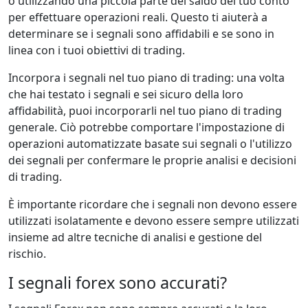
o utilizzando una piccola parte del saldo del tuo conto
per effettuare operazioni reali. Questo ti aiuterà a
determinare se i segnali sono affidabili e se sono in
linea con i tuoi obiettivi di trading.
Incorpora i segnali nel tuo piano di trading: una volta
che hai testato i segnali e sei sicuro della loro
affidabilità, puoi incorporarli nel tuo piano di trading
generale. Ciò potrebbe comportare l'impostazione di
operazioni automatizzate basate sui segnali o l'utilizzo
dei segnali per confermare le proprie analisi e decisioni
di trading.
È importante ricordare che i segnali non devono essere
utilizzati isolatamente e devono essere sempre utilizzati
insieme ad altre tecniche di analisi e gestione del
rischio.
I segnali forex sono accurati?