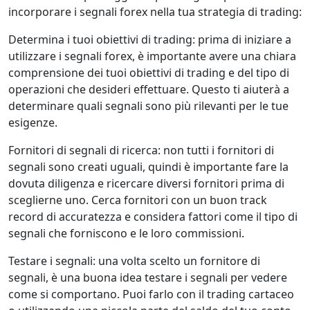
incorporare i segnali forex nella tua strategia di trading:
Determina i tuoi obiettivi di trading: prima di iniziare a
utilizzare i segnali forex, è importante avere una chiara
comprensione dei tuoi obiettivi di trading e del tipo di
operazioni che desideri effettuare. Questo ti aiuterà a
determinare quali segnali sono più rilevanti per le tue
esigenze.
Fornitori di segnali di ricerca: non tutti i fornitori di
segnali sono creati uguali, quindi è importante fare la
dovuta diligenza e ricercare diversi fornitori prima di
sceglierne uno. Cerca fornitori con un buon track
record di accuratezza e considera fattori come il tipo di
segnali che forniscono e le loro commissioni.
Testare i segnali: una volta scelto un fornitore di
segnali, è una buona idea testare i segnali per vedere
come si comportano. Puoi farlo con il trading cartaceo