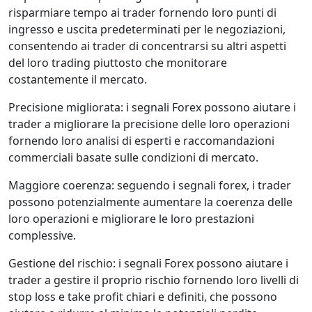
risparmiare tempo ai trader fornendo loro punti di
ingresso e uscita predeterminati per le negoziazioni,
consentendo ai trader di concentrarsi su altri aspetti
del loro trading piuttosto che monitorare
costantemente il mercato.
Precisione migliorata: i segnali Forex possono aiutare i
trader a migliorare la precisione delle loro operazioni
fornendo loro analisi di esperti e raccomandazioni
commerciali basate sulle condizioni di mercato.
Maggiore coerenza: seguendo i segnali forex, i trader
possono potenzialmente aumentare la coerenza delle
loro operazioni e migliorare le loro prestazioni
complessive.
Gestione del rischio: i segnali Forex possono aiutare i
trader a gestire il proprio rischio fornendo loro livelli di
stop loss e take profit chiari e definiti, che possono