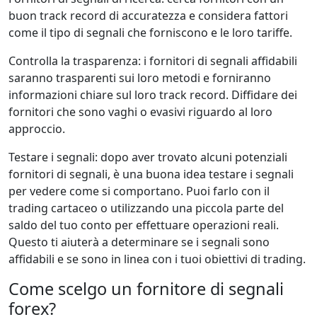
buon track record di accuratezza e considera fattori
come il tipo di segnali che forniscono e le loro tariffe.
Controlla la trasparenza: i fornitori di segnali affidabili
saranno trasparenti sui loro metodi e forniranno
informazioni chiare sul loro track record. Diffidare dei
fornitori che sono vaghi o evasivi riguardo al loro
approccio.
Testare i segnali: dopo aver trovato alcuni potenziali
fornitori di segnali, è una buona idea testare i segnali
per vedere come si comportano. Puoi farlo con il
trading cartaceo o utilizzando una piccola parte del
saldo del tuo conto per effettuare operazioni reali.
Questo ti aiuterà a determinare se i segnali sono
affidabili e se sono in linea con i tuoi obiettivi di trading.
Come scelgo un fornitore di segnali
forex?