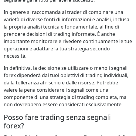
segnale è garantito per avere successo.
In genere si raccomanda ai trader di combinare una
varietà di diverse fonti di informazioni e analisi, inclusa
la propria analisi tecnica e fondamentale, al fine di
prendere decisioni di trading informate. È anche
importante monitorare e rivedere continuamente le tue
operazioni e adattare la tua strategia secondo
necessità.
In definitiva, la decisione se utilizzare o meno i segnali
forex dipenderà dai tuoi obiettivi di trading individuali,
dalla tolleranza al rischio e dalle risorse. Potrebbe
valere la pena considerare i segnali come una
componente di una strategia di trading completa, ma
non dovrebbero essere considerati esclusivamente.
Posso fare trading senza segnali
forex?