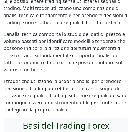
Sì, è possibile fare trading senza utilizzare i segnali di
trading. Molti trader utilizzano una combinazione di
analisi tecnica e fondamentale per prendere decisioni di
trading e non si affidano a segnali di fornitori esterni.
L'analisi tecnica comporta lo studio dei dati di prezzo e
volume passati per identificare modelli e tendenze che
possono indicare la direzione dei futuri movimenti di
prezzo. L'analisi fondamentale comporta l'analisi dei
fattori economici e finanziari che possono influire sul
valore di un bene.
I trader che utilizzano la propria analisi per prendere
decisioni di trading potrebbero non aver bisogno di
utilizzare i segnali di trading, sebbene i segnali possano
comunque essere uno strumento utile per confermare
o integrare la propria analisi.
Basi del Trading Forex