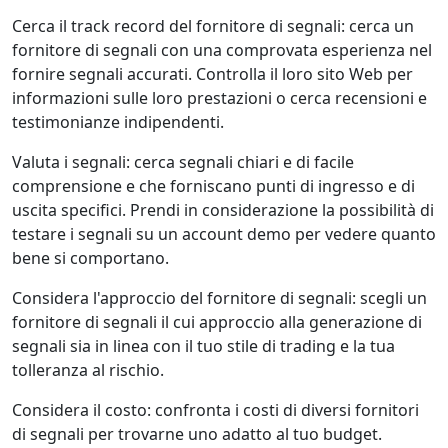
Cerca il track record del fornitore di segnali: cerca un
fornitore di segnali con una comprovata esperienza nel
fornire segnali accurati. Controlla il loro sito Web per
informazioni sulle loro prestazioni o cerca recensioni e
testimonianze indipendenti.
Valuta i segnali: cerca segnali chiari e di facile
comprensione e che forniscano punti di ingresso e di
uscita specifici. Prendi in considerazione la possibilità di
testare i segnali su un account demo per vedere quanto
bene si comportano.
Considera l'approccio del fornitore di segnali: scegli un
fornitore di segnali il cui approccio alla generazione di
segnali sia in linea con il tuo stile di trading e la tua
tolleranza al rischio.
Considera il costo: confronta i costi di diversi fornitori
di segnali per trovarne uno adatto al tuo budget.