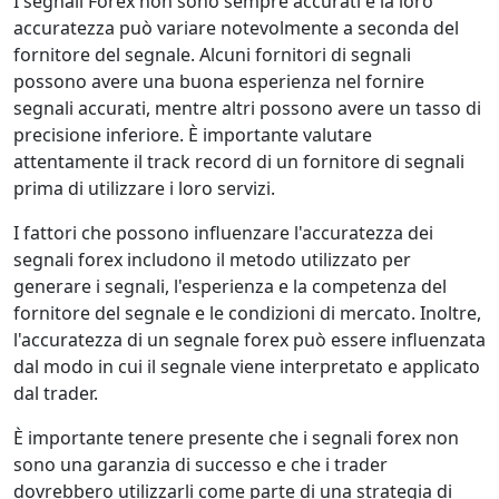
I segnali Forex non sono sempre accurati e la loro
accuratezza può variare notevolmente a seconda del
fornitore del segnale. Alcuni fornitori di segnali
possono avere una buona esperienza nel fornire
segnali accurati, mentre altri possono avere un tasso di
precisione inferiore. È importante valutare
attentamente il track record di un fornitore di segnali
prima di utilizzare i loro servizi.
I fattori che possono influenzare l'accuratezza dei
segnali forex includono il metodo utilizzato per
generare i segnali, l'esperienza e la competenza del
fornitore del segnale e le condizioni di mercato. Inoltre,
l'accuratezza di un segnale forex può essere influenzata
dal modo in cui il segnale viene interpretato e applicato
dal trader.
È importante tenere presente che i segnali forex non
sono una garanzia di successo e che i trader
dovrebbero utilizzarli come parte di una strategia di